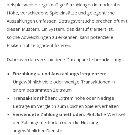
beispielsweise regelmäßige Einzahlungen in moderater
Höhe, verschiedene Spieleinsätze und gelegentliche
Auszahlungen umfassen. Betrugsversuche brechen oft mit
diesen Mustern. Ein System, das darauf trainiert ist,
solche Abweichungen zu erkennen, kann potenzielle
Risiken frühzeitig identifizieren.
Dabei werden verschiedene Datenpunkte berücksichtigt:
Einzahlungs- und Auszahlungsfrequenzen:
Ungewöhnlich viele oder wenige Transaktionen in
einem bestimmten Zeitraum.
Transaktionshöhen:
Extrem hohe oder niedrige
Beträge im Vergleich zum üblichen Spielerverhalten.
Verwendete Zahlungsmethoden:
Plötzliche Wechsel
der Zahlungsmethoden oder die Nutzung
ungewöhnlicher Dienste.