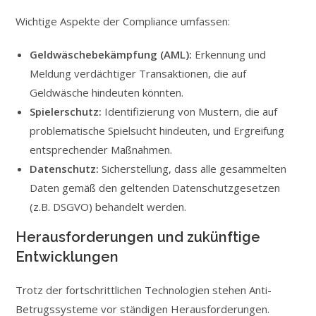
Wichtige Aspekte der Compliance umfassen:
Geldwäschebekämpfung (AML):
Erkennung und
Meldung verdächtiger Transaktionen, die auf
Geldwäsche hindeuten könnten.
Spielerschutz:
Identifizierung von Mustern, die auf
problematische Spielsucht hindeuten, und Ergreifung
entsprechender Maßnahmen.
Datenschutz:
Sicherstellung, dass alle gesammelten
Daten gemäß den geltenden Datenschutzgesetzen
(z.B. DSGVO) behandelt werden.
Herausforderungen und zukünftige
Entwicklungen
Trotz der fortschrittlichen Technologien stehen Anti-
Betrugssysteme vor ständigen Herausforderungen.