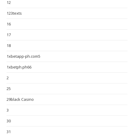
12
123texts
16
17
18
1xbetapp-ph.com5
1xbetph.ph66
2
25
29black Casino
3
30
31