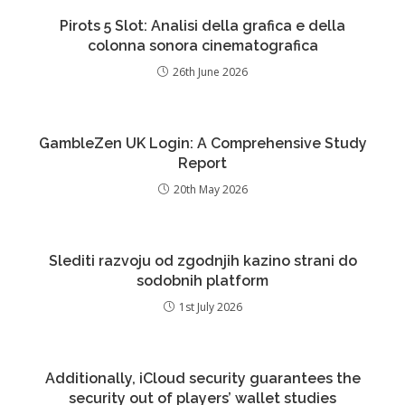
Pirots 5 Slot: Analisi della grafica e della
colonna sonora cinematografica
26th June 2026
GambleZen UK Login: A Comprehensive Study
Report
20th May 2026
Slediti razvoju od zgodnjih kazino strani do
sodobnih platform
1st July 2026
Additionally, iCloud security guarantees the
security out of players’ wallet studies