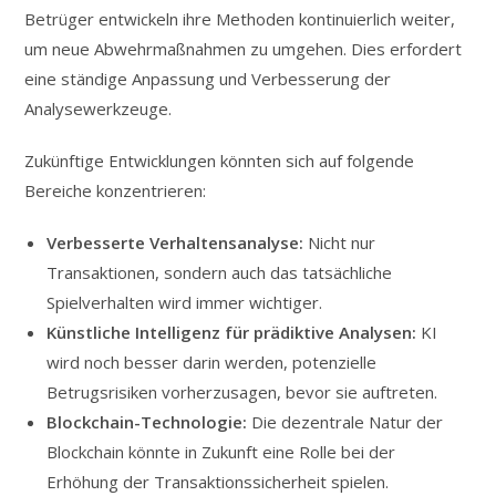
Betrüger entwickeln ihre Methoden kontinuierlich weiter,
um neue Abwehrmaßnahmen zu umgehen. Dies erfordert
eine ständige Anpassung und Verbesserung der
Analysewerkzeuge.
Zukünftige Entwicklungen könnten sich auf folgende
Bereiche konzentrieren:
Verbesserte Verhaltensanalyse:
Nicht nur
Transaktionen, sondern auch das tatsächliche
Spielverhalten wird immer wichtiger.
Künstliche Intelligenz für prädiktive Analysen:
KI
wird noch besser darin werden, potenzielle
Betrugsrisiken vorherzusagen, bevor sie auftreten.
Blockchain-Technologie:
Die dezentrale Natur der
Blockchain könnte in Zukunft eine Rolle bei der
Erhöhung der Transaktionssicherheit spielen.