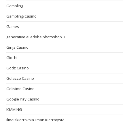
Gambling
Gambling/Casino
Games
generative ai adobe photoshop 3
Ginja Casino
Giochi
Godz Casino
Golazzo Casino
Golisimo Casino
Google Pay Casino
IGAMING
Ilmaiskierroksia Ilman Kierrätystä