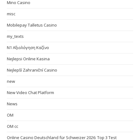
Mino Casino
misc
Mobilepay Talletus Casino
my_texts
N1 Αξιολόγηση Καζίνο
Nejlepsi Online Kasina
Nejlepší Zahraniční Casino
new
New Video Chat Platform
News
OM
OM cc
Online Casino Deutschland für Schweizer 2026: Top 3 Test