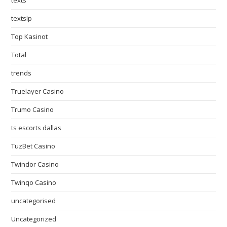
texts
textslp
Top Kasinot
Total
trends
Truelayer Casino
Trumo Casino
ts escorts dallas
TuzBet Casino
Twindor Casino
Twinqo Casino
uncategorised
Uncategorized