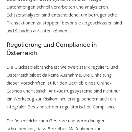
Datenmengen schnell verarbeiten und analysieren.
Echtzeitanalysen sind entscheidend, um betrügerische
Transaktionen zu stoppen, bevor sie abgeschlossen sind
und Schaden anrichten können.
Regulierung und Compliance in
Österreich
Die Glücksspielbranche ist weltweit stark reguliert, und
Österreich bildet da keine Ausnahme. Die Einhaltung
dieser Vorschriften ist für den Betrieb eines Online-
Casinos unerlässlich. Anti-Betrugssysteme sind nicht nur
ein Werkzeug zur Risikominimierung, sondern auch ein
integraler Bestandteil der regulatorischen Compliance.
Die österreichischen Gesetze und Verordnungen
schreiben vor, dass Betreiber Maßnahmen zur