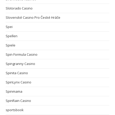
Slotorado Casino
Slovenské Casino Pro České Hráče
Spei
Spellen
Spiele
Spin Formula Casino
Spingranny Casino
Spinita Casino
SpinLynx Casino
Spinmama
SpinRain Casino
sportsbook