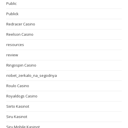
Public
Publick
Redracer Casino
Reelson Casino
resources
review
Ringospin Casino
riobet_zerkalo_na_segodnya
Roulo Casino
Royaldogs Casino
Siirto Kasinot
Siru Kasinot
Siru Mobile Kasinot