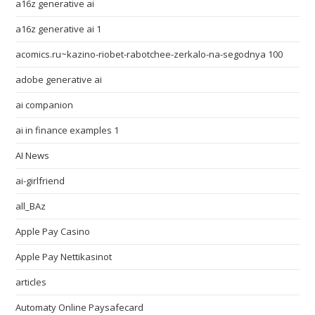
a16z generative ai
a16z generative ai 1
acomics.ru~kazino-riobet-rabotchee-zerkalo-na-segodnya 100
adobe generative ai
ai companion
ai in finance examples 1
AI News
ai-girlfriend
all_BAz
Apple Pay Casino
Apple Pay Nettikasinot
articles
Automaty Online Paysafecard