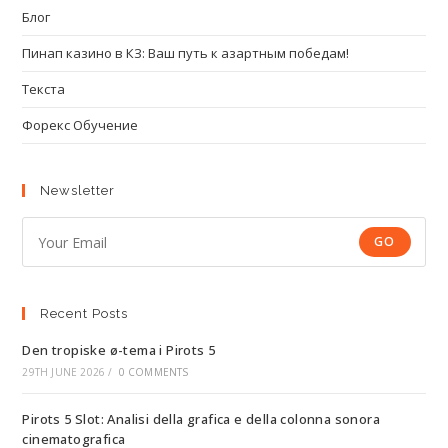
Блог
Пинап казино в КЗ: Ваш путь к азартным победам!
Текста
Форекс Обучение
Newsletter
GO
Recent Posts
Den tropiske ø-tema i Pirots 5
29TH JUNE 2026
/
0 COMMENTS
Pirots 5 Slot: Analisi della grafica e della colonna sonora
cinematografica