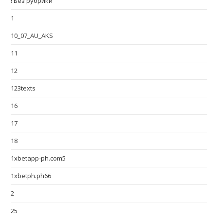
! Без рубрики
1
10_07_AU_AKS
11
12
123texts
16
17
18
1xbetapp-ph.com5
1xbetph.ph66
2
25