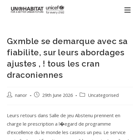
Gxmble se demarque avec sa
fiabilite, sur leurs abordages
ajustes , ! tous les cran
draconiennes
nanor
29th June 2026
Uncategorised
Leurs retours dans Salle de jeu Abstenu prennent en
charge le prescription a l�egard de programme
d’excellence du le monde les casinos un peu. Le service