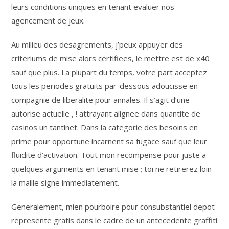
leurs conditions uniques en tenant evaluer nos
agencement de jeux.
Au milieu des desagrements, j’peux appuyer des
criteriums de mise alors certifiees, le mettre est de x40
sauf que plus. La plupart du temps, votre part acceptez
tous les periodes gratuits par-dessous adoucisse en
compagnie de liberalite pour annales. Il s’agit d’une
autorise actuelle , ! attrayant alignee dans quantite de
casinos un tantinet. Dans la categorie des besoins en
prime pour opportune incarnent sa fugace sauf que leur
fluidite d’activation. Tout mon recompense pour juste a
quelques arguments en tenant mise ; toi ne retirerez loin
la maille signe immediatement.
Generalement, mien pourboire pour consubstantiel depot
represente gratis dans le cadre de un antecedente graffiti