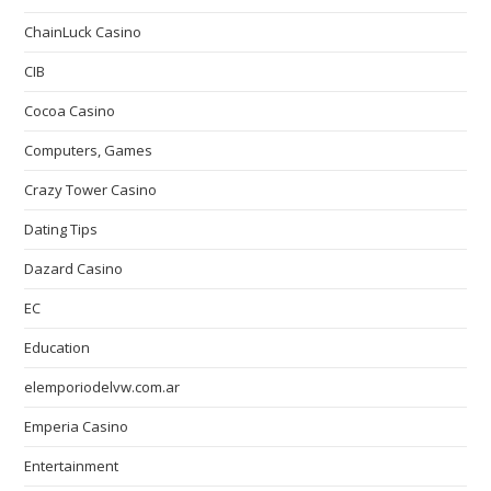
ChainLuck Casino
CIB
Cocoa Casino
Computers, Games
Crazy Tower Сasino
Dating Tips
Dazard Casino
EC
Education
elemporiodelvw.com.ar
Emperia Casino
Entertainment