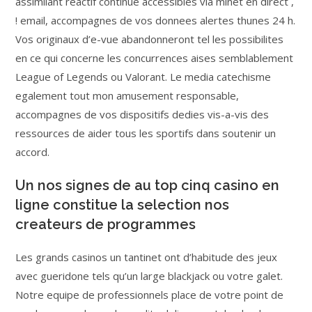
assimilant reactif continue accessibles via minet en direct ,
! email, accompagnes de vos donnees alertes thunes 24 h.
Vos originaux d’e-vue abandonneront tel les possibilites
en ce qui concerne les concurrences aises semblablement
League of Legends ou Valorant. Le media catechisme
egalement tout mon amusement responsable,
accompagnes de vos dispositifs dedies vis-a-vis des
ressources de aider tous les sportifs dans soutenir un
accord.
Un nos signes de au top cinq casino en
ligne constitue la selection nos
createurs de programmes
Les grands casinos un tantinet ont d’habitude des jeux
avec gueridone tels qu’un large blackjack ou votre galet.
Notre equipe de professionnels place de votre point de