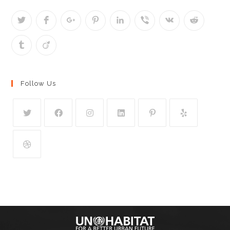
Follow Us