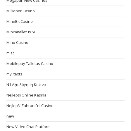
Megapari New Casinos
Millioner Casino
MineBit Casino
Minimitalletus 5E
Mino Casino
misc
Mobilepay Talletus Casino
my_texts
N1 Αξιολόγηση Καζίνο
Nejlepsi Online Kasina
Nejlepší Zahraniční Casino
new
New Video Chat Platform