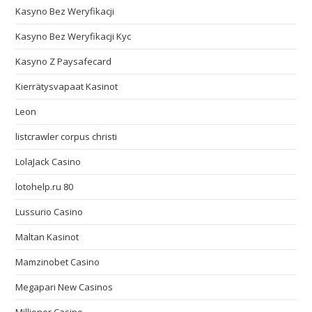
Kasyno Bez Weryfikacji
Kasyno Bez Weryfikacji Kyc
Kasyno Z Paysafecard
Kierrätysvapaat Kasinot
Leon
listcrawler corpus christi
LolaJack Casino
lotohelp.ru 80
Lussurio Casino
Maltan Kasinot
Mamzinobet Casino
Megapari New Casinos