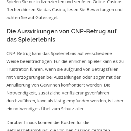
Spielen Sie nur in lizenzierten und seriösen Online-Casinos.
Recherchieren Sie das Casino, lesen Sie Bewertungen und
achten Sie auf Gütesiegel.
Die Auswirkungen von CNP-Betrug auf
das Spielerlebnis
CNP-Betrug kann das Spielerlebnis auf verschiedene
Weise beeinträchtigen. Für die ehrlichen Spieler kann es zu
Frustration führen, wenn sie aufgrund von Betrugsfällen
mit Verzögerungen bei Auszahlungen oder sogar mit der
Annullierung von Gewinnen konfrontiert werden. Die
Notwendigkeit, zusätzliche Verifizierungsverfahren
durchzuführen, kann als lästig empfunden werden, ist aber
ein notwendiges Übel zum Schutz aller.
Darüber hinaus können die Kosten für die
Betrugsbekämpfung, die von den Casinos getragen