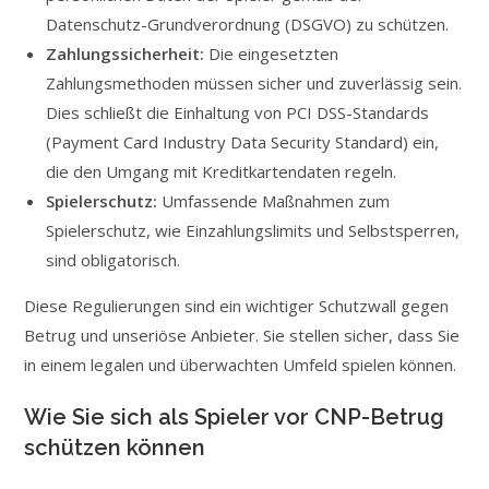
Datenschutz-Grundverordnung (DSGVO) zu schützen.
Zahlungssicherheit:
Die eingesetzten
Zahlungsmethoden müssen sicher und zuverlässig sein.
Dies schließt die Einhaltung von PCI DSS-Standards
(Payment Card Industry Data Security Standard) ein,
die den Umgang mit Kreditkartendaten regeln.
Spielerschutz:
Umfassende Maßnahmen zum
Spielerschutz, wie Einzahlungslimits und Selbstsperren,
sind obligatorisch.
Diese Regulierungen sind ein wichtiger Schutzwall gegen
Betrug und unseriöse Anbieter. Sie stellen sicher, dass Sie
in einem legalen und überwachten Umfeld spielen können.
Wie Sie sich als Spieler vor CNP-Betrug
schützen können