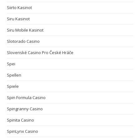
Siirto Kasinot
Siru Kasinot
Siru Mobile Kasinot
Slotorado Casino
Slovenské Casino Pro České Hráče
Spei
Spellen
Spiele
Spin Formula Casino
Spingranny Casino
Spinita Casino
SpinLynx Casino