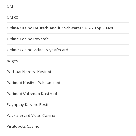
OM
OM cc
Online Casino Deutschland für Schweizer 2026: Top 3 Test
Online Casino Paysafe
Online Casino Vklad Paysafecard
pages
Parhaat Nordea Kasinot
Parimad Kasiino Pakkumised
Parimad Välismaa Kasiinod
Paynplay Kasiino Eesti
Paysafecard Vklad Casino
Piratepots Casino