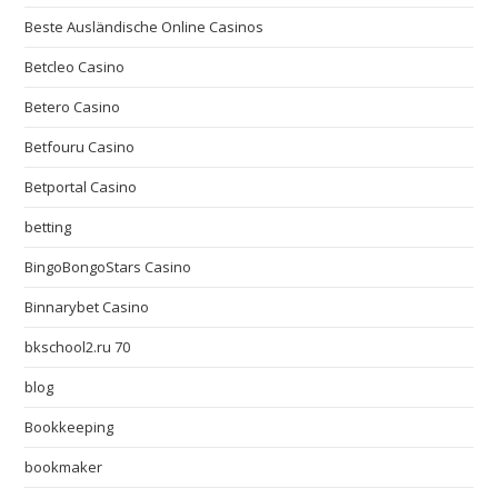
Beste Ausländische Online Casinos
Betcleo Casino
Betero Casino
Betfouru Casino
Betportal Casino
betting
BingoBongoStars Casino
Binnarybet Casino
bkschool2.ru 70
blog
Bookkeeping
bookmaker