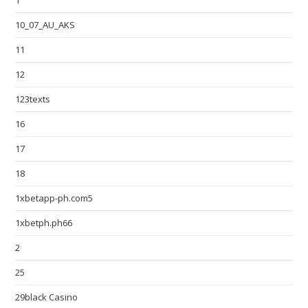
1
10_07_AU_AKS
11
12
123texts
16
17
18
1xbetapp-ph.com5
1xbetph.ph66
2
25
29black Casino