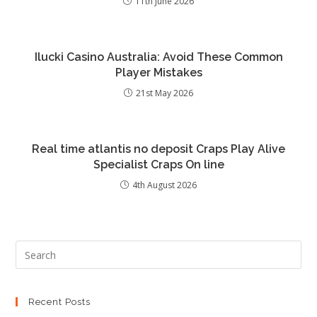
11th June 2026
Ilucki Casino Australia: Avoid These Common
Player Mistakes
21st May 2026
Real time atlantis no deposit Craps Play Alive
Specialist Craps On line
4th August 2026
Recent Posts