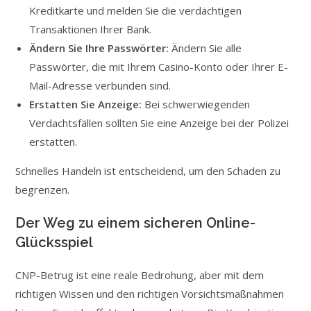
Kreditkarte und melden Sie die verdächtigen
Transaktionen Ihrer Bank.
Ändern Sie Ihre Passwörter:
Ändern Sie alle
Passwörter, die mit Ihrem Casino-Konto oder Ihrer E-
Mail-Adresse verbunden sind.
Erstatten Sie Anzeige:
Bei schwerwiegenden
Verdachtsfällen sollten Sie eine Anzeige bei der Polizei
erstatten.
Schnelles Handeln ist entscheidend, um den Schaden zu
begrenzen.
Der Weg zu einem sicheren Online-
Glücksspiel
CNP-Betrug ist eine reale Bedrohung, aber mit dem
richtigen Wissen und den richtigen Vorsichtsmaßnahmen