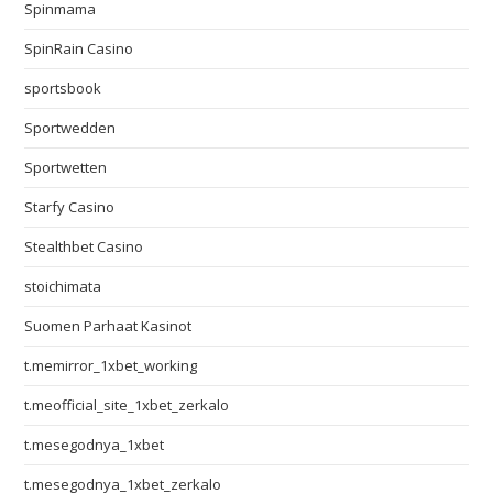
Spinmama
SpinRain Casino
sportsbook
Sportwedden
Sportwetten
Starfy Casino
Stealthbet Casino
stoichimata
Suomen Parhaat Kasinot
t.memirror_1xbet_working
t.meofficial_site_1xbet_zerkalo
t.mesegodnya_1xbet
t.mesegodnya_1xbet_zerkalo