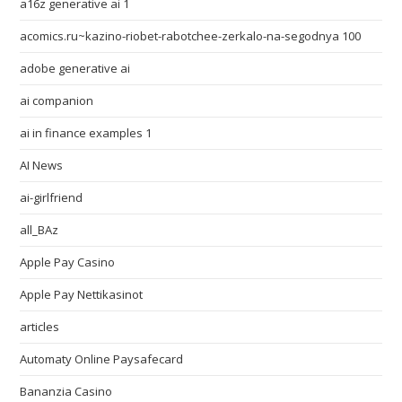
a16z generative ai 1
acomics.ru~kazino-riobet-rabotchee-zerkalo-na-segodnya 100
adobe generative ai
ai companion
ai in finance examples 1
AI News
ai-girlfriend
all_BAz
Apple Pay Casino
Apple Pay Nettikasinot
articles
Automaty Online Paysafecard
Bananzia Casino