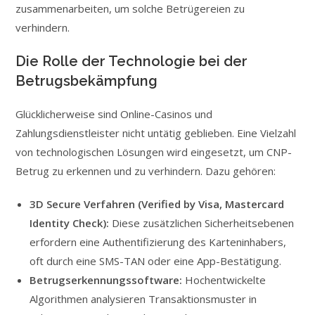
zusammenarbeiten, um solche Betrügereien zu
verhindern.
Die Rolle der Technologie bei der
Betrugsbekämpfung
Glücklicherweise sind Online-Casinos und
Zahlungsdienstleister nicht untätig geblieben. Eine Vielzahl
von technologischen Lösungen wird eingesetzt, um CNP-
Betrug zu erkennen und zu verhindern. Dazu gehören:
3D Secure Verfahren (Verified by Visa, Mastercard
Identity Check):
Diese zusätzlichen Sicherheitsebenen
erfordern eine Authentifizierung des Karteninhabers,
oft durch eine SMS-TAN oder eine App-Bestätigung.
Betrugserkennungssoftware:
Hochentwickelte
Algorithmen analysieren Transaktionsmuster in