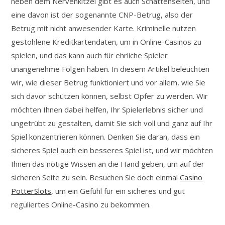
neben dem Nervenkitzel gibt es auch Schattenseiten, und
eine davon ist der sogenannte CNP-Betrug, also der
Betrug mit nicht anwesender Karte. Kriminelle nutzen
gestohlene Kreditkartendaten, um in Online-Casinos zu
spielen, und das kann auch für ehrliche Spieler
unangenehme Folgen haben. In diesem Artikel beleuchten
wir, wie dieser Betrug funktioniert und vor allem, wie Sie
sich davor schützen können, selbst Opfer zu werden. Wir
möchten Ihnen dabei helfen, Ihr Spielerlebnis sicher und
ungetrübt zu gestalten, damit Sie sich voll und ganz auf Ihr
Spiel konzentrieren können. Denken Sie daran, dass ein
sicheres Spiel auch ein besseres Spiel ist, und wir möchten
Ihnen das nötige Wissen an die Hand geben, um auf der
sicheren Seite zu sein. Besuchen Sie doch einmal
Casino
PotterSlots
, um ein Gefühl für ein sicheres und gut
reguliertes Online-Casino zu bekommen.