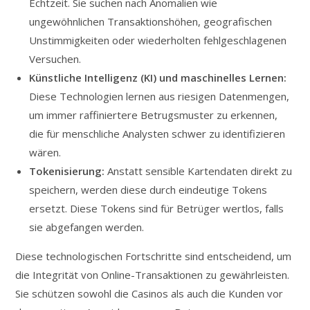
Echtzeit. Sie suchen nach Anomalien wie
ungewöhnlichen Transaktionshöhen, geografischen
Unstimmigkeiten oder wiederholten fehlgeschlagenen
Versuchen.
Künstliche Intelligenz (KI) und maschinelles Lernen:
Diese Technologien lernen aus riesigen Datenmengen,
um immer raffiniertere Betrugsmuster zu erkennen,
die für menschliche Analysten schwer zu identifizieren
wären.
Tokenisierung:
Anstatt sensible Kartendaten direkt zu
speichern, werden diese durch eindeutige Tokens
ersetzt. Diese Tokens sind für Betrüger wertlos, falls
sie abgefangen werden.
Diese technologischen Fortschritte sind entscheidend, um
die Integrität von Online-Transaktionen zu gewährleisten.
Sie schützen sowohl die Casinos als auch die Kunden vor