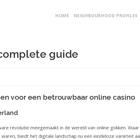
HOME
NEIGHBOURHOOD PROFILES
 complete guide
en voor een betrouwbaar online casino
erland
are revolutie meegemaakt in de wereld van online gokken. Waar
aren, biedt het digitale landschap nu een eindeloze variëteit a