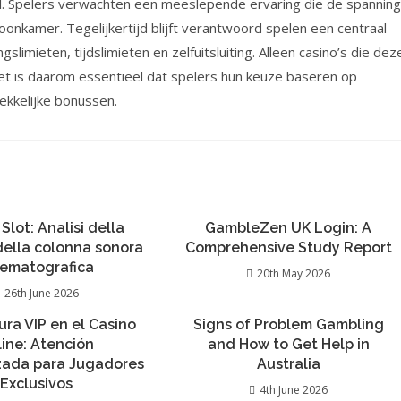
rol. Spelers verwachten een meeslepende ervaring die de spanning
oonkamer. Tegelijkertijd blijft verantwoord spelen een centraal
limieten, tijdslimieten en zelfuitsluiting. Alleen casino’s die dez
 Het is daarom essentieel dat spelers hun keuze baseren op
ekkelijke bonussen.
 Slot: Analisi della
GambleZen UK Login: A
 della colonna sonora
Comprehensive Study Report
nematografica
20th May 2026
26th June 2026
ura VIP en el Casino
Signs of Problem Gambling
ine: Atención
and How to Get Help in
zada para Jugadores
Australia
Exclusivos
4th June 2026