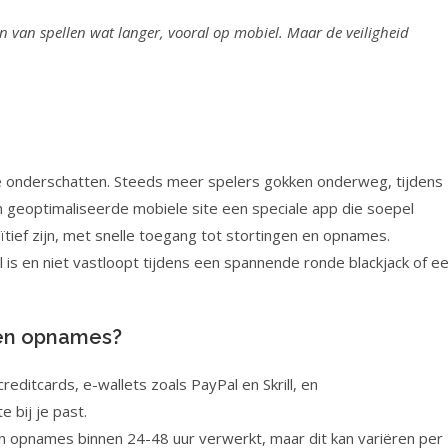
den van spellen wat langer, vooral op mobiel. Maar de veiligheid
e onderschatten. Steeds meer spelers gokken onderweg, tijdens
en geoptimaliseerde mobiele site een speciale app die soepel
ïtief zijn, met snelle toegang tot stortingen en opnames.
l is en niet vastloopt tijdens een spannende ronde blackjack of e
n en opnames?
creditcards, e-wallets zoals PayPal en Skrill, en
 bij je past.
jn opnames binnen 24-48 uur verwerkt, maar dit kan variëren per