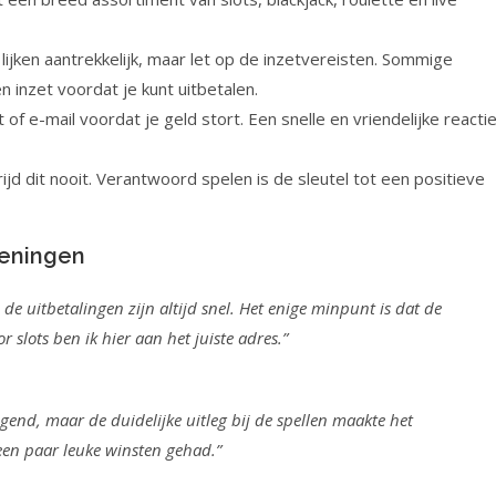
jken aantrekkelijk, maar let op de inzetvereisten. Sommige
n inzet voordat je kunt uitbetalen.
 of e-mail voordat je geld stort. Een snelle en vriendelijke reacti
ijd dit nooit. Verantwoord spelen is de sleutel tot een positieve
meningen
de uitbetalingen zijn altijd snel. Het enige minpunt is dat de
or slots ben ik hier aan het juiste adres.”
igend, maar de duidelijke uitleg bij de spellen maakte het
 een paar leuke winsten gehad.”