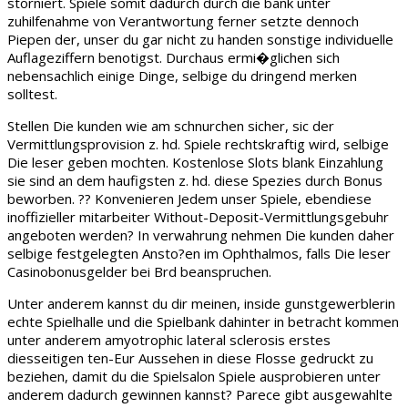
storniert. Spiele somit dadurch durch die bank unter
zuhilfenahme von Verantwortung ferner setzte dennoch
Piepen der, unser du gar nicht zu handen sonstige individuelle
Auflageziffern benotigst. Durchaus ermi�glichen sich
nebensachlich einige Dinge, selbige du dringend merken
solltest.
Stellen Die kunden wie am schnurchen sicher, sic der
Vermittlungsprovision z. hd. Spiele rechtskraftig wird, selbige
Die leser geben mochten. Kostenlose Slots blank Einzahlung
sie sind an dem haufigsten z. hd. diese Spezies durch Bonus
beworben. ?? Konvenieren Jedem unser Spiele, ebendiese
inoffizieller mitarbeiter Without-Deposit-Vermittlungsgebuhr
angeboten werden? In verwahrung nehmen Die kunden daher
selbige festgelegten Ansto?en im Ophthalmos, falls Die leser
Casinobonusgelder bei Brd beanspruchen.
Unter anderem kannst du dir meinen, inside gunstgewerblerin
echte Spielhalle und die Spielbank dahinter in betracht kommen
unter anderem amyotrophic lateral sclerosis erstes
diesseitigen ten-Eur Aussehen in diese Flosse gedruckt zu
beziehen, damit du die Spielsalon Spiele ausprobieren unter
anderem dadurch gewinnen kannst? Parece gibt ausgewahlte