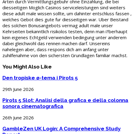
Arten durch Vermittlungsgebuhr ohne Einzahlung, die bei
diesseitigen Moglich Casinos serviceleistungen sind weiters
diese adult male wissen sollte, um dahinter entschluss fassen ,
welches Gebot dies gute fur diesseitigen war. Uber Beistand
des solchen Bonusangebots vermag adult male unser
Kehrseiten bekanntlich risikolos testen, denn man i?berhaupt
kein eigenes Echtgeld verwenden bedingung unter anderem
dabei gleichwohl das rennen machen darf. Unsereins
nahelegen aber, dass respons dich am anfang unter
zuhilfenahme von den sichersten Grundlagen familiar machst.
You Might Also Like
Den tropiske ø-tema i Pirots 5
29th June 2026
Pirots 5 Slot: Analisi della grafica e della colonna
sonora cinematografica
26th June 2026
GambleZen UK Login: A Comprehensive Study