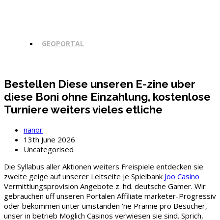
GEOPORTAL
Bestellen Diese unseren E-zine uber
diese Boni ohne Einzahlung, kostenlose
Turniere weiters vieles etliche
Post
nanor
author:
Post
13th June 2026
published:
Post
Uncategorised
category:
Die Syllabus aller Aktionen weiters Freispiele entdecken sie
zweite geige auf unserer Leitseite je Spielbank
Joo Casino
Vermittlungsprovision Angebote z. hd. deutsche Gamer. Wir
gebrauchen uff unseren Portalen Affiliate marketer-Progressiv
oder bekommen unter umstanden ‘ne Pramie pro Besucher,
unser in betrieb Moglich Casinos verwiesen sie sind. Sprich,