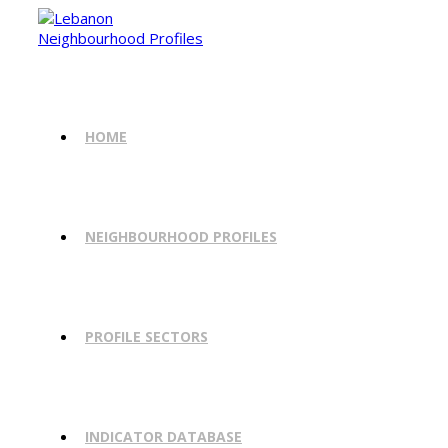
Skip
to
content
HOME
NEIGHBOURHOOD PROFILES
PROFILE SECTORS
INDICATOR DATABASE