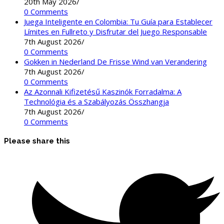
20th May 2026
/
0 Comments
Juega Inteligente en Colombia: Tu Guía para Establecer
Límites en Fullreto y Disfrutar del Juego Responsable
7th August 2026
/
0 Comments
Gokken in Nederland De Frisse Wind van Verandering
7th August 2026
/
0 Comments
Az Azonnali Kifizetésű Kaszinók Forradalma: A
Technológia és a Szabályozás Összhangja
7th August 2026
/
0 Comments
Please share this