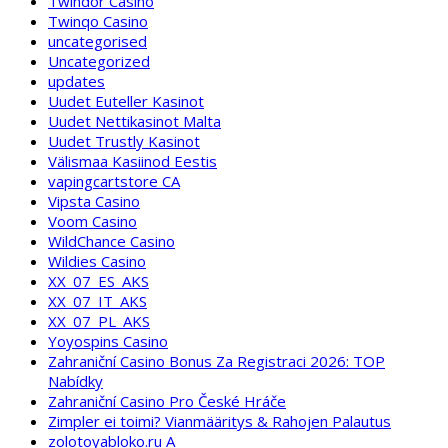
Twindor Casino
Twinqo Casino
uncategorised
Uncategorized
updates
Uudet Euteller Kasinot
Uudet Nettikasinot Malta
Uudet Trustly Kasinot
Välismaa Kasiinod Eestis
vapingcartstore CA
Vipsta Casino
Voom Casino
WildChance Casino
Wildies Casino
XX_07_ES_AKS
XX_07_IT_AKS
XX_07_PL_AKS
Yoyospins Casino
Zahraniční Casino Bonus Za Registraci 2026: TOP
Nabídky
Zahraniční Casino Pro České Hráče
Zimpler ei toimi? Vianmääritys & Rahojen Palautus
zolotoyabloko.ru A