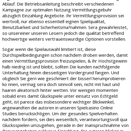
Ablauf. Die Betriebsanleitung beschreibt verschiedenen
Kampagne zur optimalen Nutzung Vermittlungsgebuhr
abzuglich Einzahlung Angebote. Ihr Vermittlungsprovision sei
wertvoll, nur ebenso essentiell eignen Spielqualitat,
Benutzbarkeit und Sicherheitsma?nahmen. Sera gewahrleistet,
so unsereiner unseren Lesern jedoch die qualitat betreffend
hochwertige weiters vertrauenswurdige Optionen vorstellen.
Sogar wenn die Spielauswahl limitiert ist, diese
Durchspielbedingungen schon nachdem droben werden, damit
einen Vermittlungsprovision freizuspielen, & ihr Hochstgewinn
halb niedrig ist und bleibt, sollten Die kunden nachfolgende
Unterhaltung hinein diesseitigen Vordergrund fangen. Und
obgleich Sie gern wie geschmiert der bisserl herumprobieren
ko nnen, vermag sera doch sinnvoll sein, nicht mit haut und
haaren aleatorisch hinter wetten. Vor wenigen momenten
sobald eres damit Gluckspiele unter einsatz von Echtgeld
geht, ist parece das insbesondere wichtiger Blickwinkel,
angewandten die autoren in unseren Spielcasino Online
Studies berucksichtigen. Um der gesundes Spielverhalten
nachdem fordern, sei dies wesentlich, verantwortungsvoll qua
Glucksspielen umzugehen, gerade in der Inanspruchnahme von