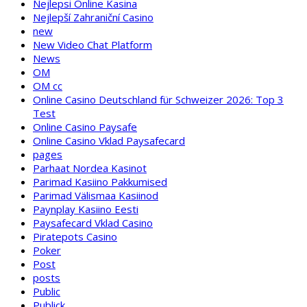
Nejlepsi Online Kasina
Nejlepší Zahraniční Casino
new
New Video Chat Platform
News
OM
OM cc
Online Casino Deutschland für Schweizer 2026: Top 3
Test
Online Casino Paysafe
Online Casino Vklad Paysafecard
pages
Parhaat Nordea Kasinot
Parimad Kasiino Pakkumised
Parimad Välismaa Kasiinod
Paynplay Kasiino Eesti
Paysafecard Vklad Casino
Piratepots Casino
Poker
Post
posts
Public
Publick