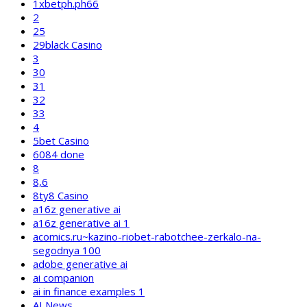
1xbetph.ph66
2
25
29black Casino
3
30
31
32
33
4
5bet Casino
6084 done
8
8,6
8ty8 Casino
a16z generative ai
a16z generative ai 1
acomics.ru~kazino-riobet-rabotchee-zerkalo-na-
segodnya 100
adobe generative ai
ai companion
ai in finance examples 1
AI News