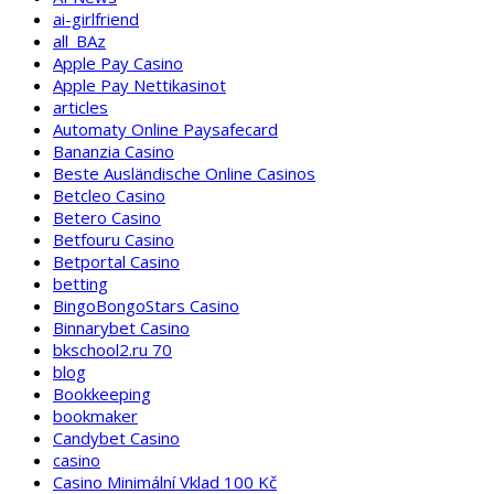
ai-girlfriend
all_BAz
Apple Pay Casino
Apple Pay Nettikasinot
articles
Automaty Online Paysafecard
Bananzia Casino
Beste Ausländische Online Casinos
Betcleo Casino
Betero Casino
Betfouru Casino
Betportal Casino
betting
BingoBongoStars Casino
Binnarybet Casino
bkschool2.ru 70
blog
Bookkeeping
bookmaker
Candybet Casino
casino
Casino Minimální Vklad 100 Kč