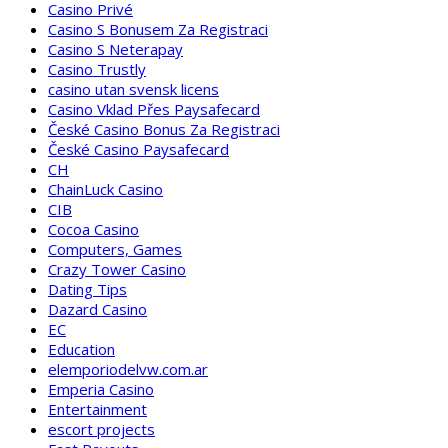
Casino Privé
Casino S Bonusem Za Registraci
Casino S Neterapay
Casino Trustly
casino utan svensk licens
Casino Vklad Přes Paysafecard
České Casino Bonus Za Registraci
České Casino Paysafecard
CH
ChainLuck Casino
CIB
Cocoa Casino
Computers, Games
Crazy Tower Сasino
Dating Tips
Dazard Casino
EC
Education
elemporiodelvw.com.ar
Emperia Casino
Entertainment
escort projects