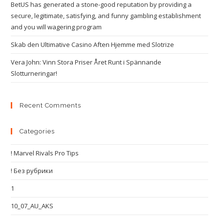
BetUS has generated a stone-good reputation by providing a
secure, legitimate, satisfying, and funny gambling establishment
and you will wagering program
Skab den Ultimative Casino Aften Hjemme med Slotrize
Vera John: Vinn Stora Priser Året Runt i Spännande
Slotturneringar!
Recent Comments
Categories
! Marvel Rivals Pro Tips
! Без рубрики
1
10_07_AU_AKS