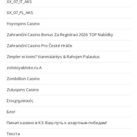
XX_07_IT_AKS
XX_07_PL_AKS
Yoyospins Casino
Zahraniční Casino Bonus Za Registraci 2026: TOP Nabídky
Zahraniční Casino Pro České Hráče
Zimpler ei toimi? Vianmääritys & Rahojen Palautus
zolotoyabloko.ru A
Zombillion Casino
Zuluspins Casino
Στοιχηματικές
Блог
Пинап казино в КЗ: Ваш путь к азартным победам!
Текста