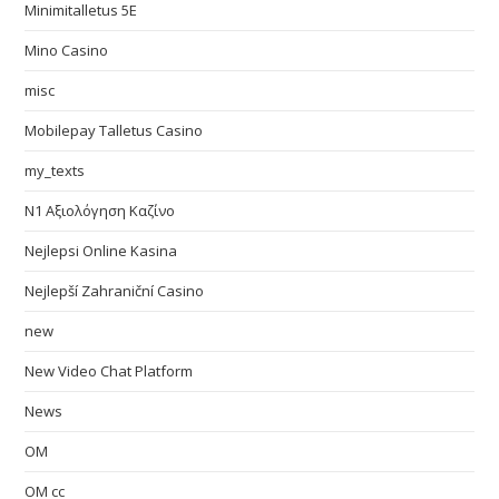
Minimitalletus 5E
Mino Casino
misc
Mobilepay Talletus Casino
my_texts
N1 Αξιολόγηση Καζίνο
Nejlepsi Online Kasina
Nejlepší Zahraniční Casino
new
New Video Chat Platform
News
OM
OM cc