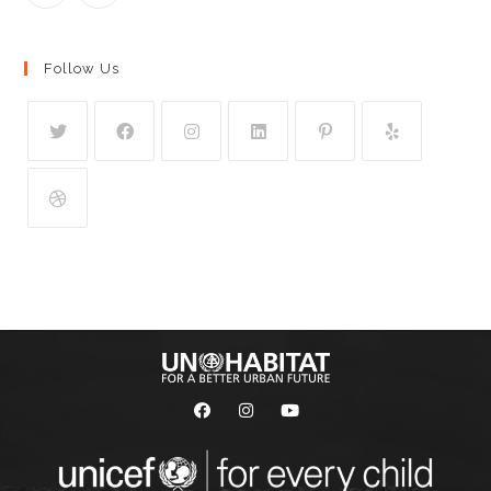
Follow Us