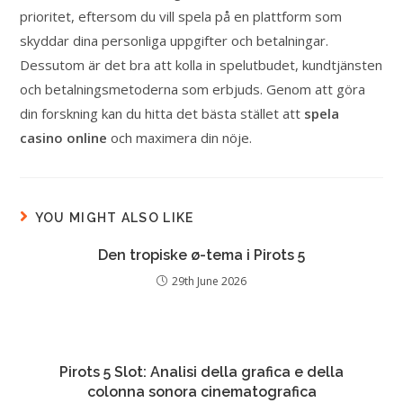
prioritet, eftersom du vill spela på en plattform som
skyddar dina personliga uppgifter och betalningar.
Dessutom är det bra att kolla in spelutbudet, kundtjänsten
och betalningsmetoderna som erbjuds. Genom att göra
din forskning kan du hitta det bästa stället att
spela
casino online
och maximera din nöje.
YOU MIGHT ALSO LIKE
Den tropiske ø-tema i Pirots 5
29th June 2026
Pirots 5 Slot: Analisi della grafica e della
colonna sonora cinematografica