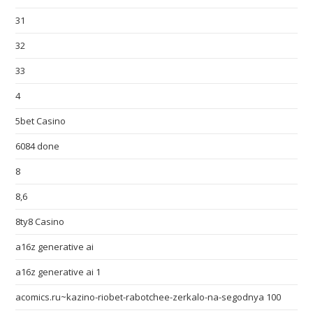
31
32
33
4
5bet Casino
6084 done
8
8,6
8ty8 Casino
a16z generative ai
a16z generative ai 1
acomics.ru~kazino-riobet-rabotchee-zerkalo-na-segodnya 100