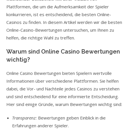
Plattformen, die um die Aufmerksamkeit der Spieler
konkurrieren, ist es entscheidend, die besten Online-
Casinos zu finden. In diesem Artikel werden wir die besten
Online-Casino-Bewertungen untersuchen, um Ihnen zu
helfen, die richtige Wahl zu treffen.
Warum sind Online Casino Bewertungen
wichtig?
Online Casino Bewertungen bieten Spielern wertvolle
Informationen über verschiedene Plattformen. Sie helfen
dabei, die Vor- und Nachteile jedes Casinos zu verstehen
und sind entscheidend für eine informierte Entscheidung.
Hier sind einige Gründe, warum Bewertungen wichtig sind:
Transparenz:
Bewertungen geben Einblick in die
Erfahrungen anderer Spieler.