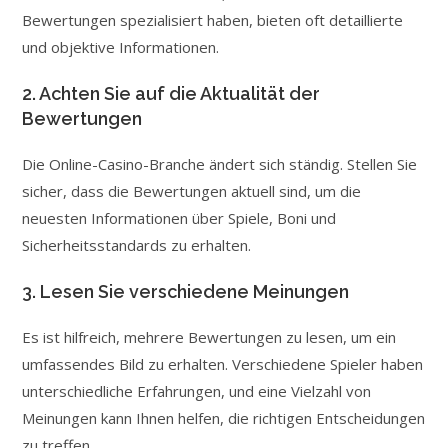
Bewertungen spezialisiert haben, bieten oft detaillierte
und objektive Informationen.
2. Achten Sie auf die Aktualität der
Bewertungen
Die Online-Casino-Branche ändert sich ständig. Stellen Sie
sicher, dass die Bewertungen aktuell sind, um die
neuesten Informationen über Spiele, Boni und
Sicherheitsstandards zu erhalten.
3. Lesen Sie verschiedene Meinungen
Es ist hilfreich, mehrere Bewertungen zu lesen, um ein
umfassendes Bild zu erhalten. Verschiedene Spieler haben
unterschiedliche Erfahrungen, und eine Vielzahl von
Meinungen kann Ihnen helfen, die richtigen Entscheidungen
zu treffen.