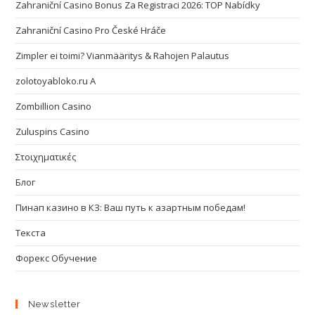
Zahraniční Casino Bonus Za Registraci 2026: TOP Nabídky
Zahraniční Casino Pro České Hráče
Zimpler ei toimi? Vianmääritys & Rahojen Palautus
zolotoyabloko.ru A
Zombillion Casino
Zuluspins Casino
Στοιχηματικές
Блог
Пинап казино в КЗ: Ваш путь к азартным победам!
Текста
Форекс Обучение
Newsletter