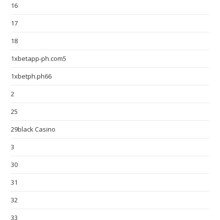
16
17
18
1xbetapp-ph.com5
1xbetph.ph66
2
25
29black Casino
3
30
31
32
33