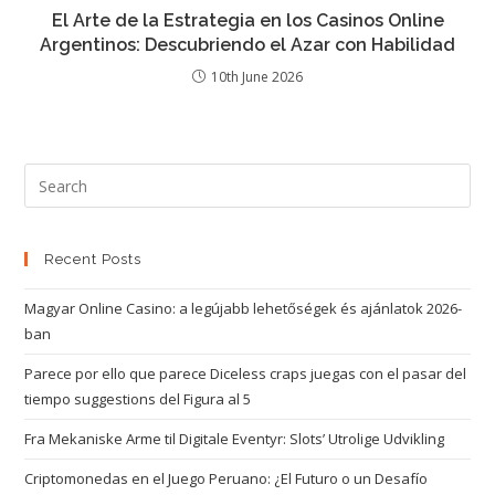
El Arte de la Estrategia en los Casinos Online
Argentinos: Descubriendo el Azar con Habilidad
10th June 2026
Recent Posts
Magyar Online Casino: a legújabb lehetőségek és ajánlatok 2026-
ban
Parece por ello que parece Diceless craps juegas con el pasar del
tiempo suggestions del Figura al 5
Fra Mekaniske Arme til Digitale Eventyr: Slots’ Utrolige Udvikling
Criptomonedas en el Juego Peruano: ¿El Futuro o un Desafío