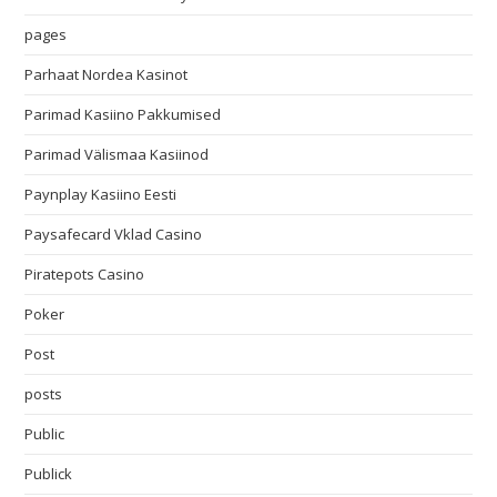
pages
Parhaat Nordea Kasinot
Parimad Kasiino Pakkumised
Parimad Välismaa Kasiinod
Paynplay Kasiino Eesti
Paysafecard Vklad Casino
Piratepots Casino
Poker
Post
posts
Public
Publick