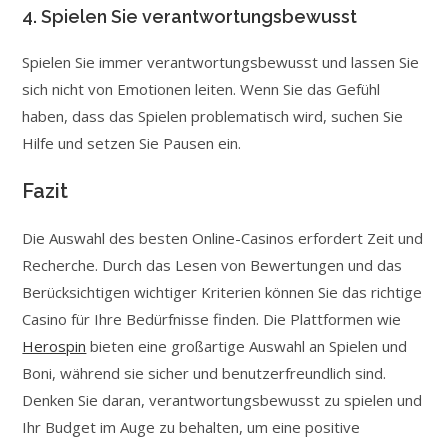
4. Spielen Sie verantwortungsbewusst
Spielen Sie immer verantwortungsbewusst und lassen Sie
sich nicht von Emotionen leiten. Wenn Sie das Gefühl
haben, dass das Spielen problematisch wird, suchen Sie
Hilfe und setzen Sie Pausen ein.
Fazit
Die Auswahl des besten Online-Casinos erfordert Zeit und
Recherche. Durch das Lesen von Bewertungen und das
Berücksichtigen wichtiger Kriterien können Sie das richtige
Casino für Ihre Bedürfnisse finden. Die Plattformen wie
Herospin
bieten eine großartige Auswahl an Spielen und
Boni, während sie sicher und benutzerfreundlich sind.
Denken Sie daran, verantwortungsbewusst zu spielen und
Ihr Budget im Auge zu behalten, um eine positive