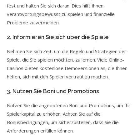
fest und halten Sie sich daran. Dies hilft Ihnen,
verantwortungsbewusst zu spielen und finanzielle
Probleme zu vermeiden.
2. Informieren Sie sich über die Spiele
Nehmen Sie sich Zeit, um die Regeln und Strategien der
Spiele, die Sie spielen möchten, zu lernen. Viele Online-
Casinos bieten kostenlose Demoversionen an, die Ihnen
helfen, sich mit den Spielen vertraut zu machen.
3. Nutzen Sie Boni und Promotions
Nutzen Sie die angebotenen Boni und Promotions, um Ihr
Spielerkapital zu erhöhen. Achten Sie auf die
Bonusbedingungen, um sicherzustellen, dass Sie die
Anforderungen erfüllen können.