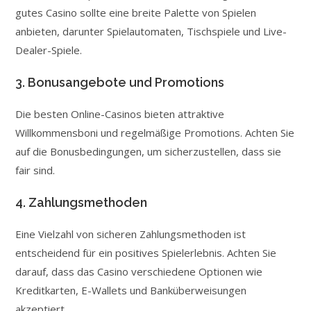
gutes Casino sollte eine breite Palette von Spielen
anbieten, darunter Spielautomaten, Tischspiele und Live-
Dealer-Spiele.
3. Bonusangebote und Promotions
Die besten Online-Casinos bieten attraktive
Willkommensboni und regelmäßige Promotions. Achten Sie
auf die Bonusbedingungen, um sicherzustellen, dass sie
fair sind.
4. Zahlungsmethoden
Eine Vielzahl von sicheren Zahlungsmethoden ist
entscheidend für ein positives Spielerlebnis. Achten Sie
darauf, dass das Casino verschiedene Optionen wie
Kreditkarten, E-Wallets und Banküberweisungen
akzeptiert.