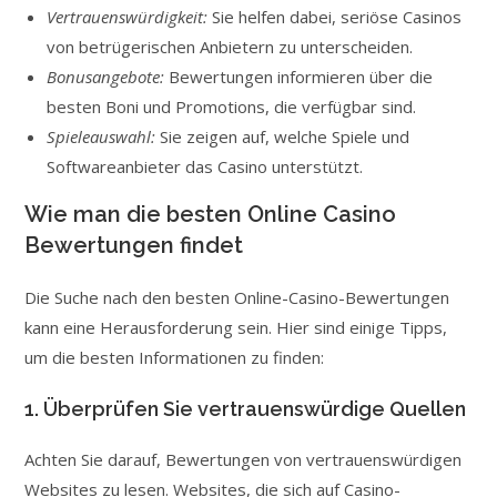
Vertrauenswürdigkeit:
Sie helfen dabei, seriöse Casinos
von betrügerischen Anbietern zu unterscheiden.
Bonusangebote:
Bewertungen informieren über die
besten Boni und Promotions, die verfügbar sind.
Spieleauswahl:
Sie zeigen auf, welche Spiele und
Softwareanbieter das Casino unterstützt.
Wie man die besten Online Casino
Bewertungen findet
Die Suche nach den besten Online-Casino-Bewertungen
kann eine Herausforderung sein. Hier sind einige Tipps,
um die besten Informationen zu finden:
1. Überprüfen Sie vertrauenswürdige Quellen
Achten Sie darauf, Bewertungen von vertrauenswürdigen
Websites zu lesen. Websites, die sich auf Casino-