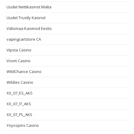
Uudet Nettikasinot Malta
Uudet Trustly Kasinot
Välismaa Kasiinod Eestis
vapingcartstore CA
Vipsta Casino
Voom Casino
WildChance Casino
Wildies Casino
XX_07_ES_AKS
XX_07_IT_AKS
XX_07_PL_AKS
Yoyospins Casino