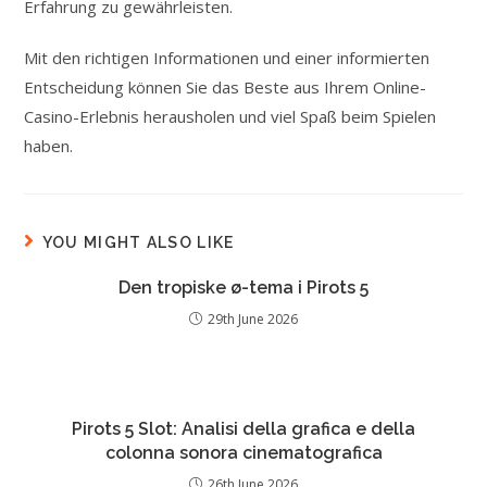
Erfahrung zu gewährleisten.
Mit den richtigen Informationen und einer informierten
Entscheidung können Sie das Beste aus Ihrem Online-
Casino-Erlebnis herausholen und viel Spaß beim Spielen
haben.
YOU MIGHT ALSO LIKE
Den tropiske ø-tema i Pirots 5
29th June 2026
Pirots 5 Slot: Analisi della grafica e della
colonna sonora cinematografica
26th June 2026