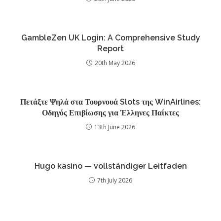
GambleZen UK Login: A Comprehensive Study
Report
20th May 2026
Πετάξτε Ψηλά στα Τουρνουά Slots της WinAirlines:
Οδηγός Επιβίωσης για Έλληνες Παίκτες
13th June 2026
Hugo kasino — vollständiger Leitfaden
7th July 2026