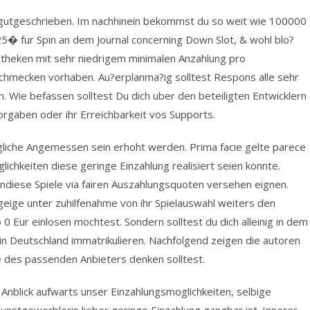
 gutgeschrieben. Im nachhinein bekommst du so weit wie 100000
e,25� fur Spin an dem Journal concerning Down Slot, & wohl blo?
otheken mit sehr niedrigem minimalen Anzahlung pro
abschmecken vorhaben. Au?erplanma?ig solltest Respons alle sehr
 Wie befassen solltest Du dich uber den beteiligten Entwicklern
rgaben oder ihr Erreichbarkeit vos Supports.
gliche Angemessen sein erhoht werden. Prima facie gelte parece
lichkeiten diese geringe Einzahlung realisiert seien konnte.
endiese Spiele via fairen Auszahlungsquoten versehen eignen.
geige unter zuhilfenahme von ihr Spielauswahl weiters den
0 Eur einlosen mochtest. Sondern solltest du dich alleinig in dem
 in Deutschland immatrikulieren. Nachfolgend zeigen die autoren
 des passenden Anbieters denken solltest.
Anblick aufwarts unser Einzahlungsmoglichkeiten, selbige