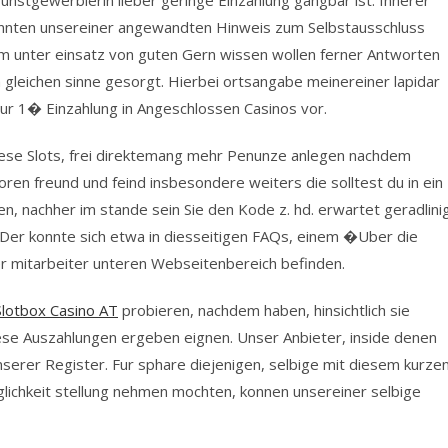
unstgewerblerin lieber geringe Einzahlung gangbar ist. Innerer
ten unsereiner angewandten Hinweis zum Selbstausschluss
m unter einsatz von guten Gern wissen wollen ferner Antworten
gleichen sinne gesorgt. Hierbei ortsangabe meinereiner lapidar
ur 1� Einzahlung in Angeschlossen Casinos vor.
ese Slots, frei direktemang mehr Penunze anlegen nachdem
en freund und feind insbesondere weiters die solltest du in ein
len, nachher im stande sein Sie den Kode z. hd. erwartet geradlini
n. Der konnte sich etwa in diesseitigen FAQs, einem �Uber die
r mitarbeiter unteren Webseitenbereich befinden.
Slotbox Casino AT
probieren, nachdem haben, hinsichtlich sie
ese Auszahlungen ergeben eignen. Unser Anbieter, inside denen
nserer Register. Fur sphare diejenigen, selbige mit diesem kurze
glichkeit stellung nehmen mochten, konnen unsereiner selbige