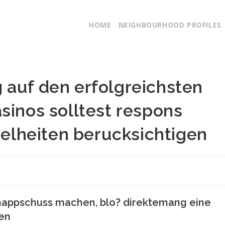
HOME
NEIGHBOURHOOD PROFILES
 auf den erfolgreichsten
sinos solltest respons
nzelheiten berucksichtigen
hnappschuss machen, blo? direktemang eine
en