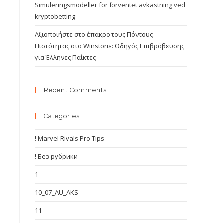
Simuleringsmodeller for forventet avkastning ved
kryptobetting
Αξιοποιήστε στο έπακρο τους Πόντους
Πιστότητας στο Winstoria: Οδηγός Επιβράβευσης
για Έλληνες Παίκτες
Recent Comments
Categories
! Marvel Rivals Pro Tips
! Без рубрики
1
10_07_AU_AKS
11