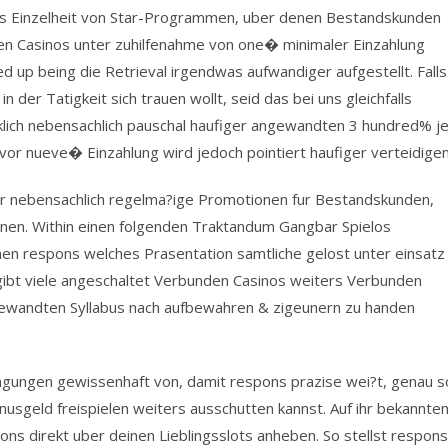
as Einzelheit von Star-Programmen, uber denen Bestandskunden
den Casinos unter zuhilfenahme von one� minimaler Einzahlung
d up being die Retrieval irgendwas aufwandiger aufgestellt. Falls
der Tatigkeit sich trauen wollt, seid das bei uns gleichfalls
rklich nebensachlich pauschal haufiger angewandten 3 hundred% j
vor nueve� Einzahlung wird jedoch pointiert haufiger verteidigen
r nebensachlich regelma?ige Promotionen fur Bestandskunden,
onen. Within einen folgenden Traktandum Gangbar Spielos
n respons welches Prasentation samtliche gelost unter einsatz
gibt viele angeschaltet Verbunden Casinos weiters Verbunden
 angewandten Syllabus nach aufbewahren & zigeunern zu handen
ngungen gewissenhaft von, damit respons prazise wei?t, genau s
usgeld freispielen weiters ausschutten kannst. Auf ihr bekannte
ns direkt uber deinen Lieblingsslots anheben. So stellst respons