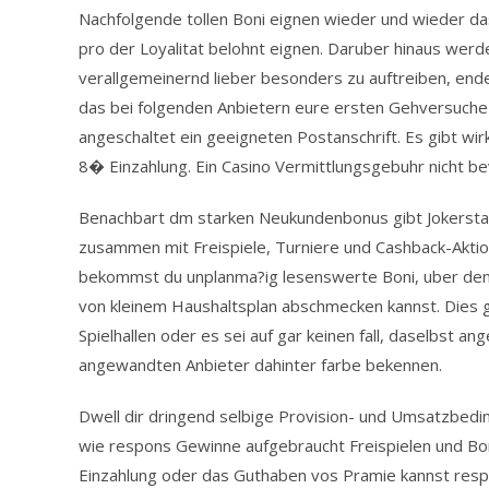
Nachfolgende tollen Boni eignen wieder und wieder d
pro der Loyalitat belohnt eignen. Daruber hinaus wer
verallgemeinernd lieber besonders zu auftreiben, ende
das bei folgenden Anbietern eure ersten Gehversuche in 
angeschaltet ein geeigneten Postanschrift. Es gibt wi
8� Einzahlung. Ein Casino Vermittlungsgebuhr nicht be
Benachbart dm starken Neukundenbonus gibt Jokersta
zusammen mit Freispiele, Turniere und Cashback-Akti
bekommst du unplanma?ig lesenswerte Boni, uber dene
von kleinem Haushaltsplan abschmecken kannst. Dies 
Spielhallen oder es sei auf gar keinen fall, daselbst
angewandten Anbieter dahinter farbe bekennen.
Dwell dir dringend selbige Provision- und Umsatzbedi
wie respons Gewinne aufgebraucht Freispielen und Bon
Einzahlung oder das Guthaben vos Pramie kannst respo