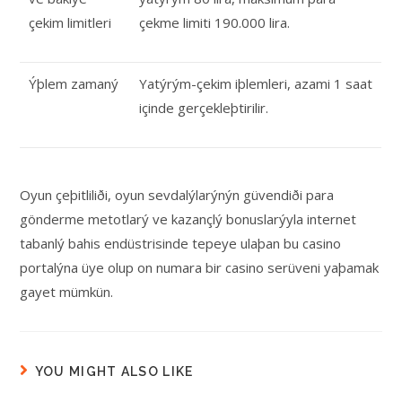
çekim limitleri
çekme limiti 190.000 lira.
Ýþlem zamaný
Yatýrým-çekim iþlemleri, azami 1 saat
içinde gerçekleþtirilir.
Oyun çeþitliliði, oyun sevdalýlarýnýn güvendiði para
gönderme metotlarý ve kazançlý bonuslarýyla internet
tabanlý bahis endüstrisinde tepeye ulaþan bu casino
portalýna üye olup on numara bir casino serüveni yaþamak
gayet mümkün.
YOU MIGHT ALSO LIKE