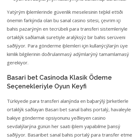
Yatýrým iþlemlerinde güvenlik meselesinin teþkil ettiði
önemin farkýnda olan bu sanal casino sitesi, çevrim içi
bahis pazarýnýn en tecrübeli para transferi sistemleriyle
ortaklýk saðlamak suretiyle aralýksýz bir bahis serüveni
saðlýyor. Para gönderme iþlemleri için kullanýcýlarýn üye
kimlik bilgilerinin doðrulanmasý adýmlarýný tamamlamasý
gerekiyor.
Basari bet Casinoda Klasik Ödeme
Seçenekleriyle Oyun Keyfi
Türkiyede para transferi alanýnda en baþarýlý þirketlerle
ortaklýk saðlayan Basari bet sanal bahis portalý, havaleyle
bakiye gönderme opsiyonunu yeðleyen casino
sevdalýlarýna günün her saati iþlem yapabilme þansý
saðlýyor. Basaribet sanal bahis portalý para transfer etme