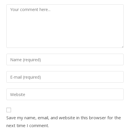
Save my name, email, and website in this browser for the
next time I comment.