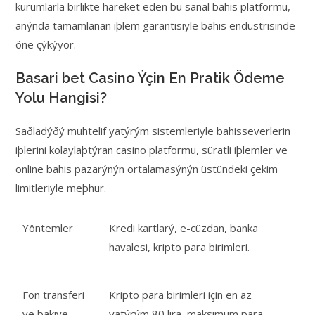
kurumlarla birlikte hareket eden bu sanal bahis platformu,
anýnda tamamlanan iþlem garantisiyle bahis endüstrisinde
öne çýkýyor.
Basari bet Casino Ýçin En Pratik Ödeme
Yolu Hangisi?
Saðladýðý muhtelif yatýrým sistemleriyle bahisseverlerin
iþlerini kolaylaþtýran casino platformu, süratli iþlemler ve
online bahis pazarýnýn ortalamasýnýn üstündeki çekim
limitleriyle meþhur.
Yöntemler
Kredi kartlarý, e-cüzdan, banka
havalesi, kripto para birimleri.
Fon transferi
Kripto para birimleri için en az
ve bakiye
yatýrým 80 lira, maksimum para