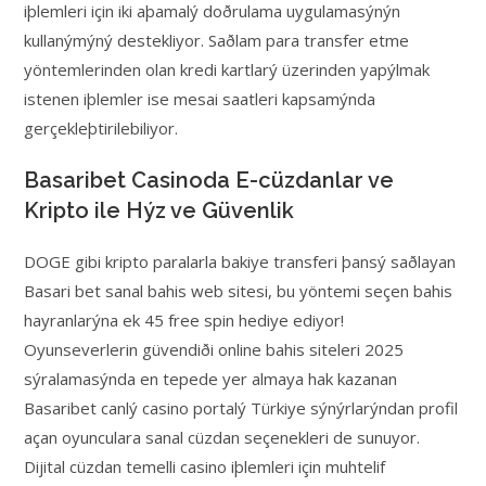
iþlemleri için iki aþamalý doðrulama uygulamasýnýn
kullanýmýný destekliyor. Saðlam para transfer etme
yöntemlerinden olan kredi kartlarý üzerinden yapýlmak
istenen iþlemler ise mesai saatleri kapsamýnda
gerçekleþtirilebiliyor.
Basaribet Casinoda E-cüzdanlar ve
Kripto ile Hýz ve Güvenlik
DOGE gibi kripto paralarla bakiye transferi þansý saðlayan
Basari bet sanal bahis web sitesi, bu yöntemi seçen bahis
hayranlarýna ek 45 free spin hediye ediyor!
Oyunseverlerin güvendiði online bahis siteleri 2025
sýralamasýnda en tepede yer almaya hak kazanan
Basaribet canlý casino portalý Türkiye sýnýrlarýndan profil
açan oyunculara sanal cüzdan seçenekleri de sunuyor.
Dijital cüzdan temelli casino iþlemleri için muhtelif