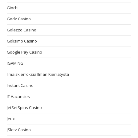
Giochi
Godz Casino
Golazzo Casino
Golisimo Casino
Google Pay Casino
IGAMING
Ilmaiskierroksia Ilman Kierrätystä
Instant Casino
IT Vacancies
JetSetSpins Casino
Jeux
JSlotz Casino