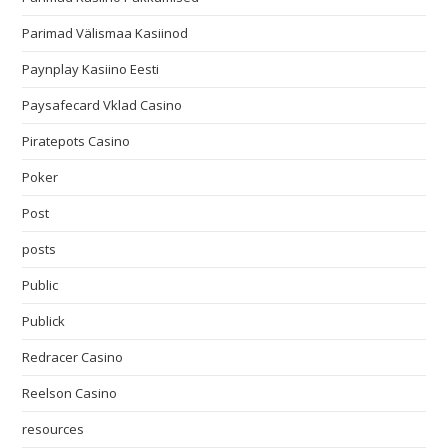
Parimad Välismaa Kasiinod
Paynplay Kasiino Eesti
Paysafecard Vklad Casino
Piratepots Casino
Poker
Post
posts
Public
Publick
Redracer Casino
Reelson Casino
resources