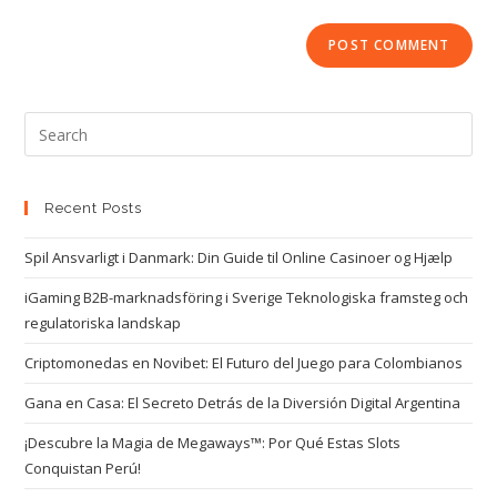
Recent Posts
Spil Ansvarligt i Danmark: Din Guide til Online Casinoer og Hjælp
iGaming B2B-marknadsföring i Sverige Teknologiska framsteg och
regulatoriska landskap
Criptomonedas en Novibet: El Futuro del Juego para Colombianos
Gana en Casa: El Secreto Detrás de la Diversión Digital Argentina
¡Descubre la Magia de Megaways™: Por Qué Estas Slots
Conquistan Perú!