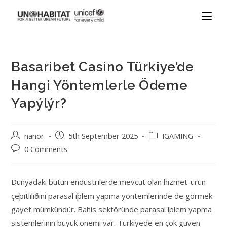
Basaribet Casino Türkiye’de
Hangi Yöntemlerle Ödeme
Yapýlýr?
nanor
5th September 2025
IGAMING
0 Comments
Dünyadaki bütün endüstrilerde mevcut olan hizmet-ürün
çeþitliliðini parasal iþlem yapma yöntemlerinde de görmek
gayet mümkündür. Bahis sektöründe parasal iþlem yapma
sistemlerinin büyük önemi var. Türkiyede en çok güven