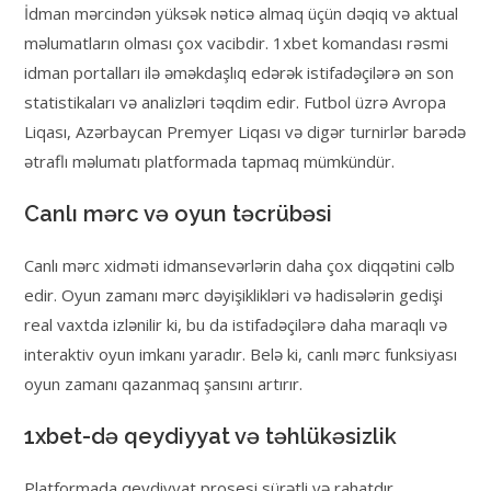
İdman mərcindən yüksək nəticə almaq üçün dəqiq və aktual
məlumatların olması çox vacibdir. 1xbet komandası rəsmi
idman portalları ilə əməkdaşlıq edərək istifadəçilərə ən son
statistikaları və analizləri təqdim edir. Futbol üzrə Avropa
Liqası, Azərbaycan Premyer Liqası və digər turnirlər barədə
ətraflı məlumatı platformada tapmaq mümkündür.
Canlı mərc və oyun təcrübəsi
Canlı mərc xidməti idmansevərlərin daha çox diqqətini cəlb
edir. Oyun zamanı mərc dəyişiklikləri və hadisələrin gedişi
real vaxtda izlənilir ki, bu da istifadəçilərə daha maraqlı və
interaktiv oyun imkanı yaradır. Belə ki, canlı mərc funksiyası
oyun zamanı qazanmaq şansını artırır.
1xbet-də qeydiyyat və təhlükəsizlik
Platformada qeydiyyat prosesi sürətli və rahatdır.