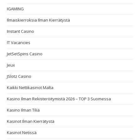
IGAMING
Ilmaiskierroksia Ilman Kierrätystä
Instant Casino
IT Vacancies
JetSetSpins Casino
Jeux
JSlotz Casino
Kaikki Nettikasinot Malta
Kasino Ilman Rekisteröitymistä 2026 – TOP 3 Suomessa
Kasino Ilman Tiliä
Kasinot Ilman Kierrätystä
Kasinot Netissä