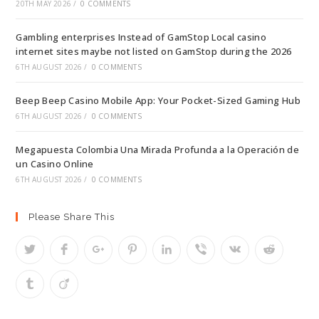
20TH MAY 2026
/
0 COMMENTS
Gambling enterprises Instead of GamStop Local casino
internet sites maybe not listed on GamStop during the 2026
6TH AUGUST 2026
/
0 COMMENTS
Beep Beep Casino Mobile App: Your Pocket-Sized Gaming Hub
6TH AUGUST 2026
/
0 COMMENTS
Megapuesta Colombia Una Mirada Profunda a la Operación de
un Casino Online
6TH AUGUST 2026
/
0 COMMENTS
Please Share This