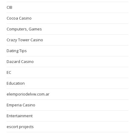
CIB
Cocoa Casino
Computers, Games
Crazy Tower Сasino
Dating Tips
Dazard Casino
EC
Education
elemporiodelvw.com.ar
Emperia Casino
Entertainment
escort projects