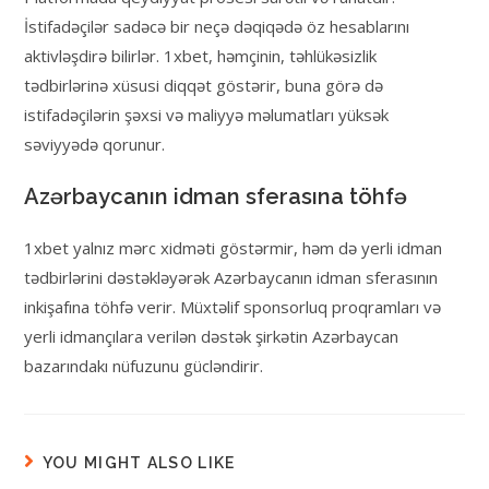
İstifadəçilər sadəcə bir neçə dəqiqədə öz hesablarını
aktivləşdirə bilirlər. 1xbet, həmçinin, təhlükəsizlik
tədbirlərinə xüsusi diqqət göstərir, buna görə də
istifadəçilərin şəxsi və maliyyə məlumatları yüksək
səviyyədə qorunur.
Azərbaycanın idman sferasına töhfə
1xbet yalnız mərc xidməti göstərmir, həm də yerli idman
tədbirlərini dəstəkləyərək Azərbaycanın idman sferasının
inkişafına töhfə verir. Müxtəlif sponsorluq proqramları və
yerli idmançılara verilən dəstək şirkətin Azərbaycan
bazarındakı nüfuzunu gücləndirir.
YOU MIGHT ALSO LIKE