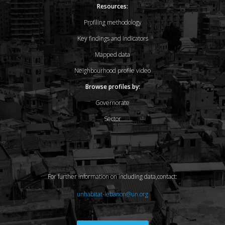
Resources:
Profiling methodology
Key findings and indicators
Mapped data
Neighbourhood profile video
Browse profiles by:
Governorate
Sector
For further information on including data,contact:
unhabitat-lebanon@un.org