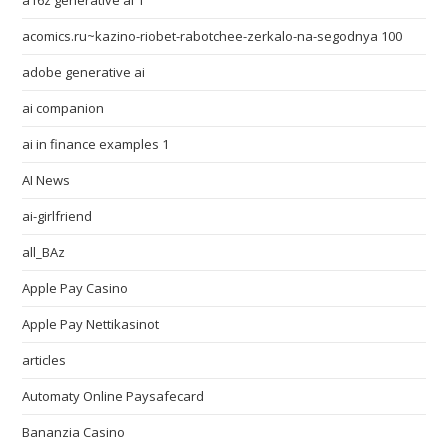
a16z generative ai 1
acomics.ru~kazino-riobet-rabotchee-zerkalo-na-segodnya 100
adobe generative ai
ai companion
ai in finance examples 1
AI News
ai-girlfriend
all_BAz
Apple Pay Casino
Apple Pay Nettikasinot
articles
Automaty Online Paysafecard
Bananzia Casino