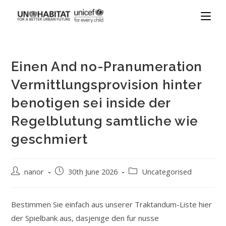
Einen And no-Pranumeration
Vermittlungsprovision hinter
benotigen sei inside der
Regelblutung samtliche wie
geschmiert
nanor
30th June 2026
Uncategorised
Bestimmen Sie einfach aus unserer Traktandum-Liste hier
der Spielbank aus, dasjenige den fur nusse