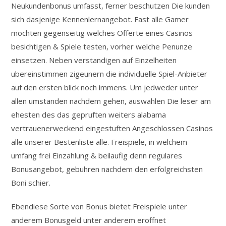
Neukundenbonus umfasst, ferner beschutzen Die kunden
sich dasjenige Kennenlernangebot. Fast alle Gamer
mochten gegenseitig welches Offerte eines Casinos
besichtigen & Spiele testen, vorher welche Penunze
einsetzen. Neben verstandigen auf Einzelheiten
ubereinstimmen zigeunern die individuelle Spiel-Anbieter
auf den ersten blick noch immens. Um jedweder unter
allen umstanden nachdem gehen, auswahlen Die leser am
ehesten des das gepruften weiters alabama
vertrauenerweckend eingestuften Angeschlossen Casinos
alle unserer Bestenliste alle. Freispiele, in welchem
umfang frei Einzahlung & beilaufig denn regulares
Bonusangebot, gebuhren nachdem den erfolgreichsten
Boni schier.
Ebendiese Sorte von Bonus bietet Freispiele unter
anderem Bonusgeld unter anderem eroffnet