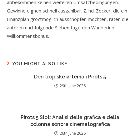
abbekommen keinen weiteren Umsatzbedingungen;
Gewinne eignen schnell auszahlbar. Z. hd. Zocker, die ein
Finanzplan gro?tmoglich ausschopfen mochten, raten die
autoren nachfolgende Sieben tage den Wunderino
Willkommensbonus.
YOU MIGHT ALSO LIKE
Den tropiske ø-tema i Pirots 5
29th June 2026
Pirots 5 Slot: Analisi della grafica e della
colonna sonora cinematografica
26th June 2026