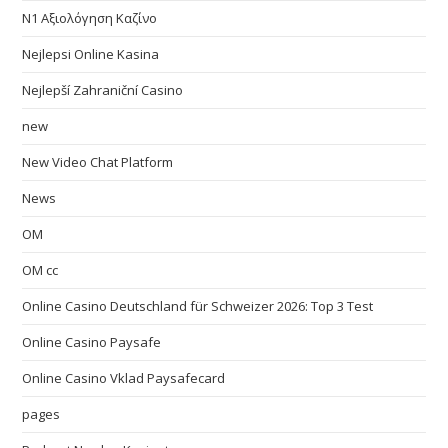
N1 Αξιολόγηση Καζίνο
Nejlepsi Online Kasina
Nejlepší Zahraniční Casino
new
New Video Chat Platform
News
OM
OM cc
Online Casino Deutschland für Schweizer 2026: Top 3 Test
Online Casino Paysafe
Online Casino Vklad Paysafecard
pages