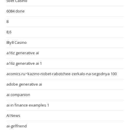
5bet Casino
6084 done
8
8,6
8ty8 Casino
a16z generative ai
a16z generative ai 1
acomics.ru~kazino-riobet-rabotchee-zerkalo-na-segodnya 100
adobe generative ai
ai companion
ai in finance examples 1
AI News
ai-girlfriend