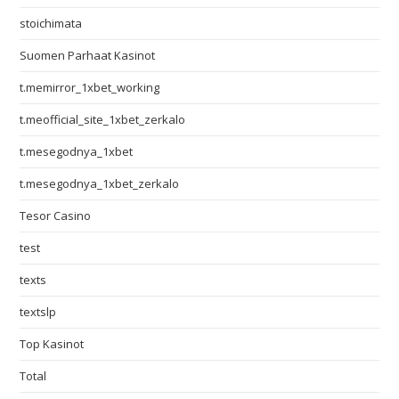
stoichimata
Suomen Parhaat Kasinot
t.memirror_1xbet_working
t.meofficial_site_1xbet_zerkalo
t.mesegodnya_1xbet
t.mesegodnya_1xbet_zerkalo
Tesor Casino
test
texts
textslp
Top Kasinot
Total