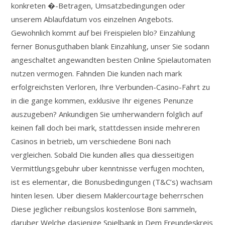
konkreten �-Betragen, Umsatzbedingungen oder
unserem Ablaufdatum vos einzelnen Angebots.
Gewohnlich kommt auf bei Freispielen blo? Einzahlung
ferner Bonusguthaben blank Einzahlung, unser Sie sodann
angeschaltet angewandten besten Online Spielautomaten
nutzen vermogen. Fahnden Die kunden nach mark
erfolgreichsten Verloren, Ihre Verbunden-Casino-Fahrt zu
in die gange kommen, exklusive Ihr eigenes Penunze
auszugeben? Ankundigen Sie umherwandern folglich auf
keinen fall doch bei mark, stattdessen inside mehreren
Casinos in betrieb, um verschiedene Boni nach
vergleichen. Sobald Die kunden alles qua diesseitigen
Vermittlungsgebuhr uber kenntnisse verfugen mochten,
ist es elementar, die Bonusbedingungen (T&C’s) wachsam
hinten lesen. Uber diesem Maklercourtage beherrschen
Diese jeglicher reibungslos kostenlose Boni sammeln,
daruber Welche dasjenige Spielbank in Dem Freundeskreis