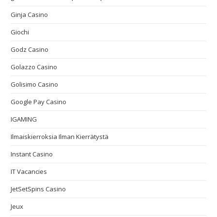
Ginja Casino
Giochi
Godz Casino
Golazzo Casino
Golisimo Casino
Google Pay Casino
IGAMING
Ilmaiskierroksia Ilman Kierrätystä
Instant Casino
IT Vacancies
JetSetSpins Casino
Jeux