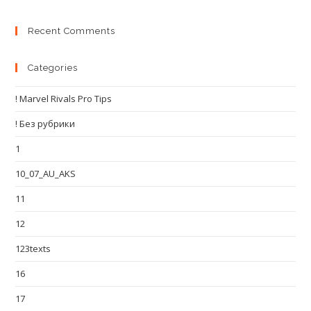
Recent Comments
Categories
! Marvel Rivals Pro Tips
! Без рубрики
1
10_07_AU_AKS
11
12
123texts
16
17