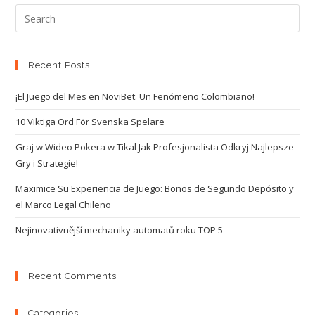
Recent Posts
¡El Juego del Mes en NoviBet: Un Fenómeno Colombiano!
10 Viktiga Ord För Svenska Spelare
Graj w Wideo Pokera w Tikal Jak Profesjonalista Odkryj Najlepsze
Gry i Strategie!
Maximice Su Experiencia de Juego: Bonos de Segundo Depósito y
el Marco Legal Chileno
Nejinovativnější mechaniky automatů roku TOP 5
Recent Comments
Categories