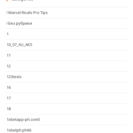
! Marvel Rivals Pro Tips
! Без рубрики
1
10_07_AU_AKS
11
12
123texts
16
17
18
1xbetapp-ph.com5
1xbetph.ph66