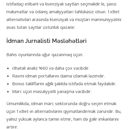
istifadəçi etibarlı və lisenziyalı saytları seçməlidir ki, şəxsi
məlumatlar və ödəniş əməliyyatları təhlükəsiz olsun. 1xBet
alternativləri arasında lisenziyalı və müştəri məmnuniyyətini
əsas tutan saytlar üstünlük qazanır.
İdman Jurnalisti Məsləhətləri
Bahis oyunlarında uğur qazanmaq üçün:
Əhatəli analiz %60 və daha çox vacibdir.
Rəsmi idman portallarını daima izləmək lazımdır.
Bonus təkliflərini ağıllı şəkildə istifadə etmək faydalıdır.
Mərc üçün məsuliyyətli yanaşma vacibdir.
Ümumilikdə, idman mərc sektorunda doğru seçim etmək
üçün 1xBet-in alternativlərini qiymətləndirmək zəruridir. Bu,
yalnız yüksək əyləncə təmin etmir, həm də gəlir imkanlarını
artırır.