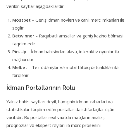
verilən saytlar aşağıdakılardır:
Mostbet
– Geniş idman növləri və canlı mərc imkanları ilə
seçilir.
Betwinner
– Rəqabətli əmsallar və geniş kazino bölməsi
təqdim edir.
Pin-Up
– İdman bahisindən əlavə, interaktiv oyunlar ilə
məşhurdur.
Melbet
– Tez ödənişlər və mobil tətbiq üstünlükləri ilə
fərqlənir.
İdman Portallarının Rolu
Yalnız bahis saytları deyil, həmçinin idman xəbərləri və
statistikalar təqdim edən portallar da istifadəçilər üçün
vacibdir. Bu portallar real vaxtda matçların analizi,
proqnozlar və ekspert rəyləri ilə mərc prosesini