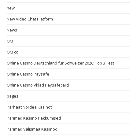
new
New Video Chat Platform
News
OM
OM cc
Online Casino Deutschland für Schweizer 2026: Top 3 Test
Online Casino Paysafe
Online Casino Vklad Paysafecard
pages
Parhaat Nordea Kasinot
Parimad Kasiino Pakkumised
Parimad Välismaa Kasiinod