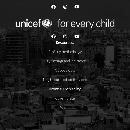
Resources:
Profiling methodology
Key findings and indicators
Mapped data
Neighbourhood profile video
Browse profiles by:
Governorate
Sector