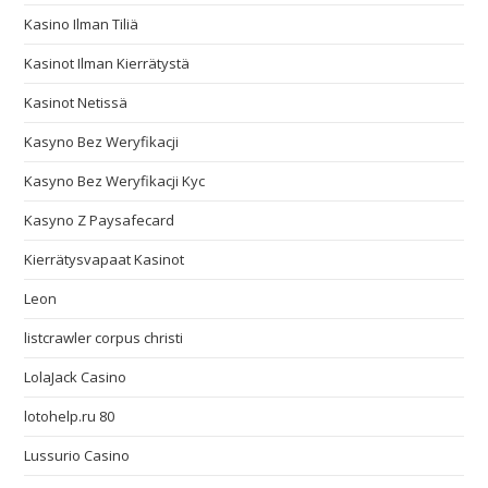
Kasino Ilman Tiliä
Kasinot Ilman Kierrätystä
Kasinot Netissä
Kasyno Bez Weryfikacji
Kasyno Bez Weryfikacji Kyc
Kasyno Z Paysafecard
Kierrätysvapaat Kasinot
Leon
listcrawler corpus christi
LolaJack Casino
lotohelp.ru 80
Lussurio Casino