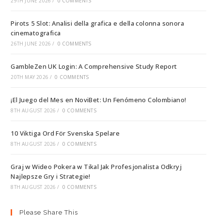
29TH JUNE 2026
/
0 COMMENTS
Pirots 5 Slot: Analisi della grafica e della colonna sonora
cinematografica
26TH JUNE 2026
/
0 COMMENTS
GambleZen UK Login: A Comprehensive Study Report
20TH MAY 2026
/
0 COMMENTS
¡El Juego del Mes en NoviBet: Un Fenómeno Colombiano!
8TH AUGUST 2026
/
0 COMMENTS
10 Viktiga Ord För Svenska Spelare
8TH AUGUST 2026
/
0 COMMENTS
Graj w Wideo Pokera w Tikal Jak Profesjonalista Odkryj
Najlepsze Gry i Strategie!
8TH AUGUST 2026
/
0 COMMENTS
Please Share This