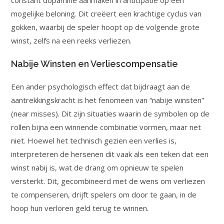
constant dopamine aanmaken in anticipatie op een
mogelijke beloning. Dit creëert een krachtige cyclus van
gokken, waarbij de speler hoopt op de volgende grote
winst, zelfs na een reeks verliezen.
Nabije Winsten en Verliescompensatie
Een ander psychologisch effect dat bijdraagt aan de
aantrekkingskracht is het fenomeen van “nabije winsten”
(near misses). Dit zijn situaties waarin de symbolen op de
rollen bijna een winnende combinatie vormen, maar net
niet. Hoewel het technisch gezien een verlies is,
interpreteren de hersenen dit vaak als een teken dat een
winst nabij is, wat de drang om opnieuw te spelen
versterkt. Dit, gecombineerd met de wens om verliezen
te compenseren, drijft spelers om door te gaan, in de
hoop hun verloren geld terug te winnen.