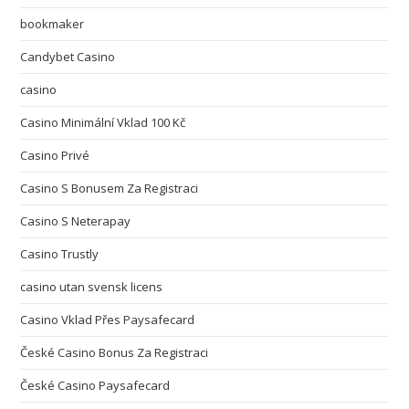
bookmaker
Candybet Casino
casino
Casino Minimální Vklad 100 Kč
Casino Privé
Casino S Bonusem Za Registraci
Casino S Neterapay
Casino Trustly
casino utan svensk licens
Casino Vklad Přes Paysafecard
České Casino Bonus Za Registraci
České Casino Paysafecard