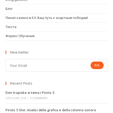
Блог
Пинап казино в КЗ: Ваш путь к азартным победам!
Текста
Форекс Обучение
Newsletter
GO
Recent Posts
Den tropiske ø-tema i Pirots 5
29TH JUNE 2026
/
0 COMMENTS
Pirots 5 Slot: Analisi della grafica e della colonna sonora