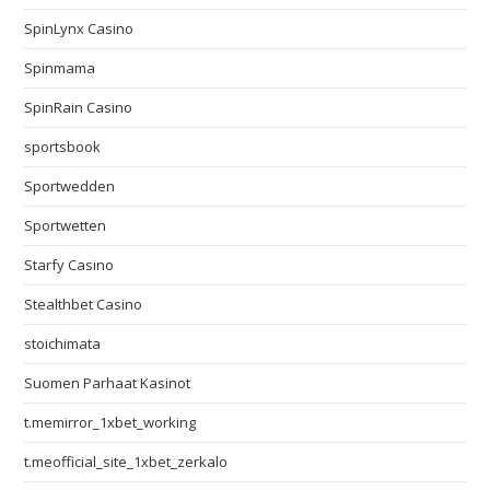
SpinLynx Casino
Spinmama
SpinRain Casino
sportsbook
Sportwedden
Sportwetten
Starfy Casino
Stealthbet Casino
stoichimata
Suomen Parhaat Kasinot
t.memirror_1xbet_working
t.meofficial_site_1xbet_zerkalo