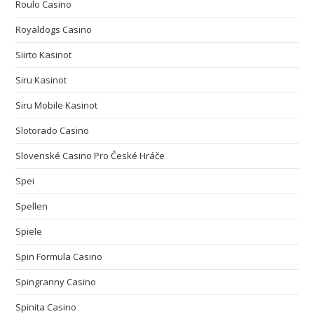
Roulo Casino
Royaldogs Casino
Siirto Kasinot
Siru Kasinot
Siru Mobile Kasinot
Slotorado Casino
Slovenské Casino Pro České Hráče
Spei
Spellen
Spiele
Spin Formula Casino
Spingranny Casino
Spinita Casino