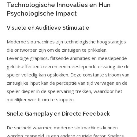
Technologische Innovaties en Hun
Psychologische Impact
Visuele en Auditieve Stimulatie
Moderne slotmachines zijn technologische hoogstandjes
die ontworpen zijn om de zintuigen te prikkelen.
Levendige graphics, flitsende animaties en meeslepende
geluidseffecten creëren een meeslepende ervaring die de
speler volledig kan opslokken. Deze constante stroom van
zintuiglijke input kan de perceptie van tijd vervagen en de
speler dieper in de spelervaring trekken, waardoor het
moeilijker wordt om te stoppen.
Snelle Gameplay en Directe Feedback
De snelheid waarmee moderne slotmachines kunnen
worden gespeeld, is een andere cruciale factor. Spelers