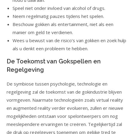
houd u daaraan.
Speel niet onder invloed van alcohol of drugs.
Neem regelmatig pauzes tijdens het spelen.
Beschouw gokken als entertainment, niet als een
manier om geld te verdienen.
Wees u bewust van de risico’s van gokken en zoek hulp
als u denkt een probleem te hebben.
De Toekomst van Gokspellen en
Regelgeving
De symbiose tussen psychologie, technologie en
regelgeving zal de toekomst van de gokindustrie blijven
vormgeven. Naarmate technologieën zoals virtual reality
en augmented reality verder evolueren, zullen er nieuwe
mogelijkheden ontstaan voor spelontwerpers om nog
meeslependere ervaringen te creëren. Tegelijkertijd zal
de druk op regelgevers toenemen om gelijke tred te