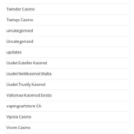
Twindor Casino
Twinqo Casino
uncategorised
Uncategorized
updates
Uudet Euteller Kasinot
Uudet Nettikasinot Malta
Uudet Trustly Kasinot
Välismaa Kasiinod Eestis
vapingcartstore CA
Vipsta Casino
Voom Casino