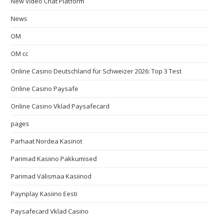
New Video Chat Platform
News
OM
OM cc
Online Casino Deutschland für Schweizer 2026: Top 3 Test
Online Casino Paysafe
Online Casino Vklad Paysafecard
pages
Parhaat Nordea Kasinot
Parimad Kasiino Pakkumised
Parimad Välismaa Kasiinod
Paynplay Kasiino Eesti
Paysafecard Vklad Casino