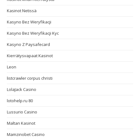
Kasinot Netissä
Kasyno Bez Weryfikacji
Kasyno Bez Weryfikacji Kyc
Kasyno Z Paysafecard
Kierrätysvapaat Kasinot
Leon
listcrawler corpus christi
LolaJack Casino
lotohelp.ru 80
Lussurio Casino
Maltan Kasinot
Mamzinobet Casino