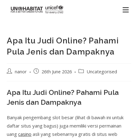
Apa Itu Judi Online? Pahami
Pula Jenis dan Dampaknya
nanor
26th June 2026
Uncategorised
Apa Itu Judi Online? Pahami Pula
Jenis dan Dampaknya
Banyak pengembang slot besar (lihat di bawah ini untuk
daftar situs yang bagus) juga memiliki versi permainan
uang
casino
asli yang sebenarnya gratis di situs web