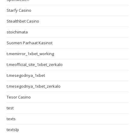
Starfy Casino
Stealthbet Casino
stoichimata
Suomen Parhaat Kasinot
t.memirror_1xbet_working
t.meofficial_site_1xbet_zerkalo
t.mesegodnya_1xbet
t.mesegodnya_1xbet_zerkalo
Tesor Casino
test
texts
textslp