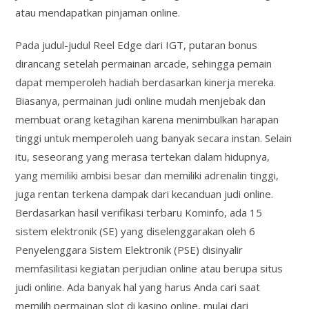
atau mendapatkan pinjaman online.
Pada judul-judul Reel Edge dari IGT, putaran bonus
dirancang setelah permainan arcade, sehingga pemain
dapat memperoleh hadiah berdasarkan kinerja mereka.
Biasanya, permainan judi online mudah menjebak dan
membuat orang ketagihan karena menimbulkan harapan
tinggi untuk memperoleh uang banyak secara instan. Selain
itu, seseorang yang merasa tertekan dalam hidupnya,
yang memiliki ambisi besar dan memiliki adrenalin tinggi,
juga rentan terkena dampak dari kecanduan judi online.
Berdasarkan hasil verifikasi terbaru Kominfo, ada 15
sistem elektronik (SE) yang diselenggarakan oleh 6
Penyelenggara Sistem Elektronik (PSE) disinyalir
memfasilitasi kegiatan perjudian online atau berupa situs
judi online. Ada banyak hal yang harus Anda cari saat
memilih permainan slot di kasino online, mulai dari