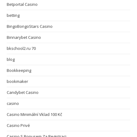
Betportal Casino
betting
BingoBongoStars Casino
Binnarybet Casino
bkschool2.ru 70
blog
Bookkeeping
bookmaker
Candybet Casino
casino
Casino Minimální Vklad 100 Kč
Casino Privé
Casino S Bonusem Za Registraci