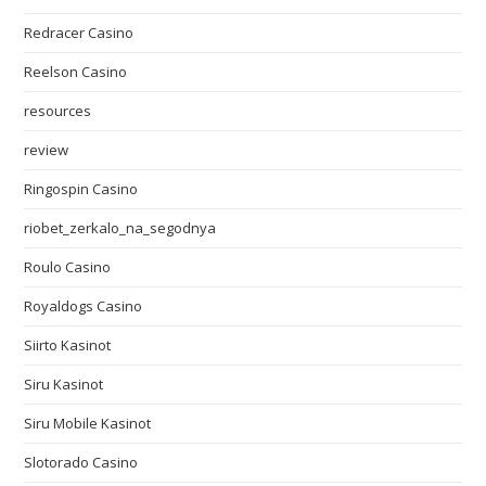
Redracer Casino
Reelson Casino
resources
review
Ringospin Casino
riobet_zerkalo_na_segodnya
Roulo Casino
Royaldogs Casino
Siirto Kasinot
Siru Kasinot
Siru Mobile Kasinot
Slotorado Casino