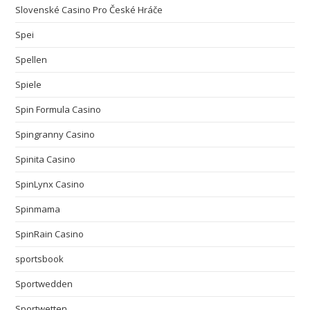
Slovenské Casino Pro České Hráče
Spei
Spellen
Spiele
Spin Formula Casino
Spingranny Casino
Spinita Casino
SpinLynx Casino
Spinmama
SpinRain Casino
sportsbook
Sportwedden
Sportwetten