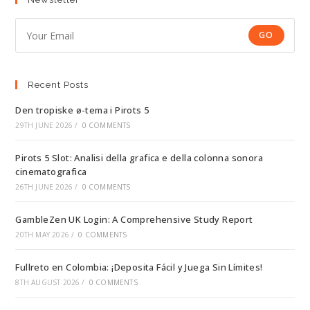
GO
Recent Posts
Den tropiske ø-tema i Pirots 5
29TH JUNE 2026
/
0 COMMENTS
Pirots 5 Slot: Analisi della grafica e della colonna sonora
cinematografica
26TH JUNE 2026
/
0 COMMENTS
GambleZen UK Login: A Comprehensive Study Report
20TH MAY 2026
/
0 COMMENTS
Fullreto en Colombia: ¡Deposita Fácil y Juega Sin Límites!
8TH AUGUST 2026
/
0 COMMENTS