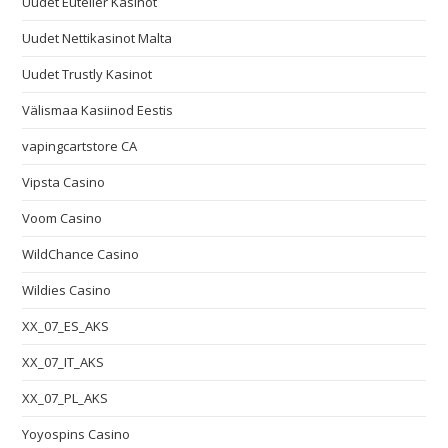
Uudet Euteller Kasinot
Uudet Nettikasinot Malta
Uudet Trustly Kasinot
Välismaa Kasiinod Eestis
vapingcartstore CA
Vipsta Casino
Voom Casino
WildChance Casino
Wildies Casino
XX_07_ES_AKS
XX_07_IT_AKS
XX_07_PL_AKS
Yoyospins Casino