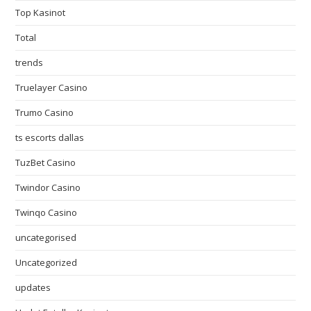
Top Kasinot
Total
trends
Truelayer Casino
Trumo Casino
ts escorts dallas
TuzBet Casino
Twindor Casino
Twinqo Casino
uncategorised
Uncategorized
updates