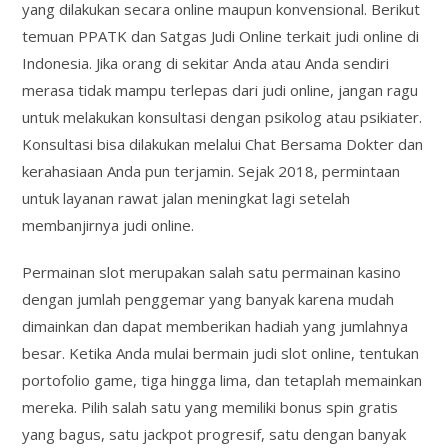
yang dilakukan secara online maupun konvensional. Berikut
temuan PPATK dan Satgas Judi Online terkait judi online di
Indonesia. Jika orang di sekitar Anda atau Anda sendiri
merasa tidak mampu terlepas dari judi online, jangan ragu
untuk melakukan konsultasi dengan psikolog atau psikiater.
Konsultasi bisa dilakukan melalui Chat Bersama Dokter dan
kerahasiaan Anda pun terjamin. Sejak 2018, permintaan
untuk layanan rawat jalan meningkat lagi setelah
membanjirnya judi online.
Permainan slot merupakan salah satu permainan kasino
dengan jumlah penggemar yang banyak karena mudah
dimainkan dan dapat memberikan hadiah yang jumlahnya
besar. Ketika Anda mulai bermain judi slot online, tentukan
portofolio game, tiga hingga lima, dan tetaplah memainkan
mereka. Pilih salah satu yang memiliki bonus spin gratis
yang bagus, satu jackpot progresif, satu dengan banyak