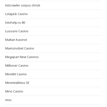
listcrawler corpus christi
LolaJack Casino
lotohelp.ru 80
Lussurio Casino
Maltan Kasinot
Mamzinobet Casino
Megapari New Casinos
Millioner Casino
MineBit Casino
Minimitalletus 5E
Mino Casino
misc