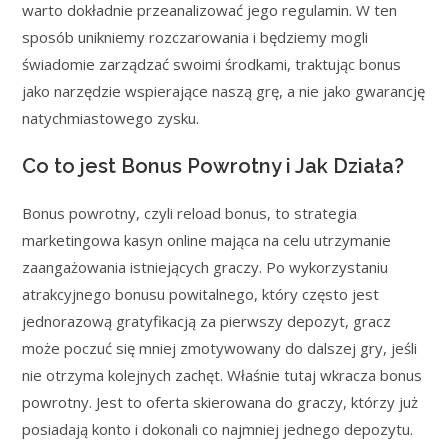
warto dokładnie przeanalizować jego regulamin. W ten
sposób unikniemy rozczarowania i będziemy mogli
świadomie zarządzać swoimi środkami, traktując bonus
jako narzędzie wspierające naszą grę, a nie jako gwarancję
natychmiastowego zysku.
Co to jest Bonus Powrotny i Jak Działa?
Bonus powrotny, czyli reload bonus, to strategia
marketingowa kasyn online mająca na celu utrzymanie
zaangażowania istniejących graczy. Po wykorzystaniu
atrakcyjnego bonusu powitalnego, który często jest
jednorazową gratyfikacją za pierwszy depozyt, gracz
może poczuć się mniej zmotywowany do dalszej gry, jeśli
nie otrzyma kolejnych zachęt. Właśnie tutaj wkracza bonus
powrotny. Jest to oferta skierowana do graczy, którzy już
posiadają konto i dokonali co najmniej jednego depozytu.