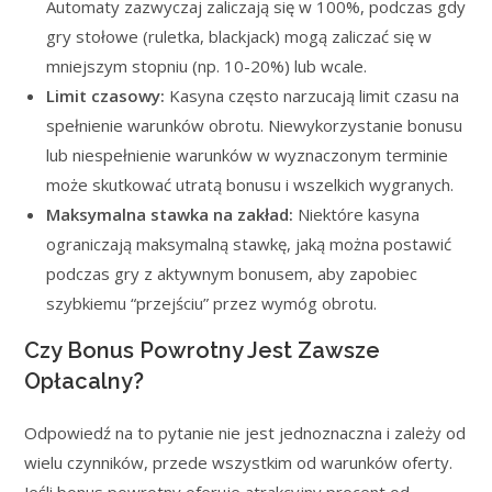
Automaty zazwyczaj zaliczają się w 100%, podczas gdy
gry stołowe (ruletka, blackjack) mogą zaliczać się w
mniejszym stopniu (np. 10-20%) lub wcale.
Limit czasowy:
Kasyna często narzucają limit czasu na
spełnienie warunków obrotu. Niewykorzystanie bonusu
lub niespełnienie warunków w wyznaczonym terminie
może skutkować utratą bonusu i wszelkich wygranych.
Maksymalna stawka na zakład:
Niektóre kasyna
ograniczają maksymalną stawkę, jaką można postawić
podczas gry z aktywnym bonusem, aby zapobiec
szybkiemu “przejściu” przez wymóg obrotu.
Czy Bonus Powrotny Jest Zawsze
Opłacalny?
Odpowiedź na to pytanie nie jest jednoznaczna i zależy od
wielu czynników, przede wszystkim od warunków oferty.