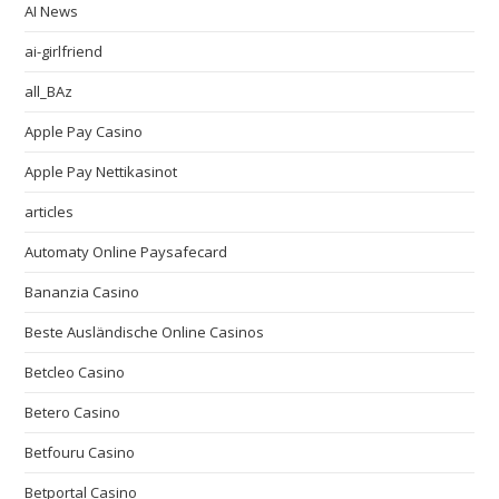
AI News
ai-girlfriend
all_BAz
Apple Pay Casino
Apple Pay Nettikasinot
articles
Automaty Online Paysafecard
Bananzia Casino
Beste Ausländische Online Casinos
Betcleo Casino
Betero Casino
Betfouru Casino
Betportal Casino