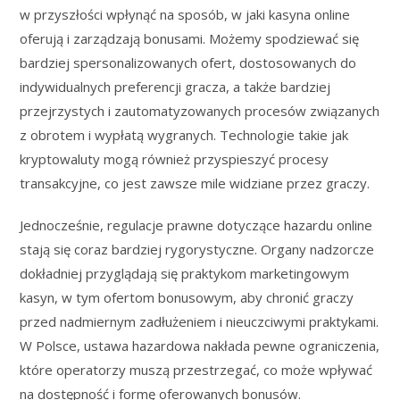
w przyszłości wpłynąć na sposób, w jaki kasyna online
oferują i zarządzają bonusami. Możemy spodziewać się
bardziej spersonalizowanych ofert, dostosowanych do
indywidualnych preferencji gracza, a także bardziej
przejrzystych i zautomatyzowanych procesów związanych
z obrotem i wypłatą wygranych. Technologie takie jak
kryptowaluty mogą również przyspieszyć procesy
transakcyjne, co jest zawsze mile widziane przez graczy.
Jednocześnie, regulacje prawne dotyczące hazardu online
stają się coraz bardziej rygorystyczne. Organy nadzorcze
dokładniej przyglądają się praktykom marketingowym
kasyn, w tym ofertom bonusowym, aby chronić graczy
przed nadmiernym zadłużeniem i nieuczciwymi praktykami.
W Polsce, ustawa hazardowa nakłada pewne ograniczenia,
które operatorzy muszą przestrzegać, co może wpływać
na dostępność i formę oferowanych bonusów.