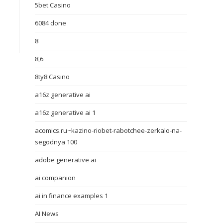
5bet Casino
6084 done
8
8,6
8ty8 Casino
a16z generative ai
a16z generative ai 1
acomics.ru~kazino-riobet-rabotchee-zerkalo-na-
segodnya 100
adobe generative ai
ai companion
ai in finance examples 1
AI News