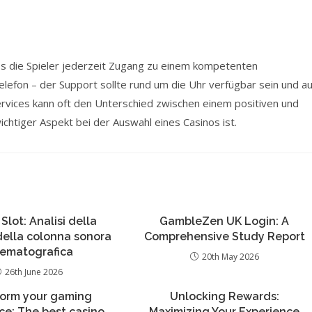
ass die Spieler jederzeit Zugang zu einem kompetenten
lefon – der Support sollte rund um die Uhr verfügbar sein und au
ervices kann oft den Unterschied zwischen einem positiven und
chtiger Aspekt bei der Auswahl eines Casinos ist.
 Slot: Analisi della
GambleZen UK Login: A
 della colonna sonora
Comprehensive Study Report
nematografica
20th May 2026
26th June 2026
form your gaming
Unlocking Rewards:
ce: The best casino
Maximizing Your Experience