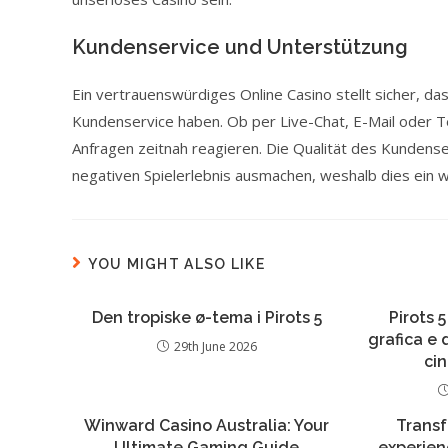
Kundenservice und Unterstützung
Ein vertrauenswürdiges Online Casino stellt sicher, d
Kundenservice haben. Ob per Live-Chat, E-Mail oder Te
Anfragen zeitnah reagieren. Die Qualität des Kundens
negativen Spielerlebnis ausmachen, weshalb dies ein wi
YOU MIGHT ALSO LIKE
Den tropiske ø-tema i Pirots 5
Pirots 5
grafica e
29th June 2026
ci
Winward Casino Australia: Your
Trans
Ultimate Gaming Guide
experien