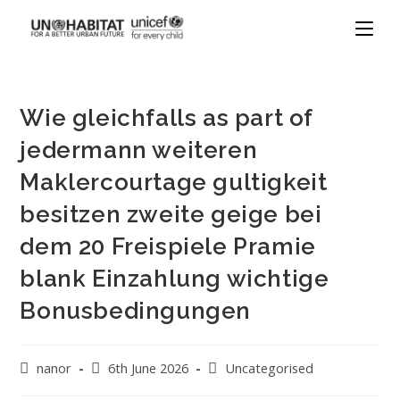
Wie gleichfalls as part of
jedermann weiteren
Maklercourtage gultigkeit
besitzen zweite geige bei
dem 20 Freispiele Pramie
blank Einzahlung wichtige
Bonusbedingungen
nanor
6th June 2026
Uncategorised