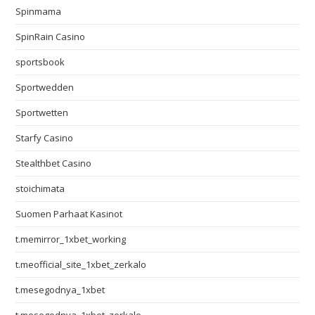
Spinmama
SpinRain Casino
sportsbook
Sportwedden
Sportwetten
Starfy Casino
Stealthbet Casino
stoichimata
Suomen Parhaat Kasinot
t.memirror_1xbet_working
t.meofficial_site_1xbet_zerkalo
t.mesegodnya_1xbet