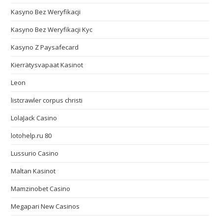
Kasyno Bez Weryfikacji
Kasyno Bez Weryfikacji Kyc
Kasyno Z Paysafecard
Kierrätysvapaat Kasinot
Leon
listcrawler corpus christi
LolaJack Casino
lotohelp.ru 80
Lussurio Casino
Maltan Kasinot
Mamzinobet Casino
Megapari New Casinos