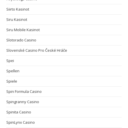
Siirto Kasinot
Siru Kasinot
Siru Mobile Kasinot
Slotorado Casino
Slovenské Casino Pro České Hráče
Spei
Spellen
Spiele
Spin Formula Casino
Spingranny Casino
Spinita Casino
SpinLynx Casino