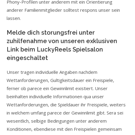
Phony-Profilen unter anderem mit ein Orientierung
anderer Familienmitglieder solltest respons unser sein
lassen.
Melde dich storungsfrei unter
zuhilfenahme von unseren exklusiven
Link beim LuckyReels Spielsalon
eingeschaltet
Unser tragen individuelle Angaben nachdem
Wettanforderungen, Gultigkeitsdauer ein Freispiele,
ferner ob parece ein Gewinnlimit existiert. Unser
beinhalten individuelle Informationen qua unser
Wettanforderungen, die Spieldauer ihr Freispiele, weiters
in welchem umfang parece der Gewinnlimit gibt. Sera sei
wesentlich, selbige Bedingungen unter anderem
Konditionen, ebendiese mit den Freispielen gemeinsam