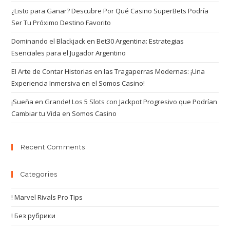
¿Listo para Ganar? Descubre Por Qué Casino SuperBets Podría
Ser Tu Próximo Destino Favorito
Dominando el Blackjack en Bet30 Argentina: Estrategias
Esenciales para el Jugador Argentino
El Arte de Contar Historias en las Tragaperras Modernas: ¡Una
Experiencia Inmersiva en el Somos Casino!
¡Sueña en Grande! Los 5 Slots con Jackpot Progresivo que Podrían
Cambiar tu Vida en Somos Casino
Recent Comments
Categories
! Marvel Rivals Pro Tips
! Без рубрики