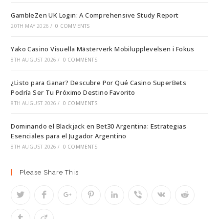
GambleZen UK Login: A Comprehensive Study Report
20TH MAY 2026
/
0 COMMENTS
Yako Casino Visuella Mästerverk Mobilupplevelsen i Fokus
8TH AUGUST 2026
/
0 COMMENTS
¿Listo para Ganar? Descubre Por Qué Casino SuperBets
Podría Ser Tu Próximo Destino Favorito
8TH AUGUST 2026
/
0 COMMENTS
Dominando el Blackjack en Bet30 Argentina: Estrategias
Esenciales para el Jugador Argentino
8TH AUGUST 2026
/
0 COMMENTS
Please Share This