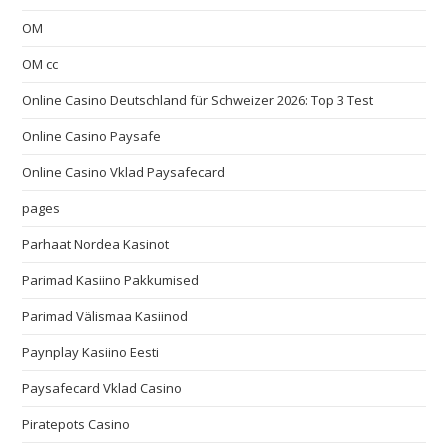
OM
OM cc
Online Casino Deutschland für Schweizer 2026: Top 3 Test
Online Casino Paysafe
Online Casino Vklad Paysafecard
pages
Parhaat Nordea Kasinot
Parimad Kasiino Pakkumised
Parimad Välismaa Kasiinod
Paynplay Kasiino Eesti
Paysafecard Vklad Casino
Piratepots Casino