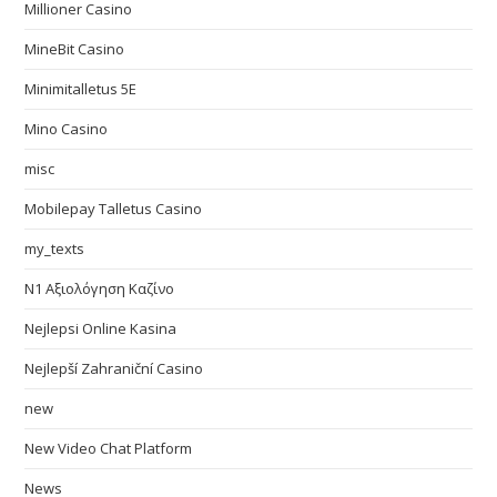
Millioner Casino
MineBit Casino
Minimitalletus 5E
Mino Casino
misc
Mobilepay Talletus Casino
my_texts
N1 Αξιολόγηση Καζίνο
Nejlepsi Online Kasina
Nejlepší Zahraniční Casino
new
New Video Chat Platform
News