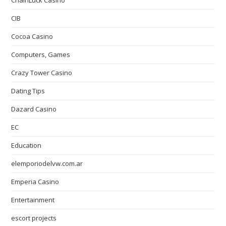
ChainLuck Casino
CIB
Cocoa Casino
Computers, Games
Crazy Tower Сasino
Dating Tips
Dazard Casino
EC
Education
elemporiodelvw.com.ar
Emperia Casino
Entertainment
escort projects