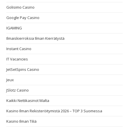
Golisimo Casino
Google Pay Casino
IGAMING
Ilmaiskierroksia Ilman Kierrätystä
Instant Casino
IT Vacancies
JetSetSpins Casino
Jeux
JSlotz Casino
Kaikki Nettikasinot Malta
Kasino Ilman Rekisteröitymistä 2026 – TOP 3 Suomessa
Kasino Ilman Tiliä