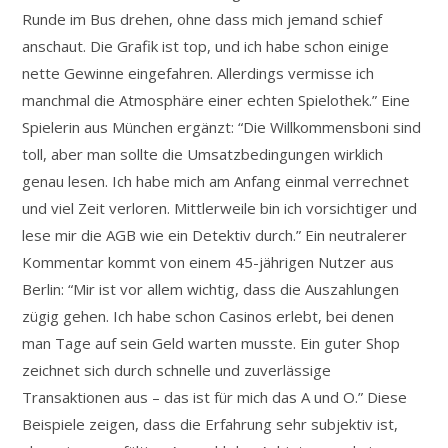
Runde im Bus drehen, ohne dass mich jemand schief
anschaut. Die Grafik ist top, und ich habe schon einige
nette Gewinne eingefahren. Allerdings vermisse ich
manchmal die Atmosphäre einer echten Spielothek.” Eine
Spielerin aus München ergänzt: “Die Willkommensboni sind
toll, aber man sollte die Umsatzbedingungen wirklich
genau lesen. Ich habe mich am Anfang einmal verrechnet
und viel Zeit verloren. Mittlerweile bin ich vorsichtiger und
lese mir die AGB wie ein Detektiv durch.” Ein neutralerer
Kommentar kommt von einem 45-jährigen Nutzer aus
Berlin: “Mir ist vor allem wichtig, dass die Auszahlungen
zügig gehen. Ich habe schon Casinos erlebt, bei denen
man Tage auf sein Geld warten musste. Ein guter Shop
zeichnet sich durch schnelle und zuverlässige
Transaktionen aus – das ist für mich das A und O.” Diese
Beispiele zeigen, dass die Erfahrung sehr subjektiv ist,