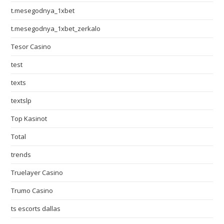
t.mesegodnya_1xbet
t.mesegodnya_1xbet_zerkalo
Tesor Casino
test
texts
textslp
Top Kasinot
Total
trends
Truelayer Casino
Trumo Casino
ts escorts dallas