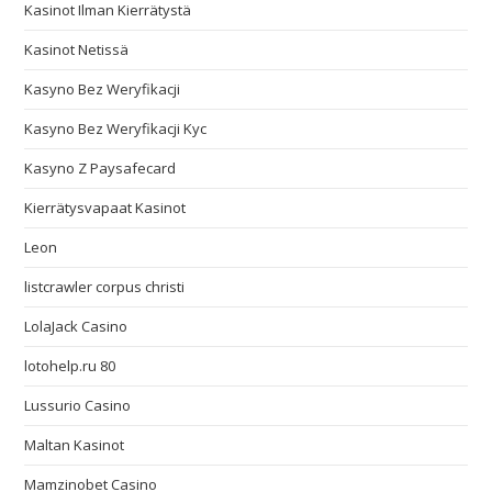
Kasinot Ilman Kierrätystä
Kasinot Netissä
Kasyno Bez Weryfikacji
Kasyno Bez Weryfikacji Kyc
Kasyno Z Paysafecard
Kierrätysvapaat Kasinot
Leon
listcrawler corpus christi
LolaJack Casino
lotohelp.ru 80
Lussurio Casino
Maltan Kasinot
Mamzinobet Casino