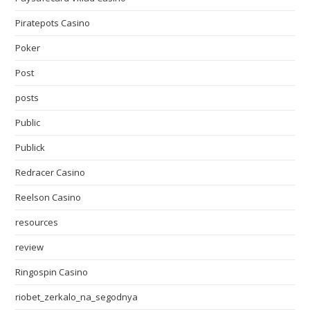
Piratepots Casino
Poker
Post
posts
Public
Publick
Redracer Casino
Reelson Casino
resources
review
Ringospin Casino
riobet_zerkalo_na_segodnya