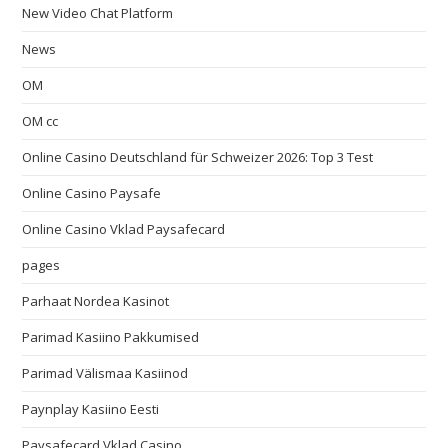
New Video Chat Platform
News
OM
OM cc
Online Casino Deutschland für Schweizer 2026: Top 3 Test
Online Casino Paysafe
Online Casino Vklad Paysafecard
pages
Parhaat Nordea Kasinot
Parimad Kasiino Pakkumised
Parimad Välismaa Kasiinod
Paynplay Kasiino Eesti
Paysafecard Vklad Casino