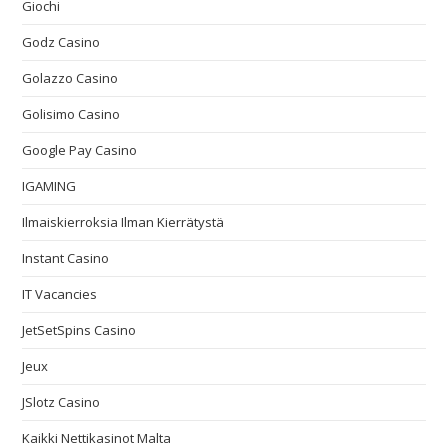
Giochi
Godz Casino
Golazzo Casino
Golisimo Casino
Google Pay Casino
IGAMING
Ilmaiskierroksia Ilman Kierrätystä
Instant Casino
IT Vacancies
JetSetSpins Casino
Jeux
JSlotz Casino
Kaikki Nettikasinot Malta