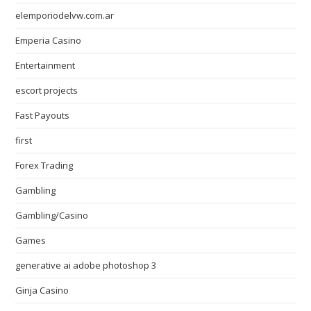
elemporiodelvw.com.ar
Emperia Casino
Entertainment
escort projects
Fast Payouts
first
Forex Trading
Gambling
Gambling/Casino
Games
generative ai adobe photoshop 3
Ginja Casino