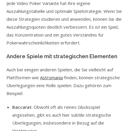
Jede Video Poker Variante hat ihre eigene
Auszahlungstabelle und optimale Spielstrategie. Wenn Sie
diese Strategien studieren und anwenden, können Sie die
Auszahlungsquoten deutlich verbessern. Es ist ein Spiel,
das Konzentration und ein gutes Verständnis für
Pokerwahrscheinlichkeiten erfordert.
Andere Spiele mit strategischen Elementen
Auch bei einigen anderen Spielen, die Sie vielleicht auf
Plattformen wie
Astromania
finden, können strategische
Überlegungen eine Rolle spielen. Dazu gehören zum
Beispiel:
Baccarat
: Obwohl oft als reines Glücksspiel
angesehen, gibt es auch hier subtile strategische
Überlegungen, insbesondere in Bezug auf die
Wettmuster.