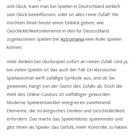
und Glück. Kann man bei Spielen in Deutschland wirklich
sein Glück beeinflussen, oder ist alles reine Zufall? Wir
möchten Ihnen heute einen Einblick geben, wie
Geschicklichkeitselemente in den für Deutschland
zugelassenen Spielen bei
Astromania
eine Rolle spielen
können.
Viele denken bei Glücksspiel sofort an reinen Zufall. Und ja,
bei vielen Spielen ist das auch der Fall. Ein klassischer
Spielautomat wirft zufällige Symbole aus, und ob Sie
gewinnen, hängt von der Gunst des Zufalls ab. Doch die
Welt des Online-Casinos ist vielfältiger geworden.
Moderne Spieleentwickler integrieren zunehmend
Elemente, die strategisches Denken und Geschicklichkeit
erfordern. Das macht das Spielerlebnis spannender und
gibt Ihnen als Spieler das Gefühl, mehr Kontrolle zu haben.