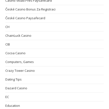
Casino Vklad Přes Paysafecard
České Casino Bonus Za Registraci
České Casino Paysafecard
CH
ChainLuck Casino
CIB
Cocoa Casino
Computers, Games
Crazy Tower Сasino
Dating Tips
Dazard Casino
EC
Education