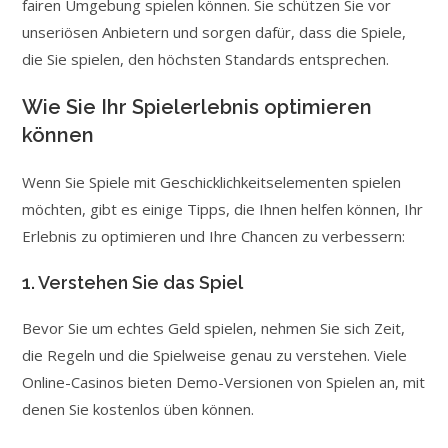
fairen Umgebung spielen können. Sie schützen Sie vor
unseriösen Anbietern und sorgen dafür, dass die Spiele,
die Sie spielen, den höchsten Standards entsprechen.
Wie Sie Ihr Spielerlebnis optimieren
können
Wenn Sie Spiele mit Geschicklichkeitselementen spielen
möchten, gibt es einige Tipps, die Ihnen helfen können, Ihr
Erlebnis zu optimieren und Ihre Chancen zu verbessern:
1. Verstehen Sie das Spiel
Bevor Sie um echtes Geld spielen, nehmen Sie sich Zeit,
die Regeln und die Spielweise genau zu verstehen. Viele
Online-Casinos bieten Demo-Versionen von Spielen an, mit
denen Sie kostenlos üben können.