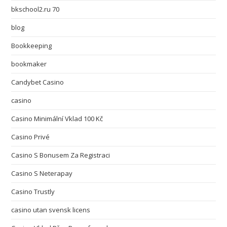
bkschool2.ru 70
blog
Bookkeeping
bookmaker
Candybet Casino
casino
Casino Minimální Vklad 100 Kč
Casino Privé
Casino S Bonusem Za Registraci
Casino S Neterapay
Casino Trustly
casino utan svensk licens