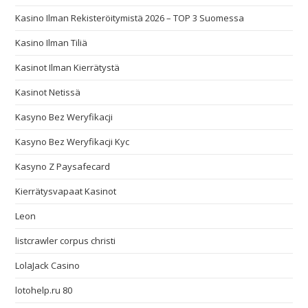
Kasino Ilman Rekisteröitymistä 2026 – TOP 3 Suomessa
Kasino Ilman Tiliä
Kasinot Ilman Kierrätystä
Kasinot Netissä
Kasyno Bez Weryfikacji
Kasyno Bez Weryfikacji Kyc
Kasyno Z Paysafecard
Kierrätysvapaat Kasinot
Leon
listcrawler corpus christi
LolaJack Casino
lotohelp.ru 80