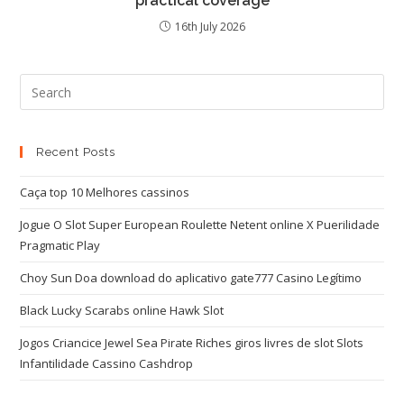
practical coverage
16th July 2026
Recent Posts
Caça top 10 Melhores cassinos
Jogue O Slot Super European Roulette Netent online X Puerilidade
Pragmatic Play
Choy Sun Doa download do aplicativo gate777 Casino Legítimo
Black Lucky Scarabs online Hawk Slot
Jogos Criancice Jewel Sea Pirate Riches giros livres de slot Slots
Infantilidade Cassino Cashdrop