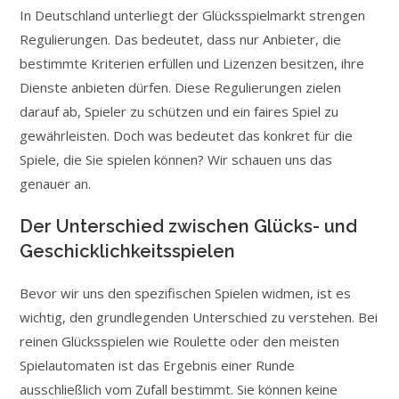
In Deutschland unterliegt der Glücksspielmarkt strengen
Regulierungen. Das bedeutet, dass nur Anbieter, die
bestimmte Kriterien erfüllen und Lizenzen besitzen, ihre
Dienste anbieten dürfen. Diese Regulierungen zielen
darauf ab, Spieler zu schützen und ein faires Spiel zu
gewährleisten. Doch was bedeutet das konkret für die
Spiele, die Sie spielen können? Wir schauen uns das
genauer an.
Der Unterschied zwischen Glücks- und
Geschicklichkeitsspielen
Bevor wir uns den spezifischen Spielen widmen, ist es
wichtig, den grundlegenden Unterschied zu verstehen. Bei
reinen Glücksspielen wie Roulette oder den meisten
Spielautomaten ist das Ergebnis einer Runde
ausschließlich vom Zufall bestimmt. Sie können keine