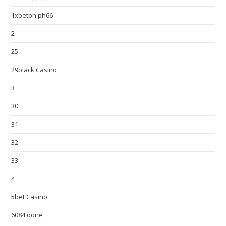
1xbetph.ph66
2
25
29black Casino
3
30
31
32
33
4
5bet Casino
6084 done