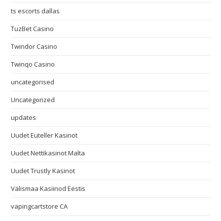
ts escorts dallas
TuzBet Casino
Twindor Casino
Twinqo Casino
uncategorised
Uncategorized
updates
Uudet Euteller Kasinot
Uudet Nettikasinot Malta
Uudet Trustly Kasinot
Välismaa Kasiinod Eestis
vapingcartstore CA