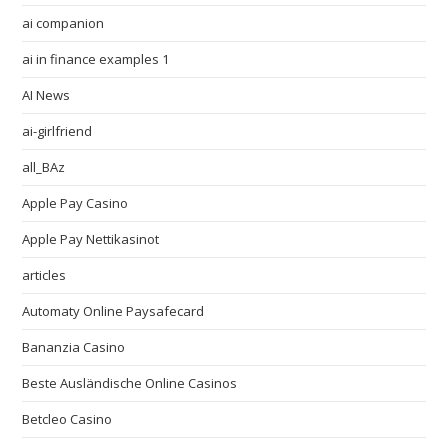
ai companion
ai in finance examples 1
AI News
ai-girlfriend
all_BAz
Apple Pay Casino
Apple Pay Nettikasinot
articles
Automaty Online Paysafecard
Bananzia Casino
Beste Ausländische Online Casinos
Betcleo Casino