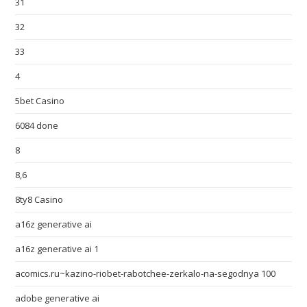
31
32
33
4
5bet Casino
6084 done
8
8,6
8ty8 Casino
a16z generative ai
a16z generative ai 1
acomics.ru~kazino-riobet-rabotchee-zerkalo-na-segodnya 100
adobe generative ai