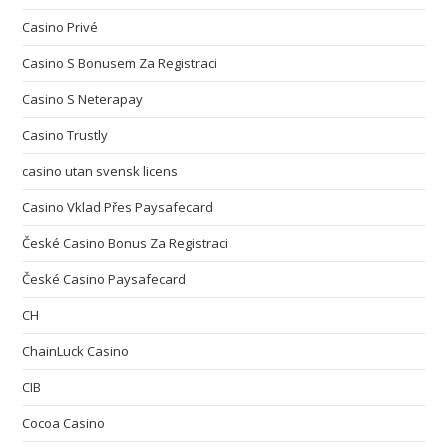
Casino Privé
Casino S Bonusem Za Registraci
Casino S Neterapay
Casino Trustly
casino utan svensk licens
Casino Vklad Přes Paysafecard
České Casino Bonus Za Registraci
České Casino Paysafecard
CH
ChainLuck Casino
CIB
Cocoa Casino