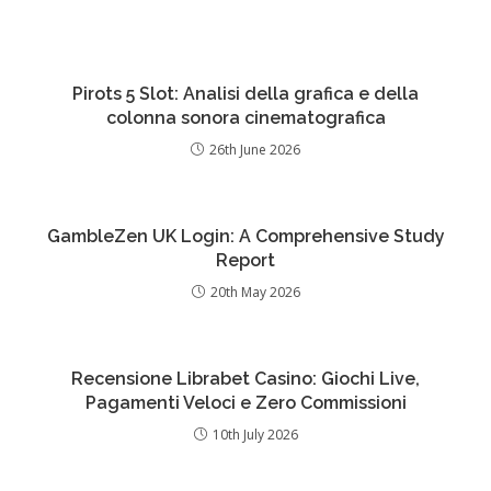
Pirots 5 Slot: Analisi della grafica e della
colonna sonora cinematografica
26th June 2026
GambleZen UK Login: A Comprehensive Study
Report
20th May 2026
Recensione Librabet Casino: Giochi Live,
Pagamenti Veloci e Zero Commissioni
10th July 2026