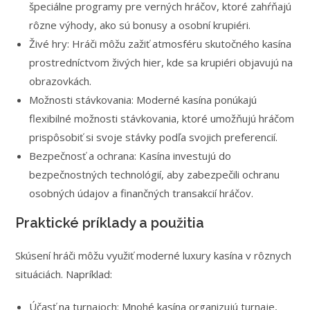
špeciálne programy pre verných hráčov, ktoré zahŕňajú
rôzne výhody, ako sú bonusy a osobní krupiéri.
Živé hry: Hráči môžu zažiť atmosféru skutočného kasína
prostredníctvom živých hier, kde sa krupiéri objavujú na
obrazovkách.
Možnosti stávkovania: Moderné kasína ponúkajú
flexibilné možnosti stávkovania, ktoré umožňujú hráčom
prispôsobiť si svoje stávky podľa svojich preferencií.
Bezpečnosť a ochrana: Kasína investujú do
bezpečnostných technológií, aby zabezpečili ochranu
osobných údajov a finančných transakcií hráčov.
Praktické príklady a použitia
Skúsení hráči môžu využiť moderné luxury kasína v rôznych
situáciách. Napríklad:
Účasť na turnajoch: Mnohé kasína organizujú turnaje,