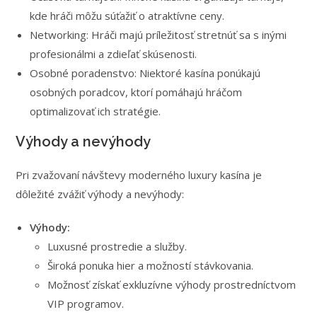
kde hráči môžu súťažiť o atraktívne ceny.
Networking: Hráči majú príležitosť stretnúť sa s inými
profesionálmi a zdieľať skúsenosti.
Osobné poradenstvo: Niektoré kasína ponúkajú
osobných poradcov, ktorí pomáhajú hráčom
optimalizovať ich stratégie.
Výhody a nevýhody
Pri zvažovaní návštevy moderného luxury kasína je
dôležité zvážiť výhody a nevýhody:
Výhody:
Luxusné prostredie a služby.
Široká ponuka hier a možností stávkovania.
Možnosť získať exkluzívne výhody prostredníctvom
VIP programov.