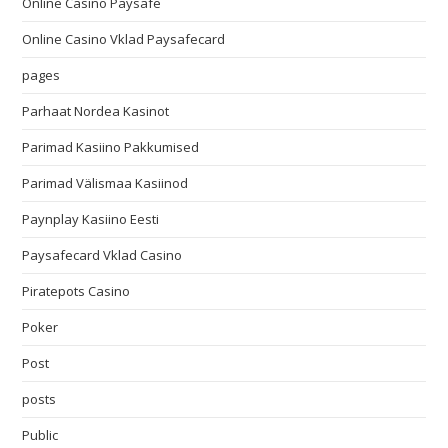
Online Casino Paysafe
Online Casino Vklad Paysafecard
pages
Parhaat Nordea Kasinot
Parimad Kasiino Pakkumised
Parimad Välismaa Kasiinod
Paynplay Kasiino Eesti
Paysafecard Vklad Casino
Piratepots Casino
Poker
Post
posts
Public