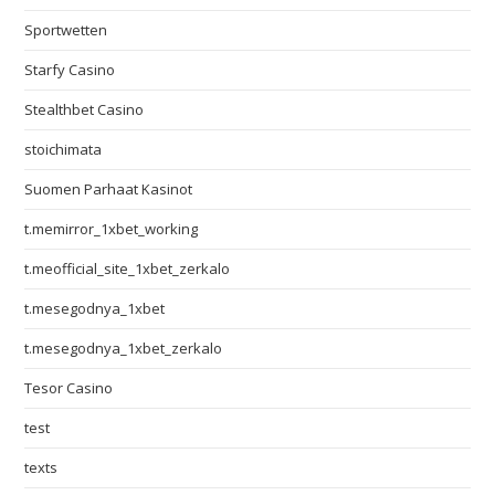
Sportwetten
Starfy Casino
Stealthbet Casino
stoichimata
Suomen Parhaat Kasinot
t.memirror_1xbet_working
t.meofficial_site_1xbet_zerkalo
t.mesegodnya_1xbet
t.mesegodnya_1xbet_zerkalo
Tesor Casino
test
texts