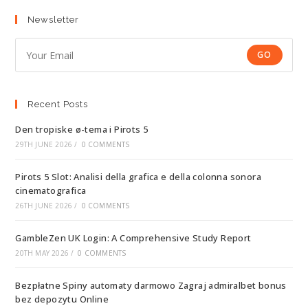
Newsletter
GO
Recent Posts
Den tropiske ø-tema i Pirots 5
29TH JUNE 2026
/
0 COMMENTS
Pirots 5 Slot: Analisi della grafica e della colonna sonora
cinematografica
26TH JUNE 2026
/
0 COMMENTS
GambleZen UK Login: A Comprehensive Study Report
20TH MAY 2026
/
0 COMMENTS
Bezpłatne Spiny automaty darmowo Zagraj admiralbet bonus
bez depozytu Online