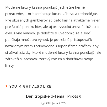
Moderné luxury kasína ponúkajú jedinečné herné
prostredie, ktoré kombinuje luxus, zábavu a technológie.
Pre skúsených gamblerov sú tieto kasína atraktívne nielen
pre širokú ponuku hier, ale aj pre vysokú úroveň služieb a
exkluzívne výhody. Je dôležité si uvedomiť, že aj keď
ponúkajú množstvo výhod, je potrebné pristupovať k
hazardným hrám zodpovedne. Odporúčame hráčom, aby
si užívali zážitky, ktoré moderné luxury kasína ponúkajú, ale
zároveň si zachovali zdravý rozum a dodržiavali svoje
limity.
YOU MIGHT ALSO LIKE
Den tropiske ø-tema i Pirots 5
29th June 2026