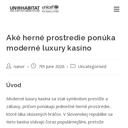
Aké herné prostredie ponúka
moderné luxury kasíno
nanor
7th June 2026
Uncategorised
Úvod
Moderné luxury kasína sa stali symbolom prestíže a
zábavy, pričom ponúkajú jedinečné herné prostredie,
ktoré láka skúsených hráčov. V Slovenskej republike sa
tieto kasína stávajú čoraz populárnejšími, pretože