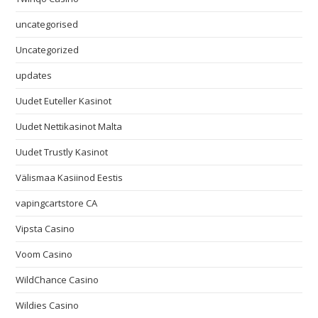
uncategorised
Uncategorized
updates
Uudet Euteller Kasinot
Uudet Nettikasinot Malta
Uudet Trustly Kasinot
Välismaa Kasiinod Eestis
vapingcartstore CA
Vipsta Casino
Voom Casino
WildChance Casino
Wildies Casino