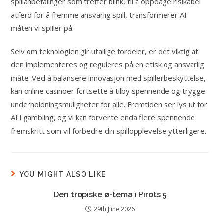
spillanbefalinger som treffer blink, til å oppdage risikabel
atferd for å fremme ansvarlig spill, transformerer AI
måten vi spiller på.
Selv om teknologien gir utallige fordeler, er det viktig at
den implementeres og reguleres på en etisk og ansvarlig
måte. Ved å balansere innovasjon med spillerbeskyttelse,
kan online casinoer fortsette å tilby spennende og trygge
underholdningsmuligheter for alle. Fremtiden ser lys ut for
AI i gambling, og vi kan forvente enda flere spennende
fremskritt som vil forbedre din spillopplevelse ytterligere.
YOU MIGHT ALSO LIKE
Den tropiske ø-tema i Pirots 5
29th June 2026