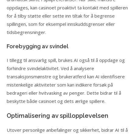
oppdages, kan casinoet proaktivt ta kontakt med spilleren
for å tilby støtte eller sette inn tiltak for å begrense
spillingen, som for eksempel innskuddsgrenser eller
tidsbegrensninger.
Forebygging av svindel
I tillegg til ansvarlig spill, brukes AI også til å oppdage og
forhindre svindelaktivitet. Ved å analysere
transaksjonsmønstre og brukeratferd kan AI identifisere
mistenkelige aktiviteter som kan indikere forsøk på
bedrageri eller hvitvasking av penger. Dette bidrar til å
beskytte både casinoet og dets ærlige spillere.
Optimalisering av spillopplevelsen
Utover personlige anbefalinger og sikkerhet, bidrar AI til å