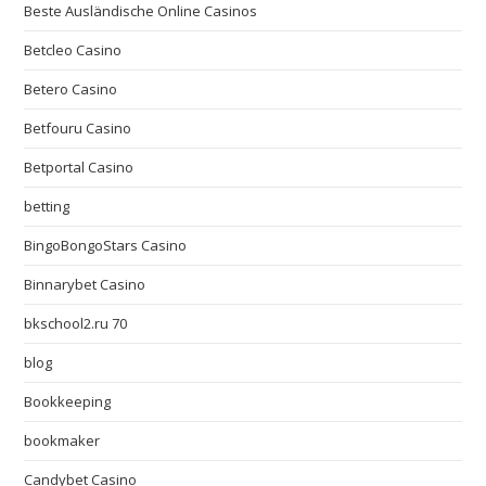
Beste Ausländische Online Casinos
Betcleo Casino
Betero Casino
Betfouru Casino
Betportal Casino
betting
BingoBongoStars Casino
Binnarybet Casino
bkschool2.ru 70
blog
Bookkeeping
bookmaker
Candybet Casino