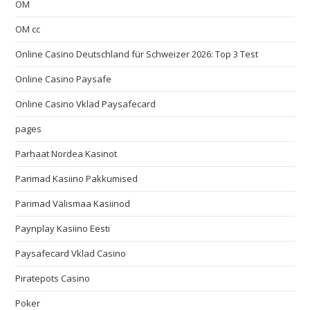
OM
OM cc
Online Casino Deutschland für Schweizer 2026: Top 3 Test
Online Casino Paysafe
Online Casino Vklad Paysafecard
pages
Parhaat Nordea Kasinot
Parimad Kasiino Pakkumised
Parimad Välismaa Kasiinod
Paynplay Kasiino Eesti
Paysafecard Vklad Casino
Piratepots Casino
Poker