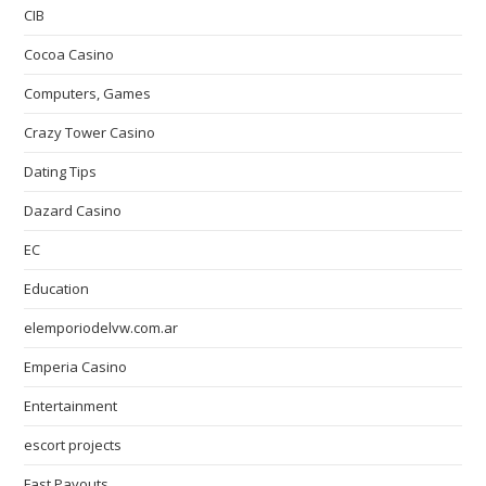
CIB
Cocoa Casino
Computers, Games
Crazy Tower Сasino
Dating Tips
Dazard Casino
EC
Education
elemporiodelvw.com.ar
Emperia Casino
Entertainment
escort projects
Fast Payouts