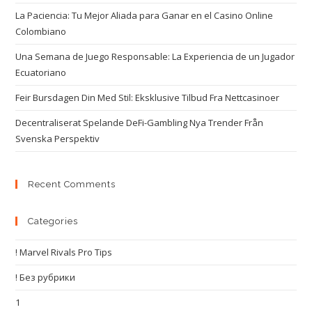
La Paciencia: Tu Mejor Aliada para Ganar en el Casino Online
Colombiano
Una Semana de Juego Responsable: La Experiencia de un Jugador
Ecuatoriano
Feir Bursdagen Din Med Stil: Eksklusive Tilbud Fra Nettcasinoer
Decentraliserat Spelande DeFi-Gambling Nya Trender Från
Svenska Perspektiv
Recent Comments
Categories
! Marvel Rivals Pro Tips
! Без рубрики
1