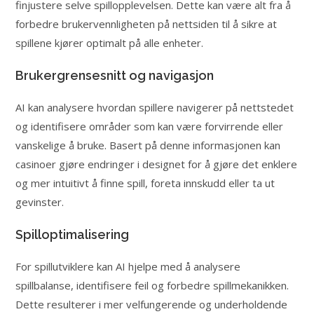
finjustere selve spillopplevelsen. Dette kan være alt fra å
forbedre brukervennligheten på nettsiden til å sikre at
spillene kjører optimalt på alle enheter.
Brukergrensesnitt og navigasjon
AI kan analysere hvordan spillere navigerer på nettstedet
og identifisere områder som kan være forvirrende eller
vanskelige å bruke. Basert på denne informasjonen kan
casinoer gjøre endringer i designet for å gjøre det enklere
og mer intuitivt å finne spill, foreta innskudd eller ta ut
gevinster.
Spilloptimalisering
For spillutviklere kan AI hjelpe med å analysere
spillbalanse, identifisere feil og forbedre spillmekanikken.
Dette resulterer i mer velfungerende og underholdende