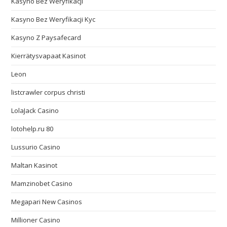
Kasyno Bez Weryfikacji
Kasyno Bez Weryfikacji Kyc
Kasyno Z Paysafecard
Kierrätysvapaat Kasinot
Leon
listcrawler corpus christi
LolaJack Casino
lotohelp.ru 80
Lussurio Casino
Maltan Kasinot
Mamzinobet Casino
Megapari New Casinos
Millioner Casino