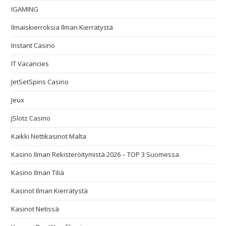
IGAMING
Ilmaiskierroksia Ilman Kierrätystä
Instant Casino
IT Vacancies
JetSetSpins Casino
Jeux
JSlotz Casino
Kaikki Nettikasinot Malta
Kasino Ilman Rekisteröitymistä 2026 – TOP 3 Suomessa
Kasino Ilman Tiliä
Kasinot Ilman Kierrätystä
Kasinot Netissä