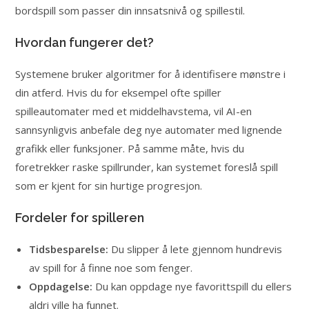
bordspill som passer din innsatsnivå og spillestil.
Hvordan fungerer det?
Systemene bruker algoritmer for å identifisere mønstre i
din atferd. Hvis du for eksempel ofte spiller
spilleautomater med et middelhavstema, vil AI-en
sannsynligvis anbefale deg nye automater med lignende
grafikk eller funksjoner. På samme måte, hvis du
foretrekker raske spillrunder, kan systemet foreslå spill
som er kjent for sin hurtige progresjon.
Fordeler for spilleren
Tidsbesparelse:
Du slipper å lete gjennom hundrevis
av spill for å finne noe som fenger.
Oppdagelse:
Du kan oppdage nye favorittspill du ellers
aldri ville ha funnet.