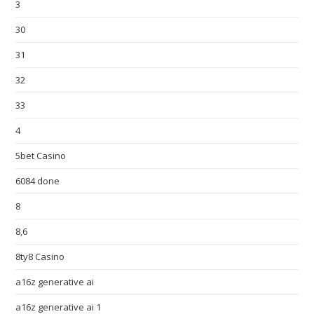
3
30
31
32
33
4
5bet Casino
6084 done
8
8,6
8ty8 Casino
a16z generative ai
a16z generative ai 1