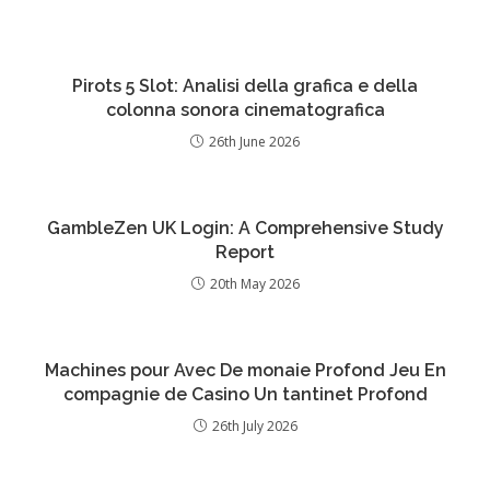
Pirots 5 Slot: Analisi della grafica e della
colonna sonora cinematografica
26th June 2026
GambleZen UK Login: A Comprehensive Study
Report
20th May 2026
Machines pour Avec De monaie Profond Jeu En
compagnie de Casino Un tantinet Profond
26th July 2026