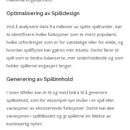
Optimalisering av Spilldesign
Ved å analysere data fra millioner av spilte spillrunder, kan
AI identifisere hvilke funksjoner som er mest populære,
hvilke utfordringer som er for vanskelige eller for enkle, og
hvordan spillflyten kan gjøres mer intuitiv. Dette fører til
spill som er bedre balanserte, mer underholdende og som
holder spillerne engasjert lenger.
Generering av Spillinnhold
I noen tilfeller kan AI til og med bidra til å generere
spillinnhold, som for eksempel nye nivåer i et spill eller
variasjoner av eksisterende funksjoner. Dette kan øke
variasjonen i spilltilbudet og gi spillerne en følelse av
kontinuerlig nyhet.