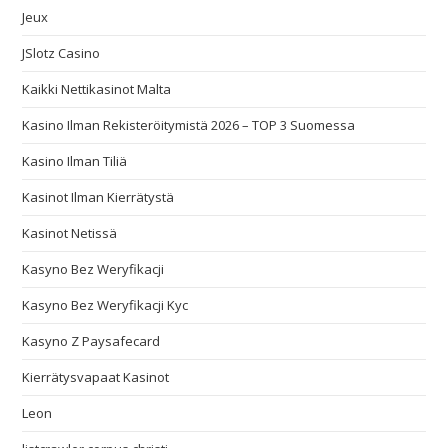
Jeux
JSlotz Casino
Kaikki Nettikasinot Malta
Kasino Ilman Rekisteröitymistä 2026 – TOP 3 Suomessa
Kasino Ilman Tiliä
Kasinot Ilman Kierrätystä
Kasinot Netissä
Kasyno Bez Weryfikacji
Kasyno Bez Weryfikacji Kyc
Kasyno Z Paysafecard
Kierrätysvapaat Kasinot
Leon