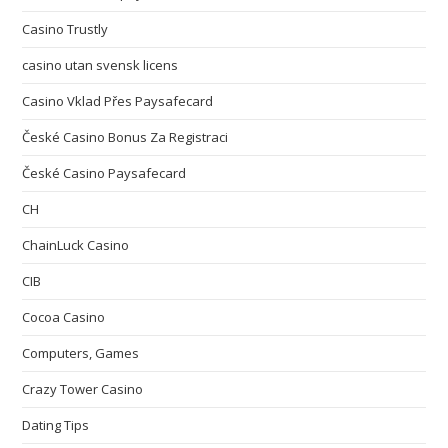
Casino Trustly
casino utan svensk licens
Casino Vklad Přes Paysafecard
České Casino Bonus Za Registraci
České Casino Paysafecard
CH
ChainLuck Casino
CIB
Cocoa Casino
Computers, Games
Crazy Tower Сasino
Dating Tips