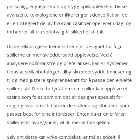
personlig, engasjerende og trygg spillopplevelse. Disse
avanserte teknologiene er ikke lenger science fiction; de
er en integrert del av hvordan casinoer opererer i dag, og
forbedrer alt fra spillutvalg til sikkerhetstiltak.
Disse teknologiske fremskrittene er designet for å gi
spillerne en mer skreddersydd opplevelse. Ved å
analysere spillmønstre og preferanser, kan AI-systemer
tilpasse spillanbefalinger, tilby skreddersydde bonuser og
til og med justere spillgrensesnitt for å passe den enkelte
spillers stil. Dette betyr at du som spiller kan oppleve et
casino som føles som om det er designet spesielt for
deg, og hvor du alltid finner de spillene og tilbudene som
passer best for dine interesser. Enten du er en erfaren
spiller eller nybegynner, vil du merke forskjellen.
Selv om dette kan virke komplekst, er målet enkelt: å