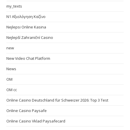
my_texts
N1 Αξιολόγηση Καζίνο
Nejlepsi Online Kasina
Nejlepší Zahraniční Casino
new
New Video Chat Platform
News
OM
OM cc
Online Casino Deutschland für Schweizer 2026: Top 3 Test
Online Casino Paysafe
Online Casino Vklad Paysafecard