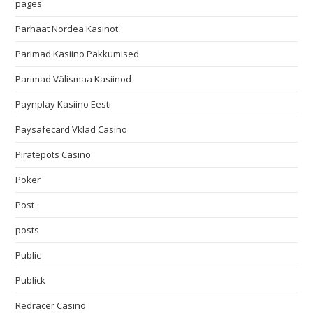
pages
Parhaat Nordea Kasinot
Parimad Kasiino Pakkumised
Parimad Välismaa Kasiinod
Paynplay Kasiino Eesti
Paysafecard Vklad Casino
Piratepots Casino
Poker
Post
posts
Public
Publick
Redracer Casino