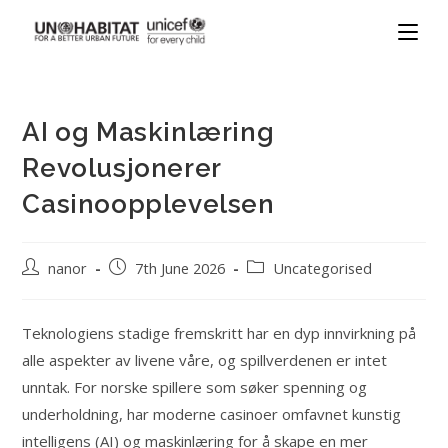
AI og Maskinlæring
Revolusjonerer
Casinoopplevelsen
nanor
7th June 2026
Uncategorised
Teknologiens stadige fremskritt har en dyp innvirkning på
alle aspekter av livene våre, og spillverdenen er intet
unntak. For norske spillere som søker spenning og
underholdning, har moderne casinoer omfavnet kunstig
intelligens (AI) og maskinlæring for å skape en mer