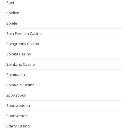
Spei
Spellen
Spiele
Spin Formula Casino
Spingranny Casino
Spinita Casino
SpinLynx Casino
Spinmama
SpinRain Casino
sportsbook
Sportwedden
Sportwetten
Starfy Casino