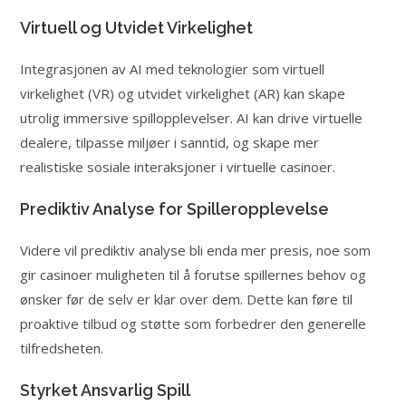
Virtuell og Utvidet Virkelighet
Integrasjonen av AI med teknologier som virtuell
virkelighet (VR) og utvidet virkelighet (AR) kan skape
utrolig immersive spillopplevelser. AI kan drive virtuelle
dealere, tilpasse miljøer i sanntid, og skape mer
realistiske sosiale interaksjoner i virtuelle casinoer.
Prediktiv Analyse for Spilleropplevelse
Videre vil prediktiv analyse bli enda mer presis, noe som
gir casinoer muligheten til å forutse spillernes behov og
ønsker før de selv er klar over dem. Dette kan føre til
proaktive tilbud og støtte som forbedrer den generelle
tilfredsheten.
Styrket Ansvarlig Spill