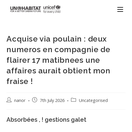
Acquise via poulain : deux
numeros en compagnie de
flairer 17 matibnees une
affaires aurait obtient mon
fraise !
nanor
7th July 2026
Uncategorised
Absorbées , ! gestions galet