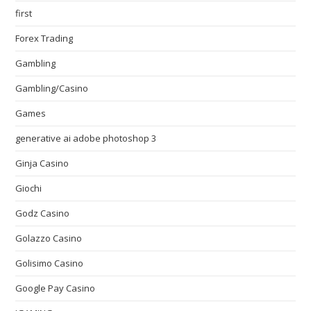
first
Forex Trading
Gambling
Gambling/Casino
Games
generative ai adobe photoshop 3
Ginja Casino
Giochi
Godz Casino
Golazzo Casino
Golisimo Casino
Google Pay Casino