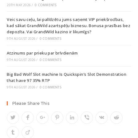
20TH MAY 2026
/
0 COMMENTS
Veic savu ceļu, lai palīdzētu jums saņemt VIP priekšrocības,
kad sākat GrandWild azartspēļu biznesu. Bonusa prasības bez
depozīta. Vai GrandWild kazino ir likumīgs?
9TH AUGUST 2026
/
0 COMMENTS
Atzinums par prieku par brīvdienām
9TH AUGUST 2026
/
0 COMMENTS
Big Bad Wolf Slot machine Is Quickspin’s Slot Demonstration
that have 97 35% RTP
9TH AUGUST 2026
/
0 COMMENTS
Please Share This