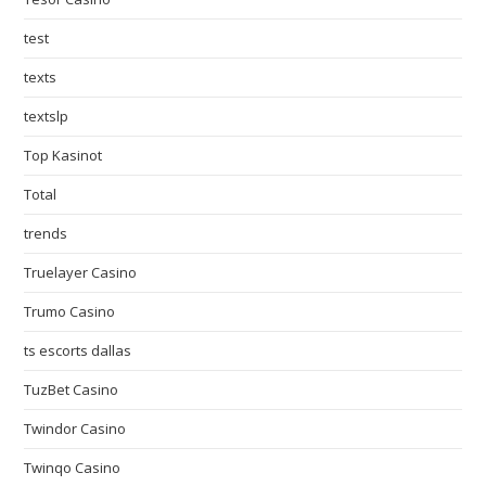
test
texts
textslp
Top Kasinot
Total
trends
Truelayer Casino
Trumo Casino
ts escorts dallas
TuzBet Casino
Twindor Casino
Twinqo Casino