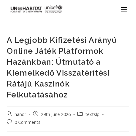
A Legjobb Kifizetési Arányú
Online Játék Platformok
Hazánkban: Útmutató a
Kiemelkedő Visszatérítési
Rátájú Kaszinók
Felkutatásához
nanor
29th June 2026
textslp
0 Comments