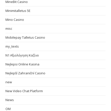
MineBit Casino
Minimitalletus 5E
Mino Casino
misc
Mobilepay Talletus Casino
my_texts
N1 Αξιολόγηση Καζίνο
Nejlepsi Online Kasina
Nejlepší Zahraniční Casino
new
New Video Chat Platform
News
OM