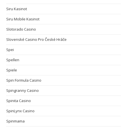
Siru Kasinot
Siru Mobile Kasinot
Slotorado Casino
Slovenské Casino Pro České Hráče
Spei
Spellen
Spiele
Spin Formula Casino
Spingranny Casino
Spinita Casino
SpinLynx Casino
Spinmama