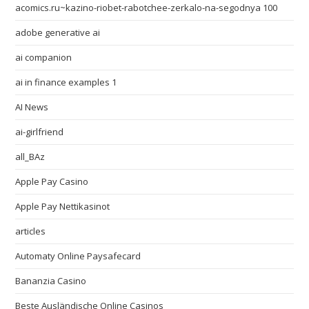
acomics.ru~kazino-riobet-rabotchee-zerkalo-na-segodnya 100
adobe generative ai
ai companion
ai in finance examples 1
AI News
ai-girlfriend
all_BAz
Apple Pay Casino
Apple Pay Nettikasinot
articles
Automaty Online Paysafecard
Bananzia Casino
Beste Ausländische Online Casinos