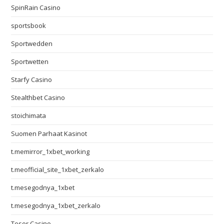
SpinRain Casino
sportsbook
Sportwedden
Sportwetten
Starfy Casino
Stealthbet Casino
stoichimata
Suomen Parhaat Kasinot
t.memirror_1xbet_working
t.meofficial_site_1xbet_zerkalo
t.mesegodnya_1xbet
t.mesegodnya_1xbet_zerkalo
Tesor Casino