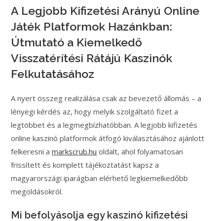
A Legjobb Kifizetési Arányú Online
Játék Platformok Hazánkban:
Útmutató a Kiemelkedő
Visszatérítési Rátájú Kaszinók
Felkutatásához
A nyert összeg realizálása csak az bevezető állomás – a
lényegi kérdés az, hogy melyik szolgáltató fizet a
legtöbbet és a legmegbízhatóbban. A legjobb kifizetés
online kaszinó platformok átfogó kiválasztásához ajánlott
felkeresni a
markscrub.hu
oldalt, ahol folyamatosan
frissített és komplett tájékoztatást kapsz a
magyarországi iparágban elérhető legkiemelkedőbb
megoldásokról.
Mi befolyásolja egy kaszinó kifizetési