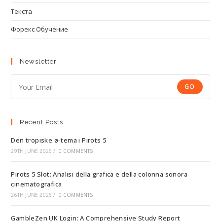
Текста
Форекс Обучение
Newsletter
GO
Recent Posts
Den tropiske ø-tema i Pirots 5
29TH JUNE 2026
/
0 COMMENTS
Pirots 5 Slot: Analisi della grafica e della colonna sonora
cinematografica
26TH JUNE 2026
/
0 COMMENTS
GambleZen UK Login: A Comprehensive Study Report