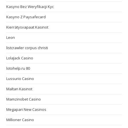
Kasyno Bez Weryfikacji Kyc
Kasyno Z Paysafecard
Kierrätysvapaat Kasinot
Leon
listcrawler corpus christi
LolaJack Casino
lotohelp.ru 80
Lussurio Casino
Maltan Kasinot
Mamzinobet Casino
Megapari New Casinos
Millioner Casino