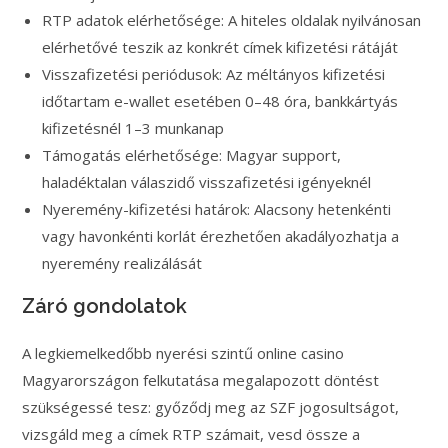
RTP adatok elérhetősége: A hiteles oldalak nyilvánosan
elérhetővé teszik az konkrét címek kifizetési rátáját
Visszafizetési periódusok: Az méltányos kifizetési
időtartam e-wallet esetében 0–48 óra, bankkártyás
kifizetésnél 1–3 munkanap
Támogatás elérhetősége: Magyar support,
haladéktalan válaszidő visszafizetési igényeknél
Nyeremény-kifizetési határok: Alacsony hetenkénti
vagy havonkénti korlát érezhetően akadályozhatja a
nyeremény realizálását
Záró gondolatok
A legkiemelkedőbb nyerési szintű online casino
Magyarországon felkutatása megalapozott döntést
szükségessé tesz: győződj meg az SZF jogosultságot,
vizsgáld meg a címek RTP számait, vesd össze a