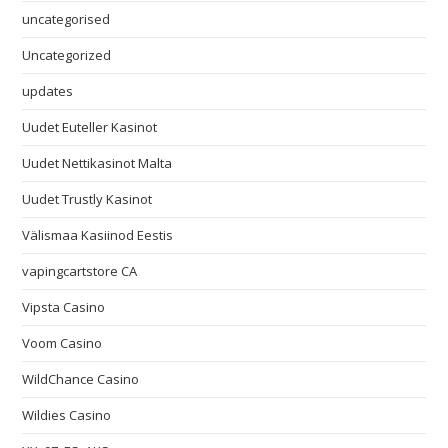
uncategorised
Uncategorized
updates
Uudet Euteller Kasinot
Uudet Nettikasinot Malta
Uudet Trustly Kasinot
Välismaa Kasiinod Eestis
vapingcartstore CA
Vipsta Casino
Voom Casino
WildChance Casino
Wildies Casino