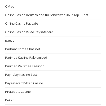
OM cc
Online Casino Deutschland für Schweizer 2026: Top 3 Test
Online Casino Paysafe
Online Casino Vklad Paysafecard
pages
Parhaat Nordea Kasinot
Parimad Kasiino Pakkumised
Parimad Välismaa Kasiinod
Paynplay Kasiino Eesti
Paysafecard Vklad Casino
Piratepots Casino
Poker