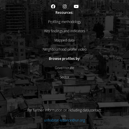
Resources:
Profiling methodology
Key findings and indicators
Mapped data
Neighbourhood profile video
Browse profiles by:
Governorate
Sector
For further information on including data,contact:
unhabitat-lebanon@un.org