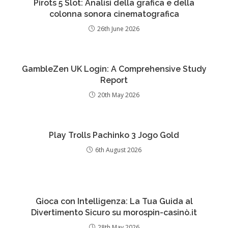
Pirots 5 Slot: Analisi della grafica e della
colonna sonora cinematografica
26th June 2026
GambleZen UK Login: A Comprehensive Study
Report
20th May 2026
Play Trolls Pachinko 3 Jogo Gold
6th August 2026
Gioca con Intelligenza: La Tua Guida al
Divertimento Sicuro su morospin-casinò.it
28th May 2026