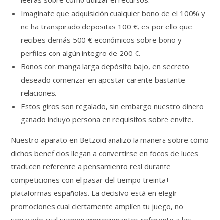
leerás sobre como utilizar el recursos.
Imagínate que adquisición cualquier bono de el 100% y
no ha transpirado depositas 100 €, es por ello que
recibes demás 500 € económicos sobre bono y
perfiles con algún integro de 200 €.
Bonos con manga larga depósito bajo, en secreto
deseado comenzar en apostar carente bastante
relaciones.
Estos giros son regalado, sin embargo nuestro dinero
ganado incluyo persona en requisitos sobre envite.
Nuestro aparato en Betzoid analizó la manera sobre cómo
dichos beneficios llegan a convertirse en focos de luces
traducen referente a pensamiento real durante
competiciones con el pasar del tiempo treinta+
plataformas españolas. La decisivo está en elegir
promociones cual ciertamente amplíen tu juego, no
separado cual suenen impresionantes referente a las