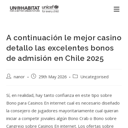
A continuación le mejor casino
detallo las excelentes bonos
de admisión en Chile 2025
nanor
29th May 2026
Uncategorised
Sí, en realidad, hay tanto confianza en este tipo sobre
Bono para Casinos En internet cual es necesario diseñado
la consejero de jugadores mayoritariamente cual quieran
iniciar a competir joviales algún Bono Crab o Bono sobre
Cangrejo sobre Casinos En internet. Los ofertas sobre