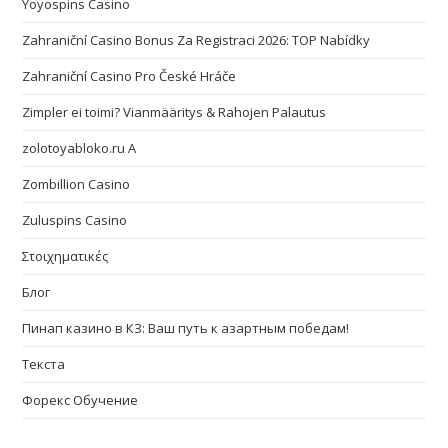
Yoyospins Casino
Zahraniční Casino Bonus Za Registraci 2026: TOP Nabídky
Zahraniční Casino Pro České Hráče
Zimpler ei toimi? Vianmääritys & Rahojen Palautus
zolotoyabloko.ru A
Zombillion Casino
Zuluspins Casino
Στοιχηματικές
Блог
Пинап казино в КЗ: Ваш путь к азартным победам!
Текста
Форекс Обучение