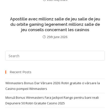
Apostille avec millionz salle de jeu salle de jeu
du orbite gaming legerement millionz salle de
jeu conseils concernant les casinos
25th June 2026
Recent Posts
Winmasters Bonus Dar Vărsare 2026: Rotiri gratuite ci vărsare la
Casino pompeii Winmasters
Moruă Bonus Winmasters Fara Jackpot Rango pentru bani reali
Depunere 50 Rotiri Gratuite Casino 2025