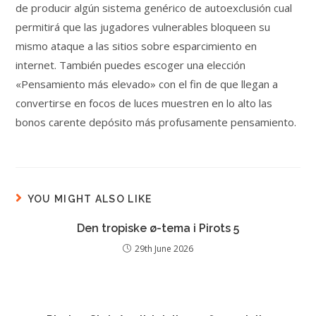
de producir algún sistema genérico de autoexclusión cual
permitirá que las jugadores vulnerables bloqueen su
mismo ataque a las sitios sobre esparcimiento en
internet. También puedes escoger una elección
«Pensamiento más elevado» con el fin de que llegan a
convertirse en focos de luces muestren en lo alto las
bonos carente depósito más profusamente pensamiento.
YOU MIGHT ALSO LIKE
Den tropiske ø-tema i Pirots 5
29th June 2026