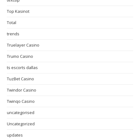
textslp
Top Kasinot
Total
trends
Truelayer Casino
Trumo Casino
ts escorts dallas
TuzBet Casino
Twindor Casino
Twinqo Casino
uncategorised
Uncategorized
updates