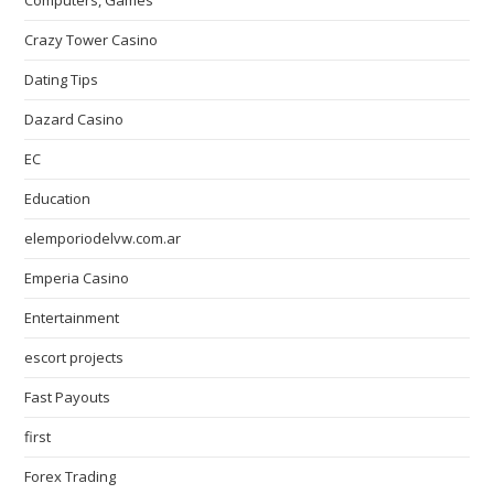
Computers, Games
Crazy Tower Сasino
Dating Tips
Dazard Casino
EC
Education
elemporiodelvw.com.ar
Emperia Casino
Entertainment
escort projects
Fast Payouts
first
Forex Trading