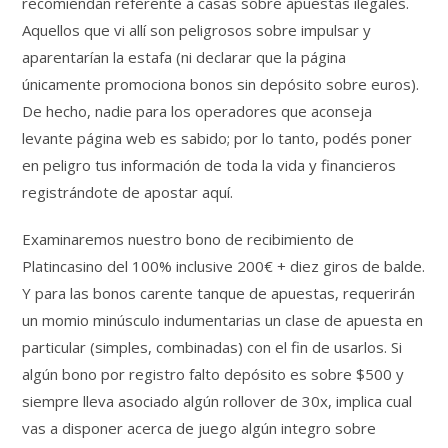
recomiendan referente a casas sobre apuestas ilegales.
Aquellos que vi allí son peligrosos sobre impulsar y
aparentarían la estafa (ni declarar que la página
únicamente promociona bonos sin depósito sobre euros).
De hecho, nadie para los operadores que aconseja
levante página web es sabido; por lo tanto, podés poner
en peligro tus información de toda la vida y financieros
registrándote de apostar aquí.
Examinaremos nuestro bono de recibimiento de
Platincasino del 100% inclusive 200€ + diez giros de balde.
Y para las bonos carente tanque de apuestas, requerirán
un momio minúsculo indumentarias un clase de apuesta en
particular (simples, combinadas) con el fin de usarlos. Si
algún bono por registro falto depósito es sobre $500 y
siempre lleva asociado algún rollover de 30x, implica cual
vas a disponer acerca de juego algún integro sobre