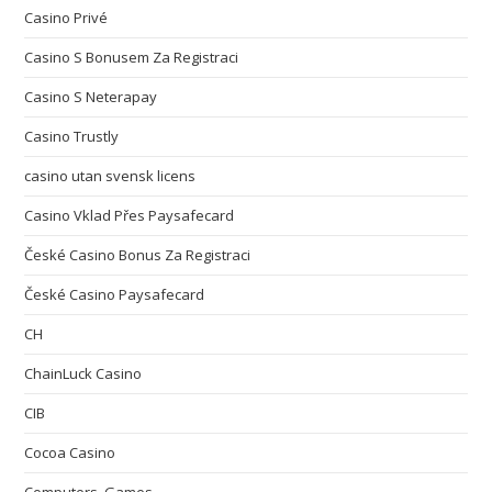
Casino Privé
Casino S Bonusem Za Registraci
Casino S Neterapay
Casino Trustly
casino utan svensk licens
Casino Vklad Přes Paysafecard
České Casino Bonus Za Registraci
České Casino Paysafecard
CH
ChainLuck Casino
CIB
Cocoa Casino