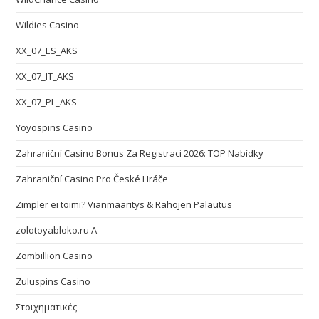
Wildies Casino
XX_07_ES_AKS
XX_07_IT_AKS
XX_07_PL_AKS
Yoyospins Casino
Zahraniční Casino Bonus Za Registraci 2026: TOP Nabídky
Zahraniční Casino Pro České Hráče
Zimpler ei toimi? Vianmääritys & Rahojen Palautus
zolotoyabloko.ru A
Zombillion Casino
Zuluspins Casino
Στοιχηματικές