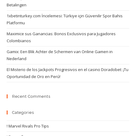
Betalingen
1xbetinturkey.com İncelemesi: Türkiye için Güvenilir Spor Bahis
Platformu
Maximice sus Ganancias: Bonos Exclusivos para Jugadores
Colombianos
Gamix: Een Blik Achter de Schermen van Online Gamen in
Nederland
El Misterio de los Jackpots Progresivos en el casino Doradobet: ¡Tu
Oportunidad de Oro en Perú!
Recent Comments
Categories
! Marvel Rivals Pro Tips