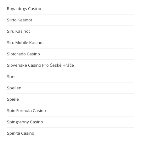
Royaldogs Casino
Siirto Kasinot
Siru Kasinot
Siru Mobile Kasinot
Slotorado Casino
Slovenské Casino Pro České Hráče
Spei
Spellen
Spiele
Spin Formula Casino
Spingranny Casino
Spinita Casino