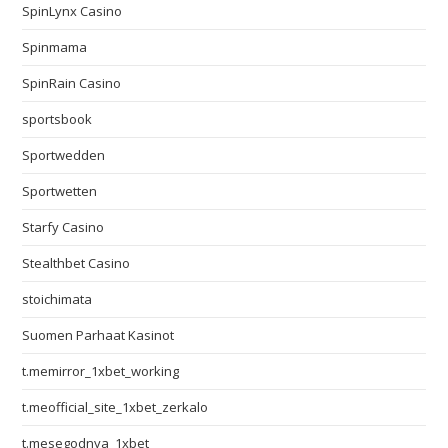
SpinLynx Casino
Spinmama
SpinRain Casino
sportsbook
Sportwedden
Sportwetten
Starfy Casino
Stealthbet Casino
stoichimata
Suomen Parhaat Kasinot
t.memirror_1xbet_working
t.meofficial_site_1xbet_zerkalo
t.mesegodnya_1xbet