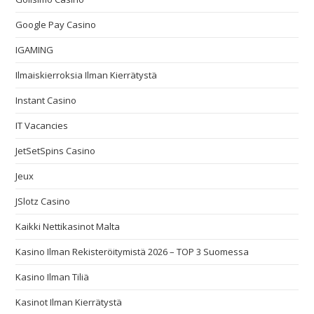
Google Pay Casino
IGAMING
Ilmaiskierroksia Ilman Kierrätystä
Instant Casino
IT Vacancies
JetSetSpins Casino
Jeux
JSlotz Casino
Kaikki Nettikasinot Malta
Kasino Ilman Rekisteröitymistä 2026 – TOP 3 Suomessa
Kasino Ilman Tiliä
Kasinot Ilman Kierrätystä