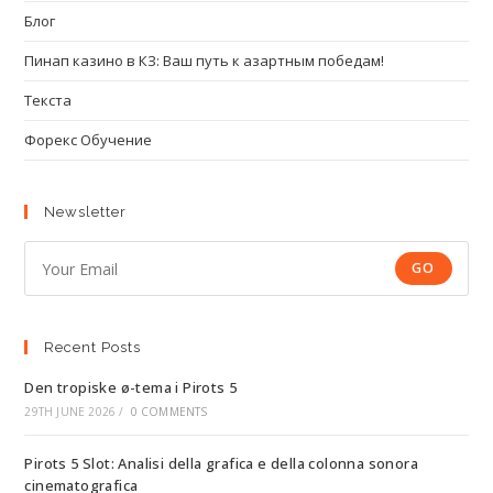
Блог
Пинап казино в КЗ: Ваш путь к азартным победам!
Текста
Форекс Обучение
Newsletter
GO
Recent Posts
Den tropiske ø-tema i Pirots 5
29TH JUNE 2026
/
0 COMMENTS
Pirots 5 Slot: Analisi della grafica e della colonna sonora
cinematografica