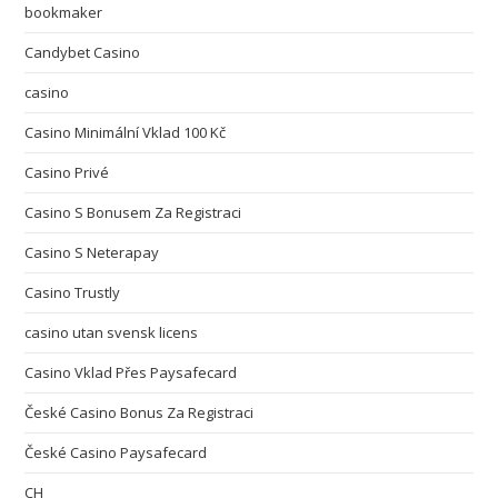
bookmaker
Candybet Casino
casino
Casino Minimální Vklad 100 Kč
Casino Privé
Casino S Bonusem Za Registraci
Casino S Neterapay
Casino Trustly
casino utan svensk licens
Casino Vklad Přes Paysafecard
České Casino Bonus Za Registraci
České Casino Paysafecard
CH