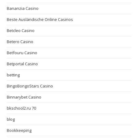
Bananzia Casino
Beste Ausländische Online Casinos
Betcleo Casino
Betero Casino
Betfouru Casino
Betportal Casino
betting
BingoBongoStars Casino
Binnarybet Casino
bkschool2.ru 70
blog
Bookkeeping