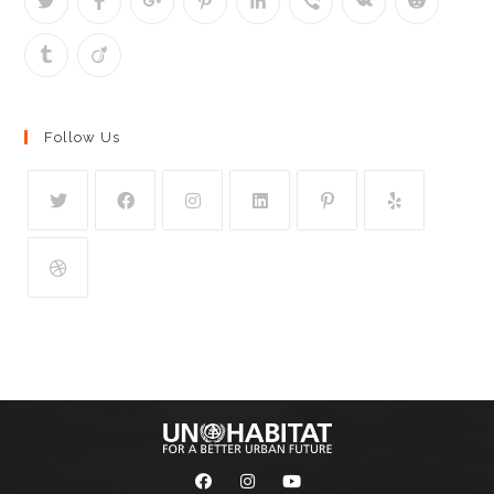
Follow Us