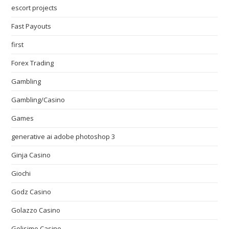
escort projects
Fast Payouts
first
Forex Trading
Gambling
Gambling/Casino
Games
generative ai adobe photoshop 3
Ginja Casino
Giochi
Godz Casino
Golazzo Casino
Golisimo Casino