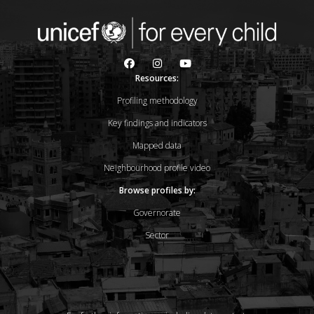
Resources:
Profiling methodology
Key findings and indicators
Mapped data
Neighbourhood profile video
Browse profiles by:
Governorate
Sector