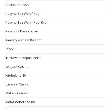
Kasinot Netissä
Kasyno Bez Weryfikacji
Kasyno Bez Weryfikacji Kyc
Kasyno Z Paysafecard
Kierrätysvapaat Kasinot
Leon
listcrawler corpus christi
LolaJack Casino
lotohelp.ru 80
Lussurio Casino
Maltan Kasinot
Mamzinobet Casino