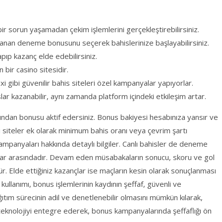
bir sorun yaşamadan çekim işlemlerini gerçekleştirebilirsiniz.
lanan deneme bonusunu seçerek bahislerinize başlayabilirsiniz.
apıp kazanç elde edebilirsiniz.
bir casino sitesidir.
 gibi güvenilir bahis siteleri özel kampanyalar yapıyorlar.
r kazanabilir, aynı zamanda platform içindeki etkileşim artar.
ından bonusu aktif edersiniz. Bonus bakiyesi hesabınıza yansır ve
ı siteler ek olarak minimum bahis oranı veya çevrim şartı
 kampanyaları hakkında detaylı bilgiler. Canlı bahisler de deneme
unlar arasındadır. Devam eden müsabakaların sonucu, skoru ve gol
. Elde ettiğiniz kazançlar ise maçların kesin olarak sonuçlanması
 kullanımı, bonus işlemlerinin kaydının şeffaf, güvenli ve
ıtım sürecinin adil ve denetlenebilir olmasını mümkün kılarak,
u teknolojiyi entegre ederek, bonus kampanyalarında şeffaflığı ön