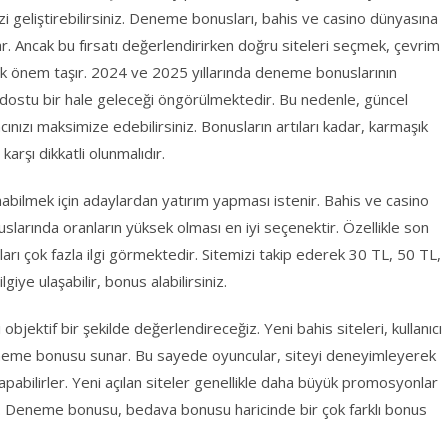
zi geliştirebilirsiniz. Deneme bonusları, bahis ve casino dünyasına
unar. Ancak bu fırsatı değerlendirirken doğru siteleri seçmek, çevrim
k önem taşır. 2024 ve 2025 yıllarında deneme bonuslarının
ıcı dostu bir hale geleceği öngörülmektedir. Bu nedenle, güncel
ncınızı maksimize edebilirsiniz. Bonusların artıları kadar, karmaşık
 karşı dikkatli olunmalıdır.
anabilmek için adaylardan yatırım yapması istenir. Bahis ve casino
larında oranların yüksek olması en iyi seçenektir. Özellikle son
 çok fazla ilgi görmektedir. Sitemizi takip ederek 30 TL, 50 TL,
ye ulaşabilir, bonus alabilirsiniz.
objektif bir şekilde değerlendireceğiz. Yeni bahis siteleri, kullanıcı
eneme bonusu sunar. Bu sayede oyuncular, siteyi deneyimleyerek
apabilirler. Yeni açılan siteler genellikle daha büyük promosyonlar
ir. Deneme bonusu, bedava bonusu haricinde bir çok farklı bonus