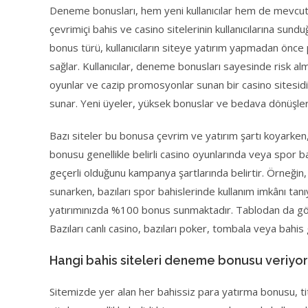
Deneme bonusları, hem yeni kullanıcılar hem de mevcut 
çevrimiçi bahis ve casino sitelerinin kullanıcılarına sundu
bonus türü, kullanıcıların siteye yatırım yapmadan önce 
sağlar. Kullanıcılar, deneme bonusları sayesinde risk al
oyunlar ve cazip promosyonlar sunan bir casino sitesidir. 
sunar. Yeni üyeler, yüksek bonuslar ve bedava dönüşler gi
Bazı siteler bu bonusa çevrim ve yatırım şartı koyarke
bonusu genellikle belirli casino oyunlarında veya spor ba
geçerli olduğunu kampanya şartlarında belirtir. Örneğin,
sunarken, bazıları spor bahislerinde kullanım imkânı tan
yatırımınızda %100 bonus sunmaktadır. Tablodan da görüle
Bazıları canlı casino, bazıları poker, tombala veya bahis 
Hangi bahis siteleri deneme bonusu veriyo
Sitemizde yer alan her bahissiz para yatırma bonusu, 