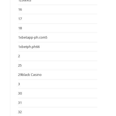
123texts
16
17
18
1xbetapp-ph.com5
1xbetph.ph66
2
25
29black Casino
3
30
31
32