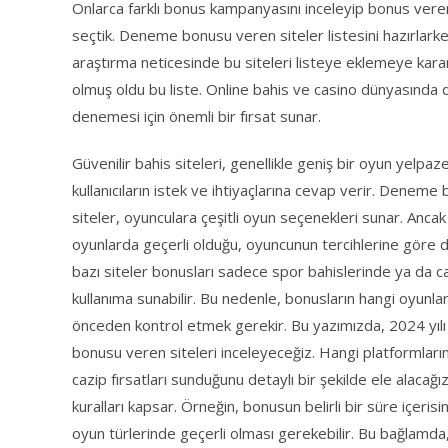
Onlarca farklı bonus kampanyasını inceleyip bonus veren 
seçtik. Deneme bonusu veren siteler listesini hazırlarken
araştırma neticesinde bu siteleri listeye eklemeye kara
olmuş oldu bu liste. Online bahis ve casino dünyasında d
denemesi için önemli bir fırsat sunar.
Güvenilir bahis siteleri, genellikle geniş bir oyun yelpaz
kullanıcıların istek ve ihtiyaçlarına cevap verir. Denem
siteler, oyunculara çeşitli oyun seçenekleri sunar. Ancak
oyunlarda geçerli olduğu, oyuncunun tercihlerine göre de
bazı siteler bonusları sadece spor bahislerinde ya da c
kullanıma sunabilir. Bu nedenle, bonusların hangi oyunla
önceden kontrol etmek gerekir. Bu yazımızda, 2024 yılı 
bonusu veren siteleri inceleyeceğiz. Hangi platformların ö
cazip fırsatları sunduğunu detaylı bir şekilde ele alacağ
kuralları kapsar. Örneğin, bonusun belirli bir süre içerisi
oyun türlerinde geçerli olması gerekebilir. Bu bağlamda,