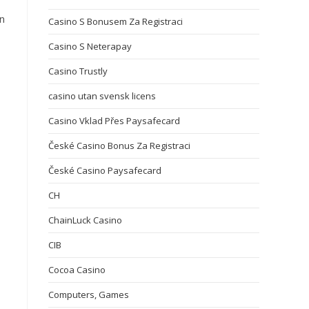
in
Casino S Bonusem Za Registraci
Casino S Neterapay
Casino Trustly
casino utan svensk licens
Casino Vklad Přes Paysafecard
České Casino Bonus Za Registraci
České Casino Paysafecard
CH
ChainLuck Casino
CIB
Cocoa Casino
Computers, Games