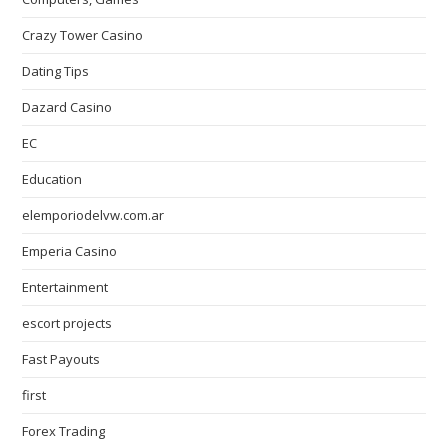
Crazy Tower Сasino
Dating Tips
Dazard Casino
EC
Education
elemporiodelvw.com.ar
Emperia Casino
Entertainment
escort projects
Fast Payouts
first
Forex Trading