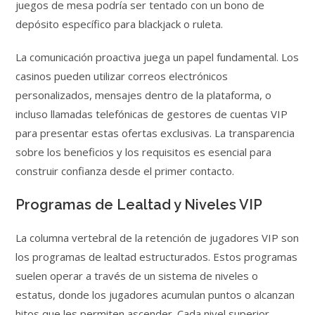
juegos de mesa podría ser tentado con un bono de
depósito específico para blackjack o ruleta.
La comunicación proactiva juega un papel fundamental. Los
casinos pueden utilizar correos electrónicos
personalizados, mensajes dentro de la plataforma, o
incluso llamadas telefónicas de gestores de cuentas VIP
para presentar estas ofertas exclusivas. La transparencia
sobre los beneficios y los requisitos es esencial para
construir confianza desde el primer contacto.
Programas de Lealtad y Niveles VIP
La columna vertebral de la retención de jugadores VIP son
los programas de lealtad estructurados. Estos programas
suelen operar a través de un sistema de niveles o
estatus, donde los jugadores acumulan puntos o alcanzan
hitos que les permiten ascender. Cada nivel superior