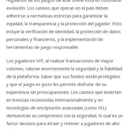
regulación de los juegos de azar online está en constante
evolución. Los casinos que operan en el país deben
adherirse a normativas estrictas para garantizar la
equidad, la transparencia y la protección del jugador. Esto
incluye la verificación de identidad, la protección de datos
personales y financieros, y la implementación de
herramientas de juego responsable.
Los jugadores VIP, al realizar transacciones de mayor
volumen, valoran enormemente la seguridad y la fiabilidad
de la plataforma. Saber que sus fondos están protegidos
y que el juego es justo les permite disfrutar de su
experiencia sin preocupaciones. Los casinos que invierten
en licencias reconocidas internacionalmente y en
tecnologías de encriptación avanzadas (como SSL)
demuestran su compromiso con la seguridad, lo cual es un
factor decisivo para atraer y retener a jugadores de alto