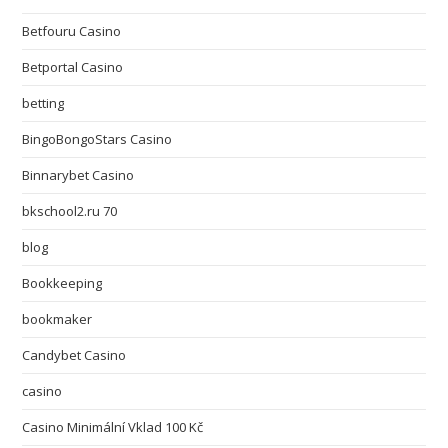
Betfouru Casino
Betportal Casino
betting
BingoBongoStars Casino
Binnarybet Casino
bkschool2.ru 70
blog
Bookkeeping
bookmaker
Candybet Casino
casino
Casino Minimální Vklad 100 Kč