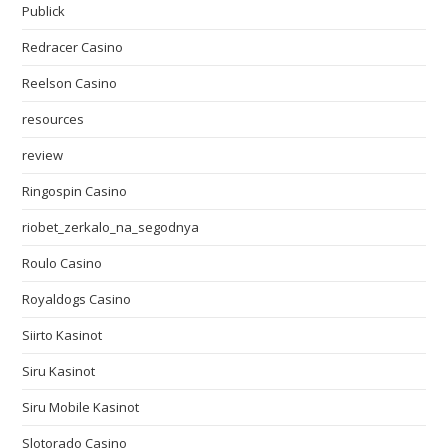
Publick
Redracer Casino
Reelson Casino
resources
review
Ringospin Casino
riobet_zerkalo_na_segodnya
Roulo Casino
Royaldogs Casino
Siirto Kasinot
Siru Kasinot
Siru Mobile Kasinot
Slotorado Casino