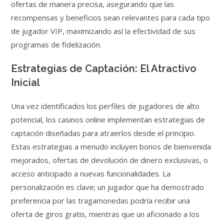
ofertas de manera precisa, asegurando que las
recompensas y beneficios sean relevantes para cada tipo
de jugador VIP, maximizando así la efectividad de sus
programas de fidelización.
Estrategias de Captación: El Atractivo
Inicial
Una vez identificados los perfiles de jugadores de alto
potencial, los casinos online implementan estrategias de
captación diseñadas para atraerlos desde el principio.
Estas estrategias a menudo incluyen bonos de bienvenida
mejorados, ofertas de devolución de dinero exclusivas, o
acceso anticipado a nuevas funcionalidades. La
personalización es clave; un jugador que ha demostrado
preferencia por las tragamonedas podría recibir una
oferta de giros gratis, mientras que un aficionado a los