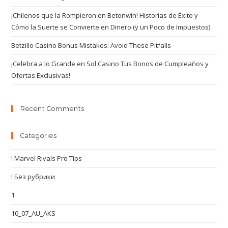
¡Chilenos que la Rompieron en Betonwin! Historias de Éxito y
Cómo la Suerte se Convierte en Dinero (y un Poco de Impuestos)
Betzillo Casino Bonus Mistakes: Avoid These Pitfalls
¡Celebra a lo Grande en Sol Casino Tus Bonos de Cumpleaños y
Ofertas Exclusivas!
Recent Comments
Categories
! Marvel Rivals Pro Tips
! Без рубрики
1
10_07_AU_AKS