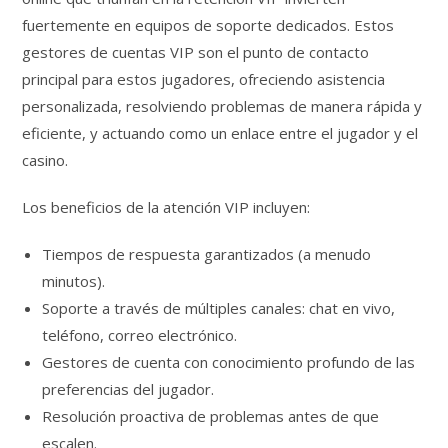
fuertemente en equipos de soporte dedicados. Estos
gestores de cuentas VIP son el punto de contacto
principal para estos jugadores, ofreciendo asistencia
personalizada, resolviendo problemas de manera rápida y
eficiente, y actuando como un enlace entre el jugador y el
casino.
Los beneficios de la atención VIP incluyen:
Tiempos de respuesta garantizados (a menudo
minutos).
Soporte a través de múltiples canales: chat en vivo,
teléfono, correo electrónico.
Gestores de cuenta con conocimiento profundo de las
preferencias del jugador.
Resolución proactiva de problemas antes de que
escalen.