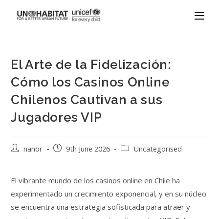
El Arte de la Fidelización:
Cómo los Casinos Online
Chilenos Cautivan a sus
Jugadores VIP
nanor
9th June 2026
Uncategorised
El vibrante mundo de los casinos online en Chile ha
experimentado un crecimiento exponencial, y en su núcleo
se encuentra una estrategia sofisticada para atraer y