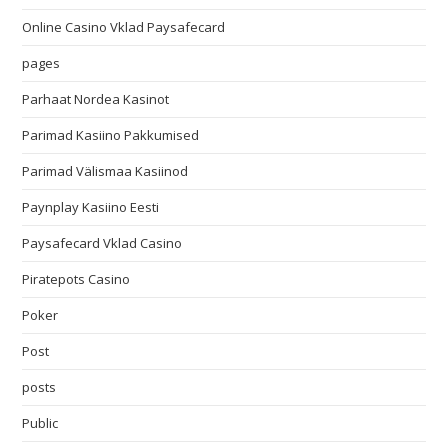
Online Casino Vklad Paysafecard
pages
Parhaat Nordea Kasinot
Parimad Kasiino Pakkumised
Parimad Välismaa Kasiinod
Paynplay Kasiino Eesti
Paysafecard Vklad Casino
Piratepots Casino
Poker
Post
posts
Public