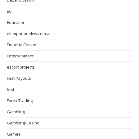
Dazard Casino
EC
Education
elemporiodelvw.com.ar
Emperia Casino
Entertainment
escort projects
Fast Payouts
first
Forex Trading
Gambling
Gambling/Casino
Games