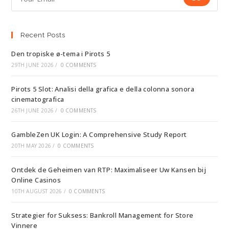
Recent Posts
Den tropiske ø-tema i Pirots 5
29TH JUNE 2026
/
0 COMMENTS
Pirots 5 Slot: Analisi della grafica e della colonna sonora
cinematografica
26TH JUNE 2026
/
0 COMMENTS
GambleZen UK Login: A Comprehensive Study Report
20TH MAY 2026
/
0 COMMENTS
Ontdek de Geheimen van RTP: Maximaliseer Uw Kansen bij
Online Casinos
10TH AUGUST 2026
/
0 COMMENTS
Strategier for Suksess: Bankroll Management for Store
Vinnere