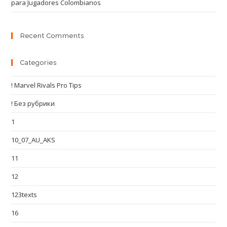
para Jugadores Colombianos
Recent Comments
Categories
! Marvel Rivals Pro Tips
! Без рубрики
1
10_07_AU_AKS
11
12
123texts
16