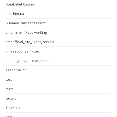
Stealthbet Casino
stoichimata
Suomen Parhaat Kasinot
t.memirror_1xbet_working
t.meofficial_site_1xbet_zerkalo
t.mesegodnya_1xbet
t.mesegodnya_1xbet_zerkalo
Tesor Casino
test
texts
textslp
Top Kasinot