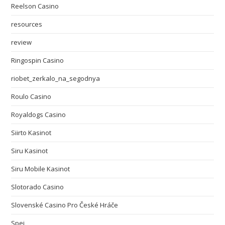
Reelson Casino
resources
review
Ringospin Casino
riobet_zerkalo_na_segodnya
Roulo Casino
Royaldogs Casino
Siirto Kasinot
Siru Kasinot
Siru Mobile Kasinot
Slotorado Casino
Slovenské Casino Pro České Hráče
Spei