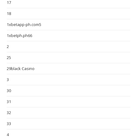
17
18
1xbetapp-ph.com5
1xbetph.ph66
2
25
29black Casino
3
30
31
32
33
4