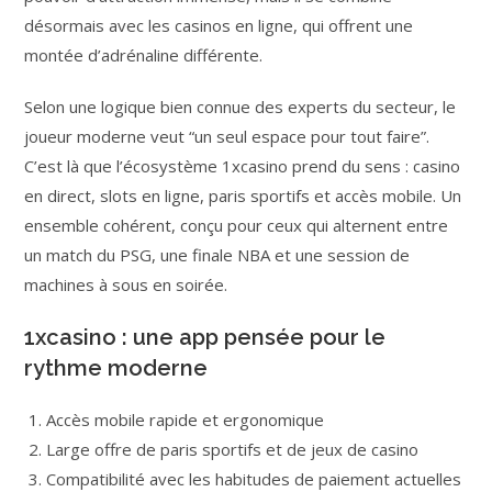
désormais avec les casinos en ligne, qui offrent une
montée d’adrénaline différente.
Selon une logique bien connue des experts du secteur, le
joueur moderne veut “un seul espace pour tout faire”.
C’est là que l’écosystème 1xcasino prend du sens : casino
en direct, slots en ligne, paris sportifs et accès mobile. Un
ensemble cohérent, conçu pour ceux qui alternent entre
un match du PSG, une finale NBA et une session de
machines à sous en soirée.
1xcasino : une app pensée pour le
rythme moderne
Accès mobile rapide et ergonomique
Large offre de paris sportifs et de jeux de casino
Compatibilité avec les habitudes de paiement actuelles