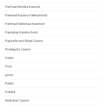
Parhaat Nordea Kasinot
Parimad Kasiino Pakkumised
Parimad Välismaa Kasiinod
Paynplay Kasiino Eesti
Paysafecard Vklad Casino
Piratepots Casino
Poker
Post
posts
Public
Publick
Redracer Casino