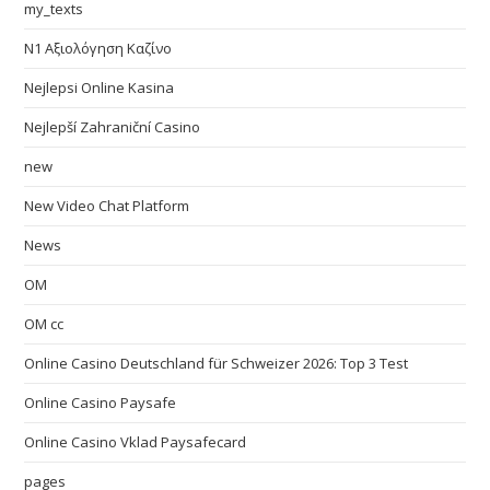
my_texts
N1 Αξιολόγηση Καζίνο
Nejlepsi Online Kasina
Nejlepší Zahraniční Casino
new
New Video Chat Platform
News
OM
OM cc
Online Casino Deutschland für Schweizer 2026: Top 3 Test
Online Casino Paysafe
Online Casino Vklad Paysafecard
pages