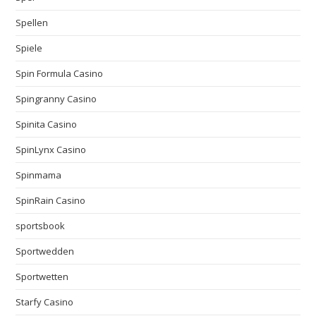
Spellen
Spiele
Spin Formula Casino
Spingranny Casino
Spinita Casino
SpinLynx Casino
Spinmama
SpinRain Casino
sportsbook
Sportwedden
Sportwetten
Starfy Casino