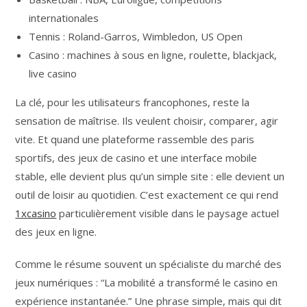
internationales
Tennis : Roland-Garros, Wimbledon, US Open
Casino : machines à sous en ligne, roulette, blackjack,
live casino
La clé, pour les utilisateurs francophones, reste la
sensation de maîtrise. Ils veulent choisir, comparer, agir
vite. Et quand une plateforme rassemble des paris
sportifs, des jeux de casino et une interface mobile
stable, elle devient plus qu’un simple site : elle devient un
outil de loisir au quotidien. C’est exactement ce qui rend
1xcasino
particulièrement visible dans le paysage actuel
des jeux en ligne.
Comme le résume souvent un spécialiste du marché des
jeux numériques : “La mobilité a transformé le casino en
expérience instantanée.” Une phrase simple, mais qui dit