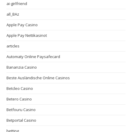
ai-girlfriend
all_BAz
Apple Pay Casino
Apple Pay Nettikasinot
articles
Automaty Online Paysafecard
Bananzia Casino
Beste Ausländische Online Casinos
Betcleo Casino
Betero Casino
Betfouru Casino
Betportal Casino
betting