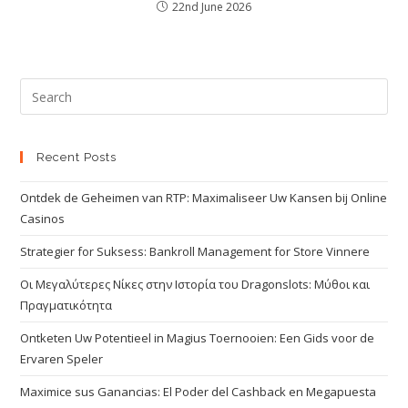
22nd June 2026
Recent Posts
Ontdek de Geheimen van RTP: Maximaliseer Uw Kansen bij Online
Casinos
Strategier for Suksess: Bankroll Management for Store Vinnere
Οι Μεγαλύτερες Νίκες στην Ιστορία του Dragonslots: Μύθοι και
Πραγματικότητα
Ontketen Uw Potentieel in Magius Toernooien: Een Gids voor de
Ervaren Speler
Maximice sus Ganancias: El Poder del Cashback en Megapuesta