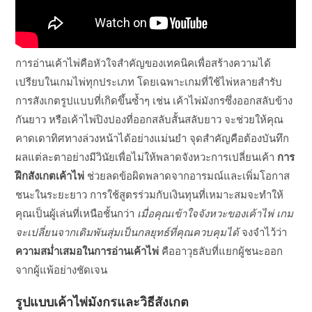
การอ่านเค้าไพ่คือหัวใจสำคัญของเทคนิคเพื่อสร้างความได้
เปรียบในเกมไพ่ทุกประเภท โดยเฉพาะเกมที่ใช้ไพ่หลายสำรับ
การสังเกตรูปแบบที่เกิดขึ้นซ้ำๆ เช่น เค้าไพ่มังกรซึ่งออกสลับข้าง
กันยาว หรือเค้าไพ่ปิงปองที่ออกสลับสั้นสลับยาว จะช่วยให้คุณ
คาดเดาทิศทางล่วงหน้าได้อย่างแม่นยำ จุดสำคัญคือต้องบันทึก
ผลแต่ละตาอย่างมีวินัยเพื่อไม่ให้พลาดจังหวะการเปลี่ยนเค้า
การ
ฝึกสังเกตเค้าไพ่
ช่วยลดข้อผิดพลาดจากอารมณ์และเพิ่มโอกาส
ชนะในระยะยาว การใช้สูตรร่วมกับเงินทุนที่เหมาะสมจะทำให้
คุณเป็นผู้เล่นที่เหนือชั้นกว่า
เมื่อคุณเข้าใจจังหวะของเค้าไพ่ เกม
จะเปลี่ยนจากเดิมพันสุ่มเป็นกลยุทธ์ที่คุณควบคุมได้
จงจำไว้ว่า
ความสม่ำเสมอในการอ่านเค้าไพ่
คืออาวุธลับที่แยกผู้ชนะออก
จากผู้แพ้อย่างชัดเจน
รูปแบบเค้าไพ่มังกรและวิธีสังเกต