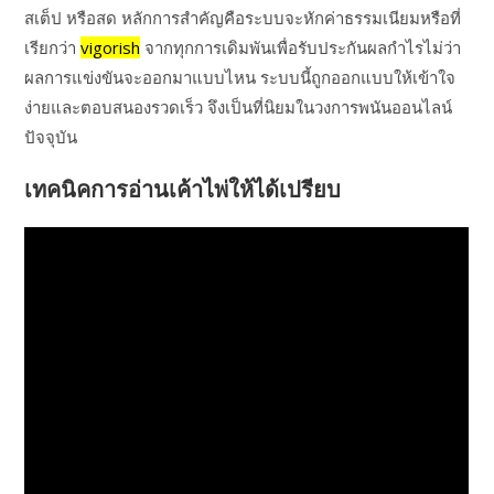
สเต็ป หรือสด หลักการสำคัญคือระบบจะหักค่าธรรมเนียมหรือที่
เรียกว่า
vigorish
จากทุกการเดิมพันเพื่อรับประกันผลกำไรไม่ว่า
ผลการแข่งขันจะออกมาแบบไหน ระบบนี้ถูกออกแบบให้เข้าใจ
ง่ายและตอบสนองรวดเร็ว จึงเป็นที่นิยมในวงการพนันออนไลน์
ปัจจุบัน
เทคนิคการอ่านเค้าไพ่ให้ได้เปรียบ