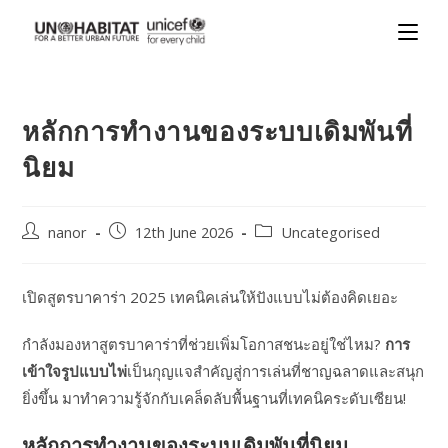
หลักการทำงานของระบบเดิมพันที่
นิยม
nanor
12th June 2026
Uncategorised
เปิดสูตรบาคาร่า 2025 เทคนิคเล่นให้ปังแบบไม่ต้องคิดเยอะ
กำลังมองหาสูตรบาคาร่าที่ช่วยเพิ่มโอกาสชนะอยู่ใช่ไหม?
การ
เข้าใจรูปแบบไพ่
เป็นกุญแจสำคัญสู่การเล่นที่ชาญฉลาดและสนุก
ยิ่งขึ้น มาทำความรู้จักกับเคล็ดลับพื้นฐานที่เทคนิคระดับเซียน!
หลักการทำงานของระบบเดิมพันที่นิยม