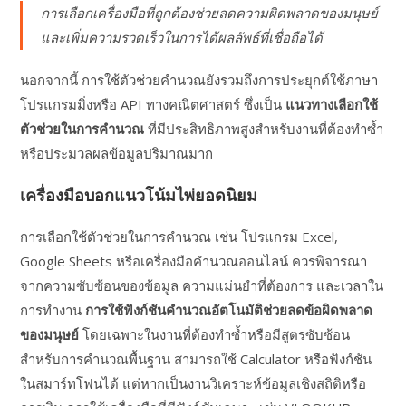
การเลือกเครื่องมือที่ถูกต้องช่วยลดความผิดพลาดของมนุษย์
และเพิ่มความรวดเร็วในการได้ผลลัพธ์ที่เชื่อถือได้
นอกจากนี้ การใช้ตัวช่วยคำนวณยังรวมถึงการประยุกต์ใช้ภาษา
โปรแกรมมิ่งหรือ API ทางคณิตศาสตร์ ซึ่งเป็น
แนวทางเลือกใช้
ตัวช่วยในการคำนวณ
ที่มีประสิทธิภาพสูงสำหรับงานที่ต้องทำซ้ำ
หรือประมวลผลข้อมูลปริมาณมาก
เครื่องมือบอกแนวโน้มไพ่ยอดนิยม
การเลือกใช้ตัวช่วยในการคำนวณ เช่น โปรแกรม Excel,
Google Sheets หรือเครื่องมือคำนวณออนไลน์ ควรพิจารณา
จากความซับซ้อนของข้อมูล ความแม่นยำที่ต้องการ และเวลาใน
การทำงาน
การใช้ฟังก์ชันคำนวณอัตโนมัติช่วยลดข้อผิดพลาด
ของมนุษย์
โดยเฉพาะในงานที่ต้องทำซ้ำหรือมีสูตรซับซ้อน
สำหรับการคำนวณพื้นฐาน สามารถใช้ Calculator หรือฟังก์ชัน
ในสมาร์ทโฟนได้ แต่หากเป็นงานวิเคราะห์ข้อมูลเชิงสถิติหรือ