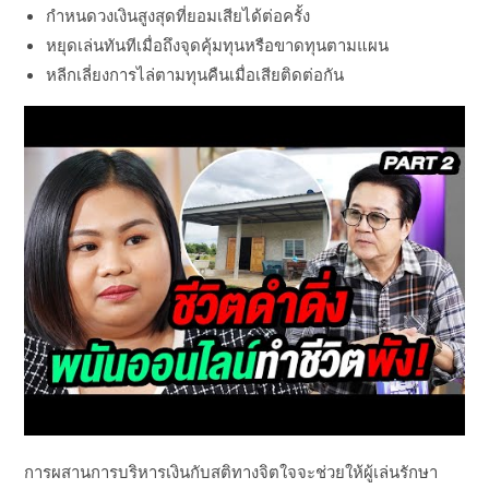
กำหนดวงเงินสูงสุดที่ยอมเสียได้ต่อครั้ง
หยุดเล่นทันทีเมื่อถึงจุดคุ้มทุนหรือขาดทุนตามแผน
หลีกเลี่ยงการไล่ตามทุนคืนเมื่อเสียติดต่อกัน
การผสานการบริหารเงินกับสติทางจิตใจจะช่วยให้ผู้เล่นรักษา