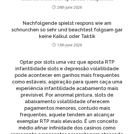
26th June 2026
Nachfolgende spielst respons wie am
schnurchen so sehr und beachtest folgsam gar
keine Kalkul oder Taktik
13th June 2026
Optar por slots uma vez que aposta RTP
infantilidade slots e depressão volatilidade
pode acontecer em ganhos mais frequentes
como estáveis, aspiração para quem caça uma
experiência infantilidade acabamento mais
previsível​​. Por anormal pintura, slots de
abaixamento volatilidade oferecem
pagamentos menores, contudo mais
frequentes, aquele tendem an alcançar
exemplar RTP mais elevado. É um conceito
médio afinar infinidade dos casinos como