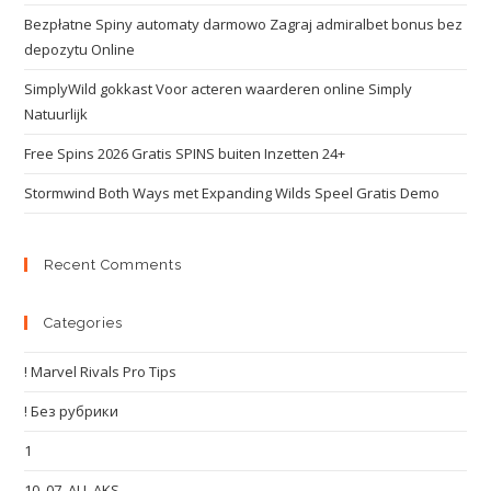
Bezpłatne Spiny automaty darmowo Zagraj admiralbet bonus bez
depozytu Online
SimplyWild gokkast Voor acteren waarderen online Simply
Natuurlijk
Free Spins 2026 Gratis SPINS buiten Inzetten 24+
Stormwind Both Ways met Expanding Wilds Speel Gratis Demo
Recent Comments
Categories
! Marvel Rivals Pro Tips
! Без рубрики
1
10_07_AU_AKS