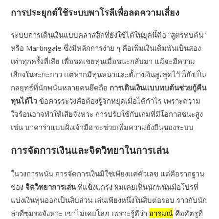
การประยุกต์ใช้ระบบพาโรลีเพื่อลดความเสี่ยง
ระบบการเดินเงินแบบคลาสสิกที่ยังใช้ได้ในยุคนี้คือ “สูตรทบต้น”
หรือ Martingale ซึ่งมีหลักการง่าย ๆ คือเพิ่มเงินเดิมพันเป็นสอง
เท่าทุกครั้งที่เสีย เพื่อชดเชยทุนเมื่อชนะกลับมา แม้จะมีความ
เสี่ยงในระยะยาว แต่หากมีทุนหนาและตั้งวงเงินสูงสุดไว้ ก็ยังเป็น
กลยุทธ์ที่นักพนันหลายคนยึดถือ
การเดินเงินแบบทบต้นช่วยกู้คืน
ทุนได้ไว
ข้อควรระวังคือต้องรู้จักหยุดเมื่อได้กำไร เพราะความ
ใจร้อนอาจทำให้เสียจังหวะ การปรับใช้กับเกมที่มีโอกาสชนะสูง
เช่น บาคาร่าแบบฝั่งเจ้ามือ จะช่วยเพิ่มความยั่งยืนของระบบ
การจัดการเงินและจิตวิทยาในการเล่น
ในวงการพนัน การจัดการเงินมิใช่เพียงแค่ตัวเลข แต่คือรากฐาน
ของ
จิตวิทยาการเล่น
ที่แข็งแกร่ง ผมเคยเห็นนักพนันมือโปรที่
แบ่งเงินทุนออกเป็นสิบส่วน เล่นเพียงหนึ่งในสิบต่อรอบ ราวกับนัก
ล่าที่ซุ่มรอจังหวะ เขาไม่เคยโลภ เพราะรู้ดีว่า
อารมณ์
คือศัตรูที่