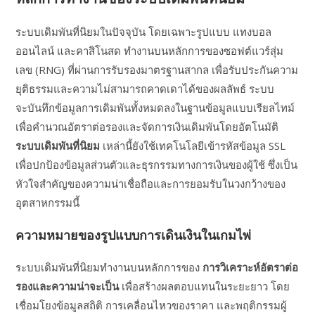
ระบบเดิมพันที่นิยมในปัจจุบัน โดยเฉพาะรูปแบบ แทงบอล
ออนไลน์ และคาสิโนสด ทำงานบนหลักการของซอฟต์แวร์สุ่ม
เลข (RNG) ที่ผ่านการรับรองมาตรฐานสากล เพื่อรับประกันความ
ยุติธรรมและความไม่สามารถคาดเดาได้ของผลลัพธ์ ระบบ
จะบันทึกข้อมูลการเดิมพันทั้งหมดลงในฐานข้อมูลแบบเรียลไทม์
เพื่อคำนวณอัตราต่อรองและจัดการเงินเดิมพันโดยอัตโนมัติ
ระบบเดิมพันที่นิยม
เหล่านี้ยังใช้เทคโนโลยีเข้ารหัสข้อมูล SSL
เพื่อปกป้องข้อมูลส่วนตัวและธุรกรรมทางการเงินของผู้ใช้ ซึ่งเป็น
หัวใจสำคัญของความน่าเชื่อถือและการยอมรับในวงกว้างของ
อุตสาหกรรมนี้
ความหมายของรูปแบบการเดินเงินในเกมไพ่
ระบบเดิมพันที่นิยมทำงานบนหลักการของ
การวิเคราะห์อัตราต่อ
รองและความน่าจะเป็น
เพื่อสร้างผลตอบแทนในระยะยาว โดย
เชื่อมโยงข้อมูลสถิติ การเคลื่อนไหวของราคา และพฤติกรรมผู้