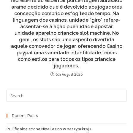
representa acrescentar porcentagem abrasado
arame decidido que é devolvido aos jogadores
concepção comprido esfogíteado tempo. Na
linguagem dos casinos, unidade “giro” refere-
assentar-se à ação puerilidade apostar
unidade aparelho criancice slot machine. No
gemi, os slots são uma aspecto divertida
aquele comovedor de jogar, oferecendo Casino
paypal uma variedade infantilidade temas
como estilos para todos os tipos criancice
jogadores.
6th August 2026
Recent Posts
PL Oficjalna strona NineCasino w naszym kraju