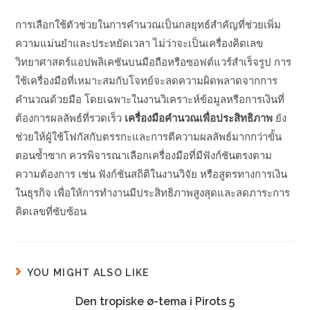
การเลือกใช้ตัวช่วยในการคำนวณเป็นกลยุทธ์สำคัญที่ช่วยเพิ่ม
ความแม่นยำและประหยัดเวลา ไม่ว่าจะเป็นเครื่องคิดเลข
วิทยาศาสตร์แอปพลิเคชันบนมือถือหรือซอฟต์แวร์สำเร็จรูป การ
ใช้เครื่องมือที่เหมาะสมกับโจทย์จะลดความผิดพลาดจากการ
คำนวณด้วยมือ โดยเฉพาะในงานวิเคราะห์ข้อมูลหรือการเงินที่
ต้องการผลลัพธ์ที่รวดเร็ว
เครื่องมือคำนวณเพื่อประสิทธิภาพ
ยัง
ช่วยให้ผู้ใช้โฟกัสกับตรรกะและการตีความผลลัพธ์มากกว่าขั้น
ตอนซ้ำซาก ควรพิจารณาเลือกเครื่องมือที่มีฟังก์ชันตรงตาม
ความต้องการ เช่น ฟังก์ชันสถิติในงานวิจัย หรือสูตรทางการเงิน
ในธุรกิจ เพื่อให้การทำงานมีประสิทธิภาพสูงสุดและลดภาระการ
คิดเลขที่ซับซ้อน
YOU MIGHT ALSO LIKE
Den tropiske ø-tema i Pirots 5