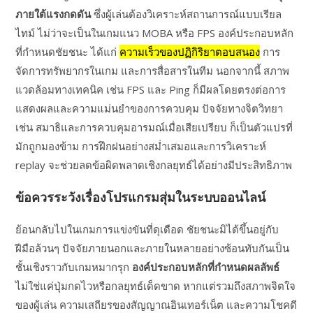
ภายใต้แรงกดดัน
ซึ่งผู้เล่นต้องวิเคราะห์สถานการณ์แบบเรียล
ไทม์ ไม่ว่าจะเป็นในเกมแนว MOBA หรือ FPS องค์ประกอบหลัก
ที่กำหนดชัยชนะ ได้แก่
ความเร็วของปฏิกิริยาตอบสนอง
การ
จัดการทรัพยากรในเกม และการสื่อสารในทีม นอกจากนี้ สภาพ
แวดล้อมทางเทคนิค เช่น FPS และ Ping ก็มีผลโดยตรงต่อการ
แสดงผลและความแม่นยำของการควบคุม ปัจจัยทางจิตวิทยา
เช่น สมาธิและการควบคุมอารมณ์เมื่อเสียเปรียบ ก็เป็นตัวแปรที่
มักถูกมองข้าม การฝึกฝนอย่างสม่ำเสมอและการวิเคราะห์
replay จะช่วยลดข้อผิดพลาดเชิงกลยุทธ์ได้อย่างมีประสิทธิภาพ
ข้อควรระวังเรื่องโปรแกรมสุ่มในระบบออนไลน์
ย้อนกลับไปในเกมการแข่งขันที่ดุเดือด ชัยชนะมิได้ขึ้นอยู่กับ
ฝีมือล้วนๆ ปัจจัยภายนอกและภายในหลายอย่างซ้อนทับกันเป็น
ชั้นเชิงราวกับเกมหมากรุก
องค์ประกอบหลักที่กำหนดผลลัพธ์
ไม่ใช่แค่ปุ่มกดไวหรือกลยุทธ์เด็ดขาด หากแต่รวมถึงสภาพจิตใจ
ของผู้เล่น ความเสถียรของสัญญาณอินเทอร์เน็ต และความโชคดี