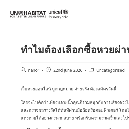
ทำไมต้องเลือกซื้อหวยผ่า
nanor
22nd June 2026
Uncategorised
เว็บหวยออนไลน์ ถูกกฎหมาย จ่ายจริง ต้องสมัครวันนี้
ใครจะไปคิดว่าเพียงปลายนิ้วคุณก็ร่วมสนุกกับการเสี่ยงดวงได
และตรวจผลรางวัลได้ทันทีผ่านมือถือหรือคอมพิวเตอร์ โดยไม่
แทงหวยได้อย่างสะดวกสบาย พร้อมรับความรวดเร็วและโปรโม