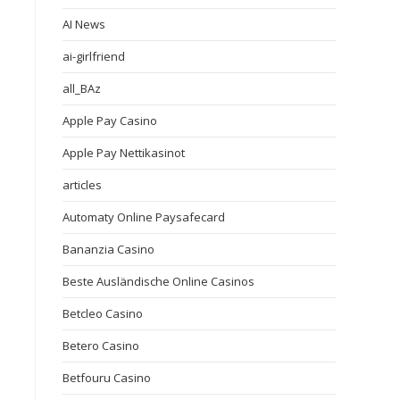
AI News
ai-girlfriend
all_BAz
Apple Pay Casino
Apple Pay Nettikasinot
articles
Automaty Online Paysafecard
Bananzia Casino
Beste Ausländische Online Casinos
Betcleo Casino
Betero Casino
Betfouru Casino