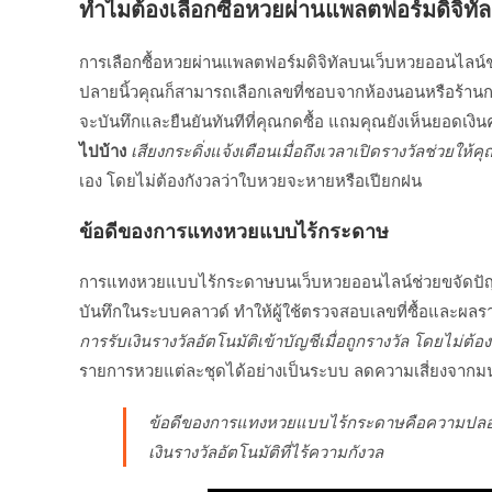
ทำไมต้องเลือกซื้อหวยผ่านแพลตฟอร์มดิจิทัล
การเลือกซื้อหวยผ่านแพลตฟอร์มดิจิทัลบนเว็บหวยออนไลน์ช่ว
ปลายนิ้วคุณก็สามารถเลือกเลขที่ชอบจากห้องนอนหรือร้าน
จะบันทึกและยืนยันทันทีที่คุณกดซื้อ แถมคุณยังเห็นยอดเงิ
ไปบ้าง
เสียงกระดิ่งแจ้งเตือนเมื่อถึงเวลาเปิดรางวัลช่วยให
เอง โดยไม่ต้องกังวลว่าใบหวยจะหายหรือเปียกฝน
ข้อดีของการแทงหวยแบบไร้กระดาษ
การแทงหวยแบบไร้กระดาษบนเว็บหวยออนไลน์ช่วยขจัดปัญหาตั
บันทึกในระบบคลาวด์ ทำให้ผู้ใช้ตรวจสอบเลขที่ซื้อและผลรา
การรับเงินรางวัลอัตโนมัติเข้าบัญชีเมื่อถูกรางวัล โดยไม่ต้องก
รายการหวยแต่ละชุดได้อย่างเป็นระบบ ลดความเสี่ยงจากมนุ
ข้อดีของการแทงหวยแบบไร้กระดาษคือความปลอดภั
เงินรางวัลอัตโนมัติที่ไร้ความกังวล