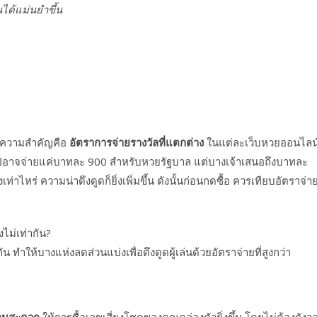
ได้แม่นยำขึ้น
ให้ความสำคัญคือ
อัตราการจ่ายรางวัลที่แตกต่าง
ในแต่ละเว็บหวยออนไลน
่วไปอาจจ่ายแค่บาทละ 900 สำหรับหวยรัฐบาล แต่บางเจ้าเสนอถึงบาทละ
งเท่าไหร่ ความน่าดึงดูดก็ยิ่งเพิ่มขึ้น ดังนั้นก่อนกดซื้อ ควรเทียบอัตราจ่า
ไม่เท่ากัน?
ทำให้บางแห่งลดส่วนแบ่งเพื่อดึงดูดผู้เล่นด้วยอัตราจ่ายที่สูงกว่า