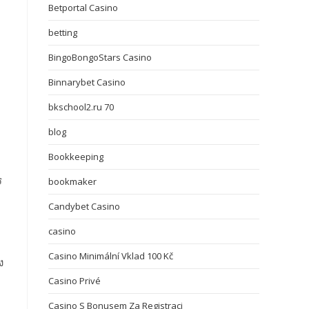
Betportal Casino
betting
BingoBongoStars Casino
Binnarybet Casino
bkschool2.ru 70
blog
Bookkeeping
ร
bookmaker
Candybet Casino
casino
Casino Minimální Vklad 100 Kč
ง
Casino Privé
Casino S Bonusem Za Registraci