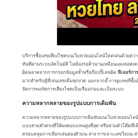
บริการซื้อเลขเสี่ยงโชคบนเว็บหวยออนไลน์โดดเด่นด้วยควา
ทันทีผ่านระบบอัตโนมัติ ไม่ต้องรอคิวนานเหมือนแผงลอตเตอร
ผิดพลาดจากการกรอกข้อมูลซ้ำหรือก๊อปปี้เลขผิด
ฟีเจอร์กา
มากสำหรับผู้ที่เล่นเลขเดิมทุกงวด
นอกจากนี้ การดูเลขที่ซื้
จัดการพอร์ตการเสี่ยงโชคเป็นเรื่องง่ายและเป็นระบบ
ความหลากหลายของรูปแบบการเดิมพัน
ความหลากหลายของรูปแบบการเดิมพันบนเว็บหวยออนไลน์ช่วย
แบบสามตัวตรงที่ให้ผลตอบแทนสูงที่สุด หรือสามตัวโต๊ดที่เ
ครอบคลุมการเลือกเล่นสองตัวบน-ล่าง การเจาะเลขวิ่งบน-ล