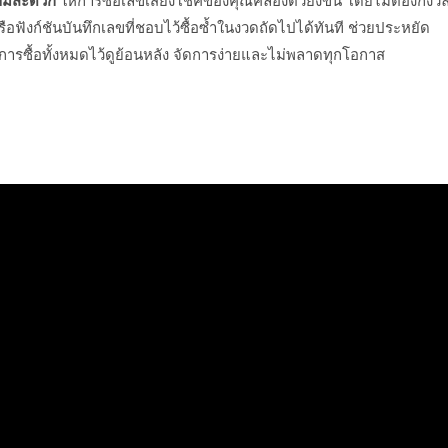
วามสะดวก
ให้การซื้อเลขเสี่ยงโชคของคุณคล่องตัวยิ่งขึ้น โดยไม่ต้องกังว
หรือฟังก์ชันบันทึกเลขที่ชอบไว้ซื้อซ้ำในงวดถัดไปได้ทันที ช่วยประหยัด
ติการซื้อทั้งหมดไว้ดูย้อนหลัง จัดการง่ายและไม่พลาดทุกโอกาส