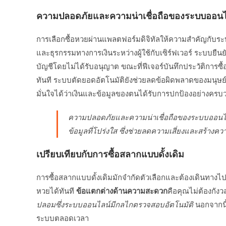
ความปลอดภัยและความน่าเชื่อถือของระบบออนไ
การเลือกซื้อหวยผ่านแพลตฟอร์มดิจิทัลให้ความสำคัญกับระบ
และธุรกรรมทางการเงินระหว่างผู้ใช้กับเซิร์ฟเวอร์ ระบบยืน
บัญชีโดยไม่ได้รับอนุญาต ขณะที่ฟีเจอร์บันทึกประวัติการ
ทันที ระบบตัดยอดอัตโนมัติยังช่วยลดข้อผิดพลาดของมนุษ
มั่นใจได้ว่าเงินและข้อมูลของตนได้รับการปกป้องอย่างครบ
ความปลอดภัยและความน่าเชื่อถือของระบบออนไลน์
ข้อมูลที่โปร่งใส ซึ่งช่วยลดความเสี่ยงและสร้างคว
เปรียบเทียบกับการซื้อสลากแบบดั้งเดิม
การซื้อสลากแบบดั้งเดิมมักจำกัดตัวเลือกและต้องเดินทางไ
หวยได้ทันที
ข้อแตกต่างด้านความสะดวก
คือคุณไม่ต้องกัง
ปลอมซึ่งระบบออนไลน์มีกลไกตรวจสอบอัตโนมัติ
นอกจากนี้
ระบบตลอดเวลา