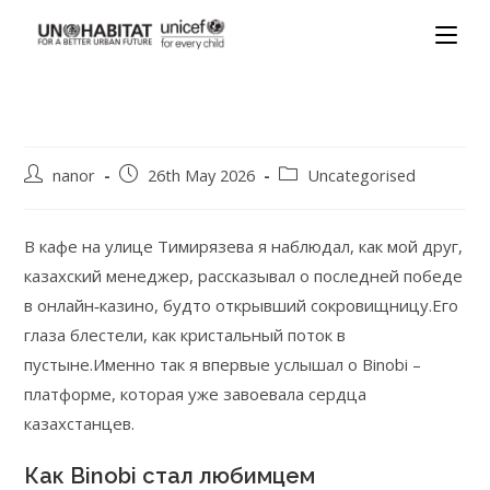
nanor
26th May 2026
Uncategorised
В кафе на улице Тимирязева я наблюдал, как мой друг,
казахский менеджер, рассказывал о последней победе
в онлайн‑казино, будто открывший сокровищницу.Его
глаза блестели, как кристальный поток в
пустыне.Именно так я впервые услышал о Binobi –
платформе, которая уже завоевала сердца
казахстанцев.
Как Binobi стал любимцем