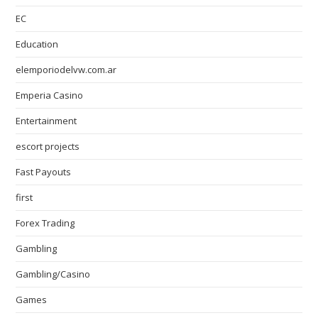
EC
Education
elemporiodelvw.com.ar
Emperia Casino
Entertainment
escort projects
Fast Payouts
first
Forex Trading
Gambling
Gambling/Casino
Games