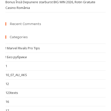
Bonus Însă Depunere starburst BIG WIN 2026, Rotiri Gratuite
Casino România
Recent Comments
Categories
! Marvel Rivals Pro Tips
! Без рубрики
1
10_07_AU_AKS
12
123texts
16
17