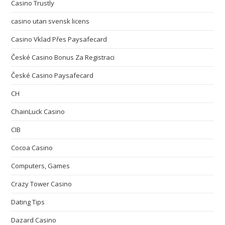
Casino Trustly
casino utan svensk licens
Casino Vklad Přes Paysafecard
České Casino Bonus Za Registraci
České Casino Paysafecard
CH
ChainLuck Casino
CIB
Cocoa Casino
Computers, Games
Crazy Tower Сasino
Dating Tips
Dazard Casino