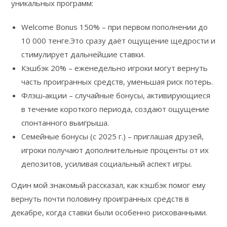
уникальных программ:
Welcome Bonus 150% – при первом пополнении до
10 000 тенге.Это сразу даёт ощущение щедрости и
стимулирует дальнейшие ставки.
Кэшбэк 20% – еженедельно игроки могут вернуть
часть проигранных средств, уменьшая риск потерь.
Флэш‑акции – случайные бонусы, активирующиеся
в течение короткого периода, создают ощущение
спонтанного выигрыша.
Семейные бонусы (с 2025 г.) – приглашая друзей,
игроки получают дополнительные проценты от их
депозитов, усиливая социальный аспект игры.
Один мой знакомый рассказал, как кэшбэк помог ему
вернуть почти половину проигранных средств в
декабре, когда ставки были особенно рискованными.