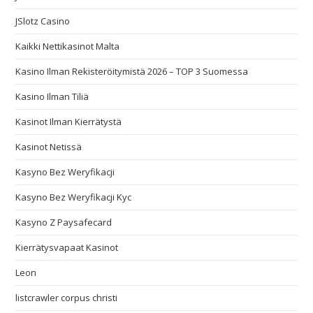
JSlotz Casino
Kaikki Nettikasinot Malta
Kasino Ilman Rekisteröitymistä 2026 – TOP 3 Suomessa
Kasino Ilman Tiliä
Kasinot Ilman Kierrätystä
Kasinot Netissä
Kasyno Bez Weryfikacji
Kasyno Bez Weryfikacji Kyc
Kasyno Z Paysafecard
Kierrätysvapaat Kasinot
Leon
listcrawler corpus christi