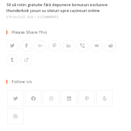
50 să rotiri gratuite fără depunere bonusuri exclusive
thunderkick jocuri cu sloturi spre cazinouri online
6TH AUGUST 2026
/
0 COMMENTS
Please Share This
Follow Us