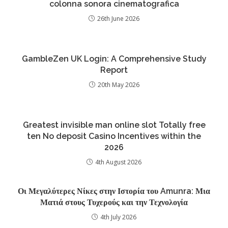
colonna sonora cinematografica
26th June 2026
GambleZen UK Login: A Comprehensive Study
Report
20th May 2026
Greatest invisible man online slot Totally free
ten No deposit Casino Incentives within the
2026
4th August 2026
Οι Μεγαλύτερες Νίκες στην Ιστορία του Amunra: Μια
Ματιά στους Τυχερούς και την Τεχνολογία
4th July 2026