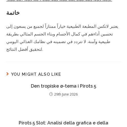
خاتمة
يعتبر لاتكس المطبعة الطبيعية خياراً ممتازاً لجميع من يسعون إلى
تحسين أداءهم في كمال الأجسام وبناء الجسم المثالي بطريقة
طبيعية وآمنة. لا تتردد في تضمينه في نظامك الغذائي اليومي
لتحقيق أفضل النتائج.
YOU MIGHT ALSO LIKE
Den tropiske ø-tema i Pirots 5
29th June 2026
Pirots 5 Slot: Analisi della grafica e della