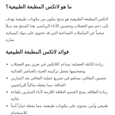
ما هو لاتكس المطبعة الطبيعية؟
لاتكس المطبعة الطبيعية هو منتج يتكون من مكونات طبيعية تهدف
إلى دعم نمو العضلات وتحسين الأداء الرياضي. هذا المنتج يعد بديلاً
صحياً عن المكملات الصناعية التي قد تحتوي على مواد كيميائية
ضارة.
فوائد لاتكس المطبعة الطبيعية
زيادة الكتلة العضلية: يساعد اللاتكس في تعزيز نمو العضلات
وتضخيمها بفضل تركيبته الغنية بالعناصر الغذائية.
تحسين التعافي: يساهم في تسريع عملية التعافي بعد التمارين
الشاقة، مما يجعله مثالياً للرياضيين.
زيادة الطاقة: يمنح الجسم الطاقة اللازمة لأداء التمارين بكفاءة
عالية.
طبيعي وآمن: يحتوى على مكونات طبيعية، مما يجعله خياراً آمناً
للاستخدام.