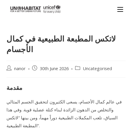
لاتكس المطبعة الطبيعية في كمال
الأجسام
nanor
30th June 2026
Uncategorised
مقدمة
في عالم كمال الأجسام، يسعى الكثيرون لتحقيق الجسم المثالي
والتخلص من الدهون الزائدة لبناء كتلة عضلية قوية. وفي هذا
السياق، تلعب المكملات الطبيعية دوراً مهماً، ومن بينها “لاتكس
المطبعة الطبيعية”.