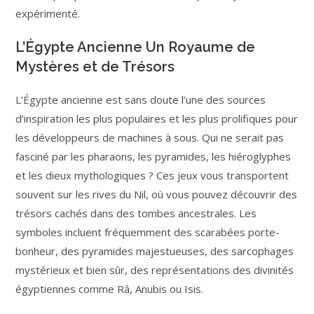
expérimenté.
L’Égypte Ancienne Un Royaume de
Mystères et de Trésors
L’Égypte ancienne est sans doute l’une des sources
d’inspiration les plus populaires et les plus prolifiques pour
les développeurs de machines à sous. Qui ne serait pas
fasciné par les pharaons, les pyramides, les hiéroglyphes
et les dieux mythologiques ? Ces jeux vous transportent
souvent sur les rives du Nil, où vous pouvez découvrir des
trésors cachés dans des tombes ancestrales. Les
symboles incluent fréquemment des scarabées porte-
bonheur, des pyramides majestueuses, des sarcophages
mystérieux et bien sûr, des représentations des divinités
égyptiennes comme Râ, Anubis ou Isis.