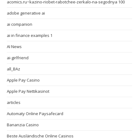
acomics.ru~kazino-riobet-rabotchee-zerkalo-na-segodnya 100
adobe generative ai
ai companion
ai in finance examples 1
AI News
ai-girlfriend
all_BAz
Apple Pay Casino
Apple Pay Nettikasinot
articles
Automaty Online Paysafecard
Bananzia Casino
Beste Ausländische Online Casinos