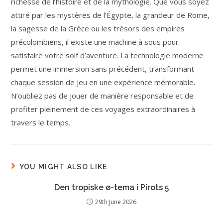
richesse de l’histoire et de la mythologie. Que vous soyez
attiré par les mystères de l’Égypte, la grandeur de Rome,
la sagesse de la Grèce ou les trésors des empires
précolombiens, il existe une machine à sous pour
satisfaire votre soif d’aventure. La technologie moderne
permet une immersion sans précédent, transformant
chaque session de jeu en une expérience mémorable.
N’oubliez pas de jouer de manière responsable et de
profiter pleinement de ces voyages extraordinaires à
travers le temps.
YOU MIGHT ALSO LIKE
Den tropiske ø-tema i Pirots 5
29th June 2026