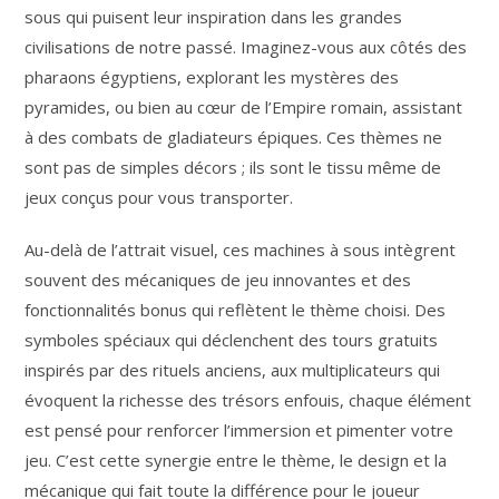
sous qui puisent leur inspiration dans les grandes
civilisations de notre passé. Imaginez-vous aux côtés des
pharaons égyptiens, explorant les mystères des
pyramides, ou bien au cœur de l’Empire romain, assistant
à des combats de gladiateurs épiques. Ces thèmes ne
sont pas de simples décors ; ils sont le tissu même de
jeux conçus pour vous transporter.
Au-delà de l’attrait visuel, ces machines à sous intègrent
souvent des mécaniques de jeu innovantes et des
fonctionnalités bonus qui reflètent le thème choisi. Des
symboles spéciaux qui déclenchent des tours gratuits
inspirés par des rituels anciens, aux multiplicateurs qui
évoquent la richesse des trésors enfouis, chaque élément
est pensé pour renforcer l’immersion et pimenter votre
jeu. C’est cette synergie entre le thème, le design et la
mécanique qui fait toute la différence pour le joueur