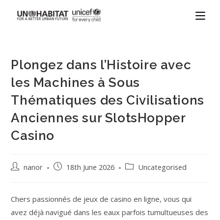
Plongez dans l’Histoire avec
les Machines à Sous
Thématiques des Civilisations
Anciennes sur SlotsHopper
Casino
nanor
18th June 2026
Uncategorised
Chers passionnés de jeux de casino en ligne, vous qui
avez déjà navigué dans les eaux parfois tumultueuses des