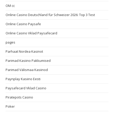
OM cc
Online Casino Deutschland für Schweizer 2026: Top 3 Test
Online Casino Paysafe
Online Casino Vklad Paysafecard
pages
Parhaat Nordea Kasinot
Parimad Kasiino Pakkumised
Parimad Välismaa Kasiinod
Paynplay Kasiino Eesti
Paysafecard Vklad Casino
Piratepots Casino
Poker