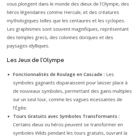
vous plongent dans le monde des dieux de l’Olympe, des
héros légendaires comme Hercule, et des créatures
mythologiques telles que les centaures et les cyclopes.
Les graphismes sont souvent magnifiques, représentant
des temples grecs, des colonnes doriques et des
paysages idylliques.
Les Jeux de l’Olympe
Fonctionnalités de Roulage en Cascade :
Les
symboles gagnants disparaissent pour laisser place à
de nouveaux symboles, permettant des gains multiples
sur un seul tour, comme les vagues incessantes de
l’Égée.
Tours Gratuits avec Symboles Transformants :
Certains dieux ou héros peuvent se transformer en
symboles Wilds pendant les tours gratuits, ouvrant la