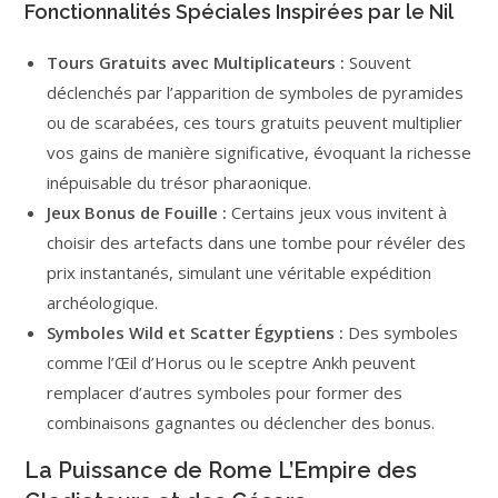
Fonctionnalités Spéciales Inspirées par le Nil
Tours Gratuits avec Multiplicateurs :
Souvent
déclenchés par l’apparition de symboles de pyramides
ou de scarabées, ces tours gratuits peuvent multiplier
vos gains de manière significative, évoquant la richesse
inépuisable du trésor pharaonique.
Jeux Bonus de Fouille :
Certains jeux vous invitent à
choisir des artefacts dans une tombe pour révéler des
prix instantanés, simulant une véritable expédition
archéologique.
Symboles Wild et Scatter Égyptiens :
Des symboles
comme l’Œil d’Horus ou le sceptre Ankh peuvent
remplacer d’autres symboles pour former des
combinaisons gagnantes ou déclencher des bonus.
La Puissance de Rome L’Empire des