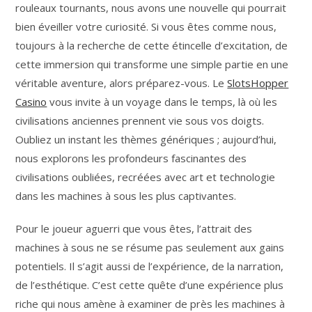
rouleaux tournants, nous avons une nouvelle qui pourrait
bien éveiller votre curiosité. Si vous êtes comme nous,
toujours à la recherche de cette étincelle d’excitation, de
cette immersion qui transforme une simple partie en une
véritable aventure, alors préparez-vous. Le
SlotsHopper
Casino
vous invite à un voyage dans le temps, là où les
civilisations anciennes prennent vie sous vos doigts.
Oubliez un instant les thèmes génériques ; aujourd’hui,
nous explorons les profondeurs fascinantes des
civilisations oubliées, recréées avec art et technologie
dans les machines à sous les plus captivantes.
Pour le joueur aguerri que vous êtes, l’attrait des
machines à sous ne se résume pas seulement aux gains
potentiels. Il s’agit aussi de l’expérience, de la narration,
de l’esthétique. C’est cette quête d’une expérience plus
riche qui nous amène à examiner de près les machines à