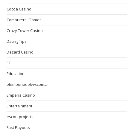
Cocoa Casino
Computers, Games
Crazy Tower Сasino
Dating Tips
Dazard Casino
EC
Education
elemporiodelvw.com.ar
Emperia Casino
Entertainment
escort projects
Fast Payouts