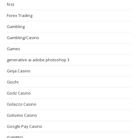
first
Forex Trading
Gambling
Gambling/Casino
Games
generative ai adobe photoshop 3
Ginja Casino
Giochi
Godz Casino
Golazzo Casino
Golisimo Casino
Google Pay Casino
IGAMING