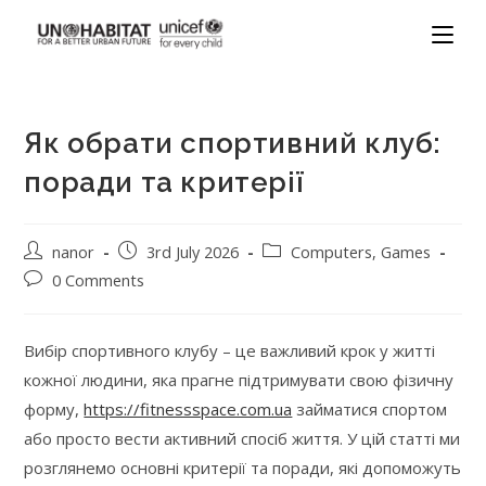
Як обрати спортивний клуб:
поради та критерії
nanor
3rd July 2026
Computers, Games
0 Comments
Вибір спортивного клубу – це важливий крок у житті
кожної людини, яка прагне підтримувати свою фізичну
форму,
https://fitnessspace.com.ua
займатися спортом
або просто вести активний спосіб життя. У цій статті ми
розглянемо основні критерії та поради, які допоможуть