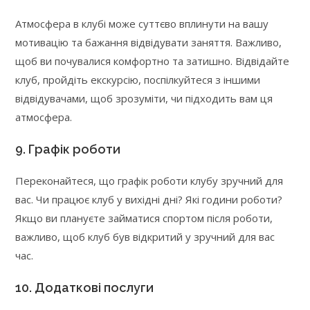
Атмосфера в клубі може суттєво вплинути на вашу
мотивацію та бажання відвідувати заняття. Важливо,
щоб ви почувалися комфортно та затишно. Відвідайте
клуб, пройдіть екскурсію, поспілкуйтеся з іншими
відвідувачами, щоб зрозуміти, чи підходить вам ця
атмосфера.
9. Графік роботи
Переконайтеся, що графік роботи клубу зручний для
вас. Чи працює клуб у вихідні дні? Які години роботи?
Якщо ви плануєте займатися спортом після роботи,
важливо, щоб клуб був відкритий у зручний для вас
час.
10. Додаткові послуги