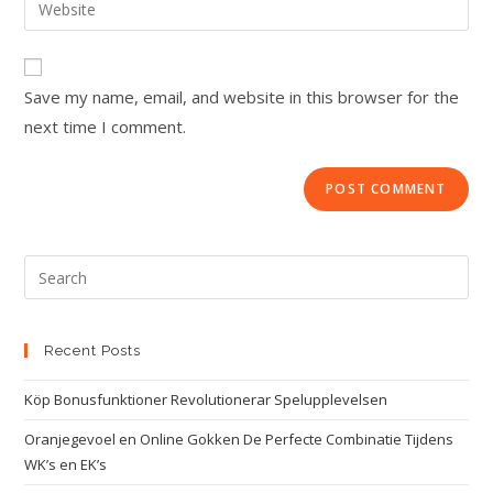
Save my name, email, and website in this browser for the
next time I comment.
Recent Posts
Köp Bonusfunktioner Revolutionerar Spelupplevelsen
Oranjegevoel en Online Gokken De Perfecte Combinatie Tijdens
WK’s en EK’s