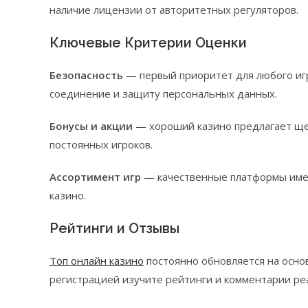
наличие лицензии от авторитетных регуляторов.
Ключевые Критерии Оценки
Безопасность
— первый приоритет для любого игр
соединение и защиту персональных данных.
Бонусы и акции
— хороший казино предлагает ще
постоянных игроков.
Ассортимент игр
— качественные платформы имеют
казино.
Рейтинги и Отзывы
Топ онлайн казино
постоянно обновляется на осно
регистрацией изучите рейтинги и комментарии ре