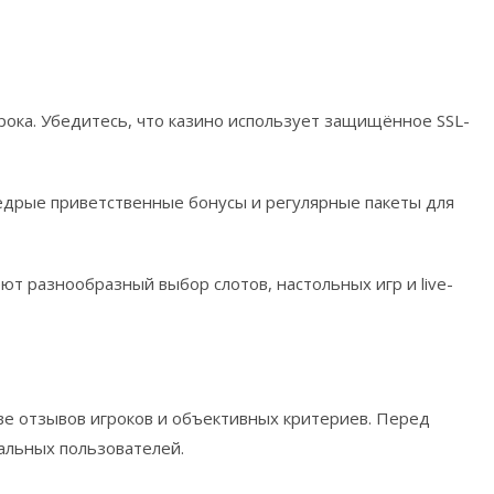
ока. Убедитесь, что казино использует защищённое SSL-
дрые приветственные бонусы и регулярные пакеты для
 разнообразный выбор слотов, настольных игр и live-
ве отзывов игроков и объективных критериев. Перед
альных пользователей.