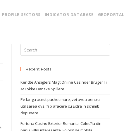
PROFILE SECTORS
INDICATOR DATABASE
GEOPORTAL
Recent Posts
Kendte Ansigters Magt Online Casinoer Bruger Til
At Lokke Danske Spillere
Pe langa acest pachet mare, vei avea pentru
utilizarea dvs. ?i o afacere cu Extra in schimb
depunere
Fortuna Casino Exterior Romania: Colec?ia din
и
pariu, Fillip interesante, Folosit de mobila