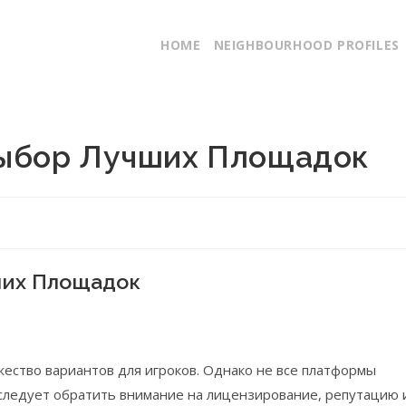
HOME
NEIGHBOURHOOD PROFILES
Выбор Лучших Площадок
ших Площадок
ество вариантов для игроков. Однако не все платформы
следует обратить внимание на лицензирование, репутацию 