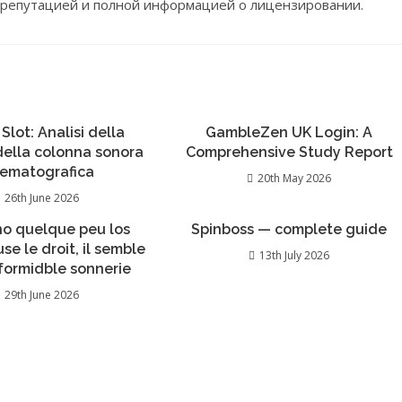
репутацией и полной информацией о лицензировании.
 Slot: Analisi della
GambleZen UK Login: A
 della colonna sonora
Comprehensive Study Report
nematografica
20th May 2026
26th June 2026
no quelque peu los
Spinboss — complete guide
se le droit, il semble
13th July 2026
formidble sonnerie
29th June 2026