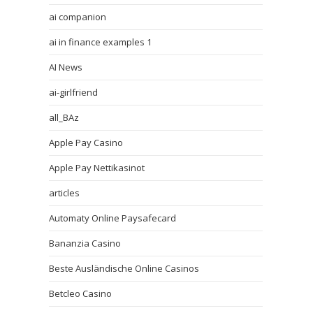
ai companion
ai in finance examples 1
AI News
ai-girlfriend
all_BAz
Apple Pay Casino
Apple Pay Nettikasinot
articles
Automaty Online Paysafecard
Bananzia Casino
Beste Ausländische Online Casinos
Betcleo Casino