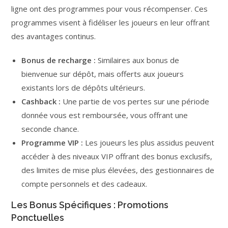
ligne ont des programmes pour vous récompenser. Ces
programmes visent à fidéliser les joueurs en leur offrant
des avantages continus.
Bonus de recharge :
Similaires aux bonus de
bienvenue sur dépôt, mais offerts aux joueurs
existants lors de dépôts ultérieurs.
Cashback :
Une partie de vos pertes sur une période
donnée vous est remboursée, vous offrant une
seconde chance.
Programme VIP :
Les joueurs les plus assidus peuvent
accéder à des niveaux VIP offrant des bonus exclusifs,
des limites de mise plus élevées, des gestionnaires de
compte personnels et des cadeaux.
Les Bonus Spécifiques : Promotions
Ponctuelles