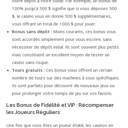
votre dépôt à votre solde. Par exemple, un bonus de
100% jusqu’à 500 $ signifie que si vous déposez 500
$, le casino vous en donne 500 $ supplémentaires,
vous offrant un total de 1000 $ pour jouer.
Bonus sans dépôt :
Moins courants, ces bonus vous
sont accordés simplement pour vous inscrire, sans
nécessiter de dépôt initial. Ils sont souvent plus petits
mais constituent un excellent moyen de tester un
casino sans risque.
Tours gratuits :
Ces bonus vous offrent un certain
nombre de tours sur des machines à sous spécifiques.
Ils sont parfaits pour découvrir de nouveaux jeux ou
pour prolonger votre temps de jeu sur vos favoris.
Les Bonus de Fidélité et VIP : Récompenser
les Joueurs Réguliers
Une fois que vous êtes un joueur établi, les casinos en