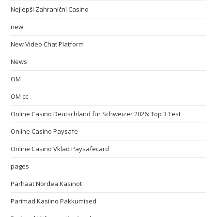
Nejlepší Zahraniční Casino
new
New Video Chat Platform
News
OM
OM cc
Online Casino Deutschland für Schweizer 2026: Top 3 Test
Online Casino Paysafe
Online Casino Vklad Paysafecard
pages
Parhaat Nordea Kasinot
Parimad Kasiino Pakkumised