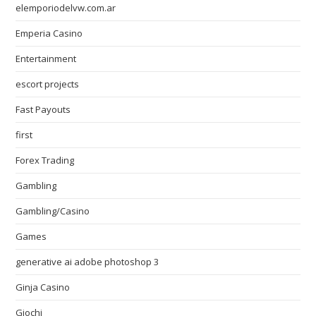
elemporiodelvw.com.ar
Emperia Casino
Entertainment
escort projects
Fast Payouts
first
Forex Trading
Gambling
Gambling/Casino
Games
generative ai adobe photoshop 3
Ginja Casino
Giochi