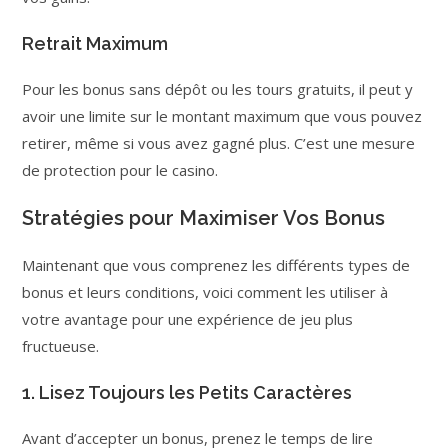
Retrait Maximum
Pour les bonus sans dépôt ou les tours gratuits, il peut y
avoir une limite sur le montant maximum que vous pouvez
retirer, même si vous avez gagné plus. C’est une mesure
de protection pour le casino.
Stratégies pour Maximiser Vos Bonus
Maintenant que vous comprenez les différents types de
bonus et leurs conditions, voici comment les utiliser à
votre avantage pour une expérience de jeu plus
fructueuse.
1. Lisez Toujours les Petits Caractères
Avant d’accepter un bonus, prenez le temps de lire