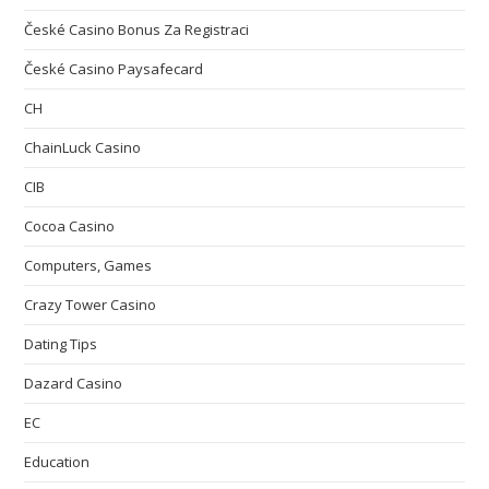
České Casino Bonus Za Registraci
České Casino Paysafecard
CH
ChainLuck Casino
CIB
Cocoa Casino
Computers, Games
Crazy Tower Сasino
Dating Tips
Dazard Casino
EC
Education