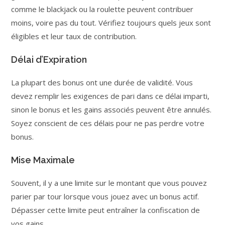
comme le blackjack ou la roulette peuvent contribuer
moins, voire pas du tout. Vérifiez toujours quels jeux sont
éligibles et leur taux de contribution.
Délai d’Expiration
La plupart des bonus ont une durée de validité. Vous
devez remplir les exigences de pari dans ce délai imparti,
sinon le bonus et les gains associés peuvent être annulés.
Soyez conscient de ces délais pour ne pas perdre votre
bonus.
Mise Maximale
Souvent, il y a une limite sur le montant que vous pouvez
parier par tour lorsque vous jouez avec un bonus actif.
Dépasser cette limite peut entraîner la confiscation de
vos gains.