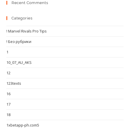
Recent Comments
Categories
! Marvel Rivals Pro Tips
! Без рубрики
1
10_07_AU_AKS
12
123texts
16
17
18
1xbetapp-ph.com5