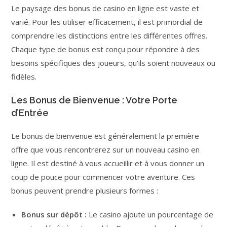
Le paysage des bonus de casino en ligne est vaste et
varié. Pour les utiliser efficacement, il est primordial de
comprendre les distinctions entre les différentes offres.
Chaque type de bonus est conçu pour répondre à des
besoins spécifiques des joueurs, qu’ils soient nouveaux ou
fidèles.
Les Bonus de Bienvenue : Votre Porte
d’Entrée
Le bonus de bienvenue est généralement la première
offre que vous rencontrerez sur un nouveau casino en
ligne. Il est destiné à vous accueillir et à vous donner un
coup de pouce pour commencer votre aventure. Ces
bonus peuvent prendre plusieurs formes :
Bonus sur dépôt :
Le casino ajoute un pourcentage de