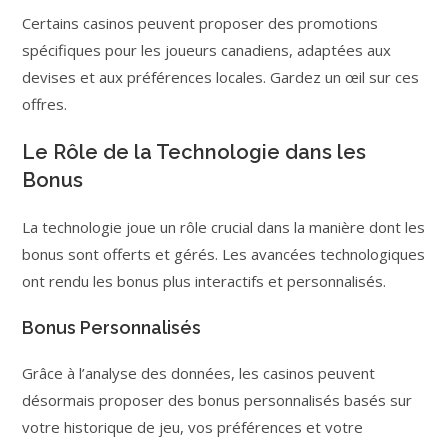
Certains casinos peuvent proposer des promotions
spécifiques pour les joueurs canadiens, adaptées aux
devises et aux préférences locales. Gardez un œil sur ces
offres.
Le Rôle de la Technologie dans les
Bonus
La technologie joue un rôle crucial dans la manière dont les
bonus sont offerts et gérés. Les avancées technologiques
ont rendu les bonus plus interactifs et personnalisés.
Bonus Personnalisés
Grâce à l’analyse des données, les casinos peuvent
désormais proposer des bonus personnalisés basés sur
votre historique de jeu, vos préférences et votre