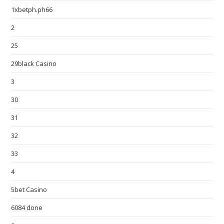
1xbetph.ph66
2
25
29black Casino
3
30
31
32
33
4
5bet Casino
6084 done