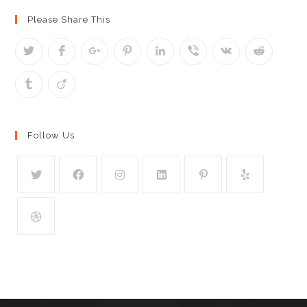
Please Share This
Follow Us