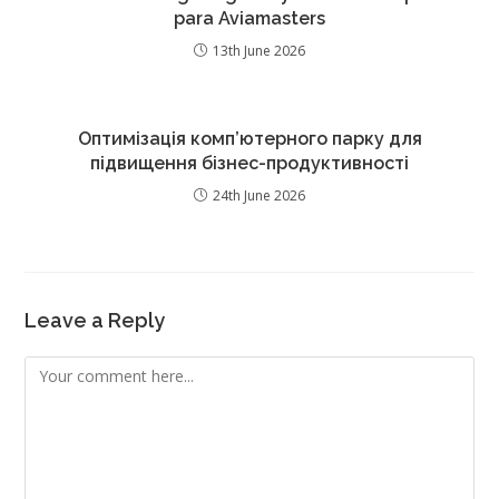
para Aviamasters
13th June 2026
Оптимізація комп’ютерного парку для
підвищення бізнес-продуктивності
24th June 2026
Leave a Reply