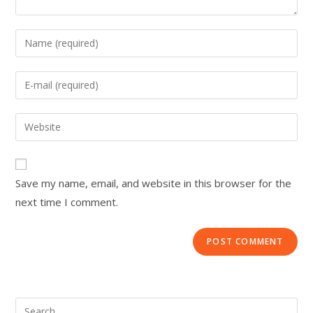
Save my name, email, and website in this browser for the
next time I comment.