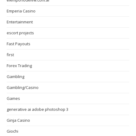
Emperia Casino
Entertainment
escort projects
Fast Payouts
first
Forex Trading
Gambling
Gambling/Casino
Games
generative ai adobe photoshop 3
Ginja Casino
Giochi