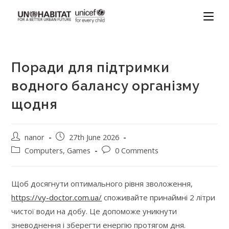
Поради для підтримки
водного балансу організму
щодня
nanor
27th June 2026
Computers, Games
0 Comments
Щоб досягнути оптимального рівня зволоження,
https://vy-doctor.com.ua/
споживайте принаймні 2 літри
чистої води на добу. Це допоможе уникнути
зневоднення і зберегти енергію протягом дня.