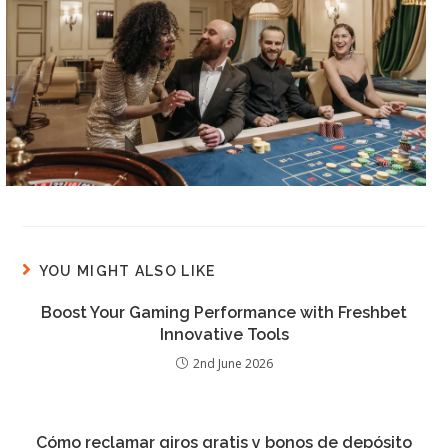
YOU MIGHT ALSO LIKE
Boost Your Gaming Performance with Freshbet
Innovative Tools
2nd June 2026
Cómo reclamar giros gratis y bonos de depósito