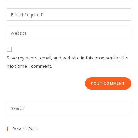
Save my name, email, and website in this browser for the
next time I comment.
Recent Posts