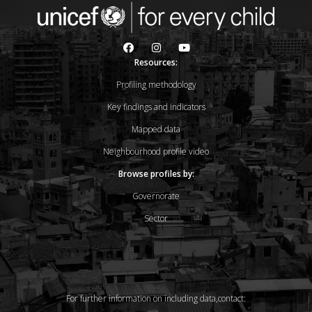
Resources:
Profiling methodology
Key findings and indicators
Mapped data
Neighbourhood profile video
Browse profiles by:
Governorate
Sector
For further information on including data,contact: