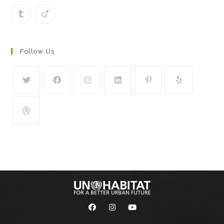
Follow Us