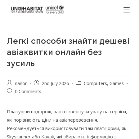
Легкі способи знайти дешеві
авіаквитки онлайн без
зусиль
nanor
2nd July 2026
Computers, Games
0 Comments
Плануючи подорож, варто звернути увагу на сервіси,
які порівнюють ціни на авіаперевезення.
Рекомендується використовувати такі платформи, як
Skyscanner або Kayak, які збирають інформацію з