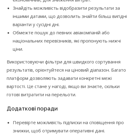
Знайдіть можливість відобразити результати за
іншими датами, що дозволить знайти більш вигідні
варіанти у сусідні дні.
Обмежте пошук до певних авіакомпаній або
національних перевізників, які пропонують нижчі
ціни.
Використовуючи фільтри для швидкого сортування
результатів, орієнтуйтеся на ціновий діапазон. Багато
платформ дозволяють задавати конкретні межі
вартості. Це стане у нагоді, якщо ви знаєте, скільки
готові витратити на перельоти.
Додаткові поради
Перевірте можливість підписки на сповіщення про
знижки, щоб отримувати оперативні дані.