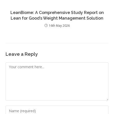
LeanBiome: A Comprehensive Study Report on
Lean for Good’s Weight Management Solution
16th May 2026
Leave a Reply