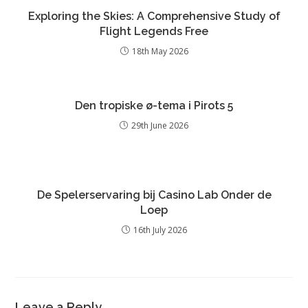
Exploring the Skies: A Comprehensive Study of
Flight Legends Free
18th May 2026
Den tropiske ø-tema i Pirots 5
29th June 2026
De Spelerservaring bij Casino Lab Onder de
Loep
16th July 2026
Leave a Reply