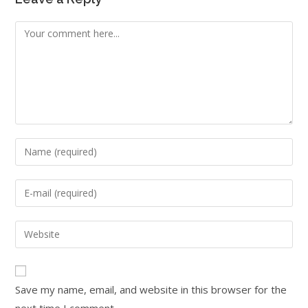
Save my name, email, and website in this browser for the
next time I comment.