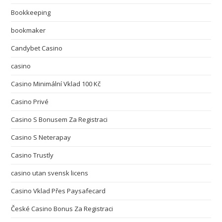
Bookkeeping
bookmaker
Candybet Casino
casino
Casino Minimální Vklad 100 Kč
Casino Privé
Casino S Bonusem Za Registraci
Casino S Neterapay
Casino Trustly
casino utan svensk licens
Casino Vklad Přes Paysafecard
České Casino Bonus Za Registraci