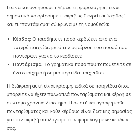
Για να κατανοήσουμε πλήρως τη φορολόγηση, είναι
σημαντικό να ορίσουμε τι ακριβώς θεωρείται “κέρδος”
και τι “ποντάρισμα” σύμφωνα με τη νομοθεσία:
Κέρδος:
Οποιοδήποτε ποσό κερδίζετε από ένα
τυχερό παιχνίδι, μετά την αφαίρεση του ποσού που
ποντάρατε για να το κερδίσετε.
Ποντάρισμα:
Το χρηματικό ποσό που τοποθετείτε σε
ένα στοίχημα ή σε μια παρτίδα παιχνιδιού.
Η διάκριση αυτή είναι κρίσιμη, ειδικά σε παιχνίδια όπου
μπορείτε να έχετε πολλαπλά πονταρίσματα και κέρδη σε
σύντομο χρονικό διάστημα. Η σωστή καταγραφή κάθε
πονταρίσματος και κάθε κέρδους είναι ζωτικής σημασίας
για τον ακριβή υπολογισμό των φορολογητέων κερδών
σας.