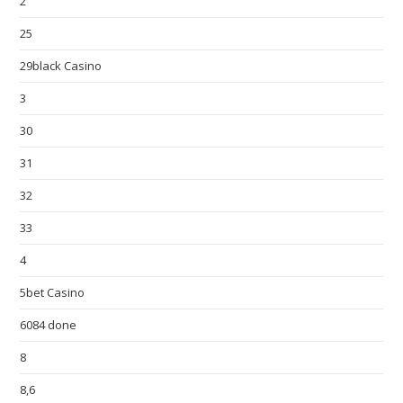
2
25
29black Casino
3
30
31
32
33
4
5bet Casino
6084 done
8
8,6