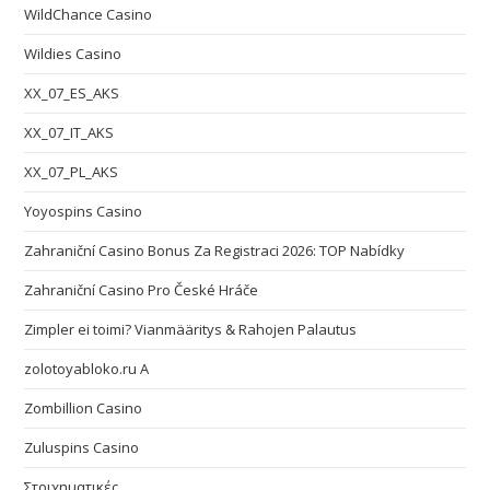
WildChance Casino
Wildies Casino
XX_07_ES_AKS
XX_07_IT_AKS
XX_07_PL_AKS
Yoyospins Casino
Zahraniční Casino Bonus Za Registraci 2026: TOP Nabídky
Zahraniční Casino Pro České Hráče
Zimpler ei toimi? Vianmääritys & Rahojen Palautus
zolotoyabloko.ru A
Zombillion Casino
Zuluspins Casino
Στοιχηματικές