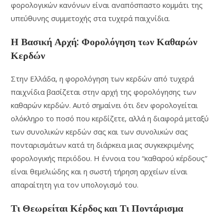
φορολογικών κανόνων είναι αναπόσπαστο κομμάτι της
υπεύθυνης συμμετοχής στα τυχερά παιχνίδια.
Η Βασική Αρχή: Φορολόγηση των Καθαρών
Κερδών
Στην Ελλάδα, η φορολόγηση των κερδών από τυχερά
παιχνίδια βασίζεται στην αρχή της φορολόγησης των
καθαρών κερδών. Αυτό σημαίνει ότι δεν φορολογείται
ολόκληρο το ποσό που κερδίζετε, αλλά η διαφορά μεταξύ
των συνολικών κερδών σας και των συνολικών σας
πονταρισμάτων κατά τη διάρκεια μιας συγκεκριμένης
φορολογικής περιόδου. Η έννοια του “καθαρού κέρδους”
είναι θεμελιώδης και η σωστή τήρηση αρχείων είναι
απαραίτητη για τον υπολογισμό του.
Τι Θεωρείται Κέρδος και Τι Ποντάρισμα