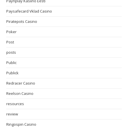
Paynplay Kasiino Eesti
Paysafecard Vklad Casino
Piratepots Casino
Poker
Post
posts
Public
Publick
Redracer Casino
Reelson Casino
resources
review
Ringospin Casino