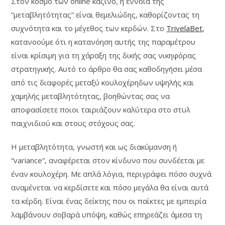
Στον κόσμο των online καζίνο, η έννοια της
“μεταβλητότητας” είναι θεμελιώδης, καθορίζοντας τη
συχνότητα και το μέγεθος των κερδών. Στο
TrivelaBet
,
κατανοούμε ότι η κατανόηση αυτής της παραμέτρου
είναι κρίσιμη για τη χάραξη της δικής σας νικηφόρας
στρατηγικής. Αυτό το άρθρο θα σας καθοδηγήσει μέσα
από τις διαφορές μεταξύ κουλοχέρηδων υψηλής και
χαμηλής μεταβλητότητας, βοηθώντας σας να
αποφασίσετε ποιοι ταιριάζουν καλύτερα στο στυλ
παιχνιδιού και στους στόχους σας.
Η μεταβλητότητα, γνωστή και ως διακύμανση ή
“variance”, αναφέρεται στον κίνδυνο που συνδέεται με
έναν κουλοχέρη. Με απλά λόγια, περιγράφει πόσο συχνά
αναμένεται να κερδίσετε και πόσο μεγάλα θα είναι αυτά
τα κέρδη. Είναι ένας δείκτης που οι παίκτες με εμπειρία
λαμβάνουν σοβαρά υπόψη, καθώς επηρεάζει άμεσα τη