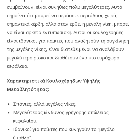
συμβαίνουν, είναι συνήθως πολύ μεγαλύτερες. Αυτό
σημαίνει ότι μπορεί να περάσετε περιόδους χωρίς
σημαντικά κέρδη, αλλά όταν έρθει η μεγάλη νίκη, μπορεί
να είναι αρκετά εντυπωσιακή. Αυτοί οι κουλοχέρηδες
είναι ιδανικοί για παίκτες που αναζητούν τη συγκίνηση
της μεγάλης νίκης, είναι διατεθειμένοι να αναλάβουν
μεγαλύτερο ρίσκο και διαθέτουν ένα πιο ευρύχωρο
κεφάλαιο.
Χαρακτηριστικά Κουλοχέρηδων Υψηλής
Μεταβλητότητας:
Σπάνιες, αλλά μεγάλες νίκες.
Μεγαλύτερος κίνδυνος γρήγορης απώλειας
κεφαλαίου.
Ιδανικοί για παίκτες που κυνηγούν το “μεγάλο
έπαθλο”.