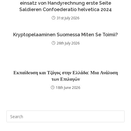
einsatz von Handyrechnung erste Seite
Saldieren Confoederatio helvetica 2024
31st July 2026
Kryptopelaaminen Suomessa Miten Se Toimii?
26th July 2026
Εκπαίδευση και Τζόγος στην Ελλάδα: Μια Ανάλυση
των Επιλογών
18th June 2026