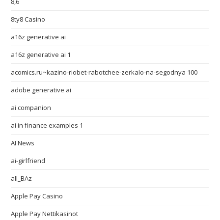
8,6
8ty8 Casino
a16z generative ai
a16z generative ai 1
acomics.ru~kazino-riobet-rabotchee-zerkalo-na-segodnya 100
adobe generative ai
ai companion
ai in finance examples 1
AI News
ai-girlfriend
all_BAz
Apple Pay Casino
Apple Pay Nettikasinot