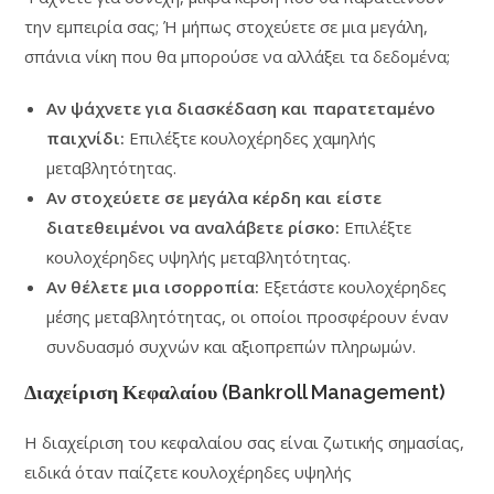
την εμπειρία σας; Ή μήπως στοχεύετε σε μια μεγάλη,
σπάνια νίκη που θα μπορούσε να αλλάξει τα δεδομένα;
Αν ψάχνετε για διασκέδαση και παρατεταμένο
παιχνίδι:
Επιλέξτε κουλοχέρηδες χαμηλής
μεταβλητότητας.
Αν στοχεύετε σε μεγάλα κέρδη και είστε
διατεθειμένοι να αναλάβετε ρίσκο:
Επιλέξτε
κουλοχέρηδες υψηλής μεταβλητότητας.
Αν θέλετε μια ισορροπία:
Εξετάστε κουλοχέρηδες
μέσης μεταβλητότητας, οι οποίοι προσφέρουν έναν
συνδυασμό συχνών και αξιοπρεπών πληρωμών.
Διαχείριση Κεφαλαίου (Bankroll Management)
Η διαχείριση του κεφαλαίου σας είναι ζωτικής σημασίας,
ειδικά όταν παίζετε κουλοχέρηδες υψηλής