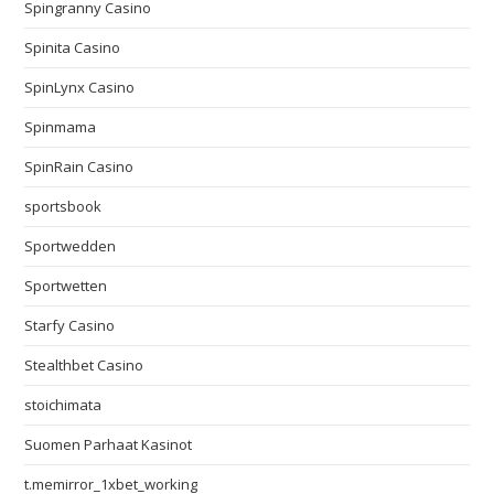
Spingranny Casino
Spinita Casino
SpinLynx Casino
Spinmama
SpinRain Casino
sportsbook
Sportwedden
Sportwetten
Starfy Casino
Stealthbet Casino
stoichimata
Suomen Parhaat Kasinot
t.memirror_1xbet_working