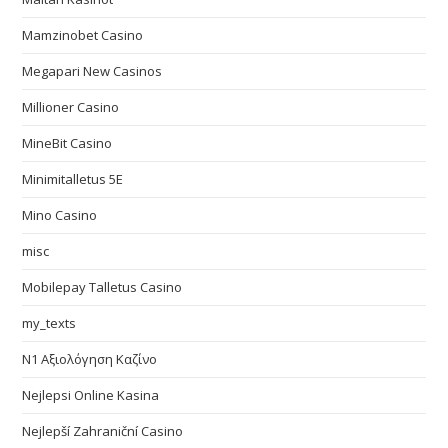
Mamzinobet Casino
Megapari New Casinos
Millioner Casino
MineBit Casino
Minimitalletus 5E
Mino Casino
misc
Mobilepay Talletus Casino
my_texts
N1 Αξιολόγηση Καζίνο
Nejlepsi Online Kasina
Nejlepší Zahraniční Casino