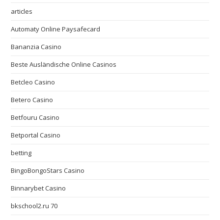
articles
Automaty Online Paysafecard
Bananzia Casino
Beste Ausländische Online Casinos
Betcleo Casino
Betero Casino
Betfouru Casino
Betportal Casino
betting
BingoBongoStars Casino
Binnarybet Casino
bkschool2.ru 70