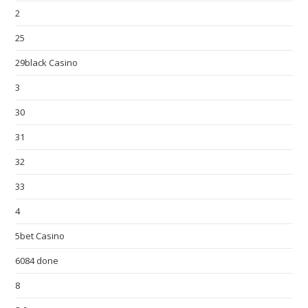
2
25
29black Casino
3
30
31
32
33
4
5bet Casino
6084 done
8