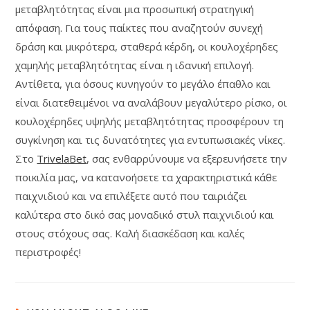
μεταβλητότητας είναι μια προσωπική στρατηγική
απόφαση. Για τους παίκτες που αναζητούν συνεχή
δράση και μικρότερα, σταθερά κέρδη, οι κουλοχέρηδες
χαμηλής μεταβλητότητας είναι η ιδανική επιλογή.
Αντίθετα, για όσους κυνηγούν το μεγάλο έπαθλο και
είναι διατεθειμένοι να αναλάβουν μεγαλύτερο ρίσκο, οι
κουλοχέρηδες υψηλής μεταβλητότητας προσφέρουν τη
συγκίνηση και τις δυνατότητες για εντυπωσιακές νίκες.
Στο
TrivelaBet
, σας ενθαρρύνουμε να εξερευνήσετε την
ποικιλία μας, να κατανοήσετε τα χαρακτηριστικά κάθε
παιχνιδιού και να επιλέξετε αυτό που ταιριάζει
καλύτερα στο δικό σας μοναδικό στυλ παιχνιδιού και
στους στόχους σας. Καλή διασκέδαση και καλές
περιστροφές!