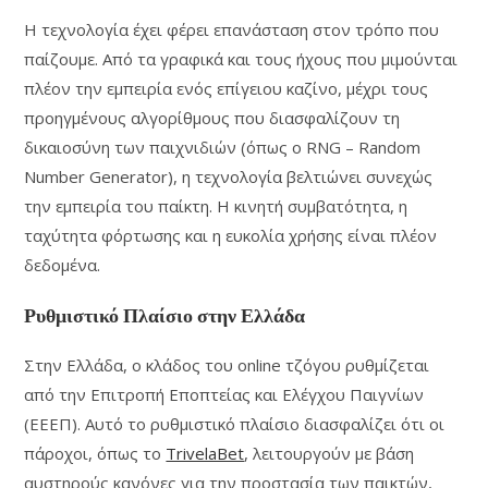
Η τεχνολογία έχει φέρει επανάσταση στον τρόπο που
παίζουμε. Από τα γραφικά και τους ήχους που μιμούνται
πλέον την εμπειρία ενός επίγειου καζίνο, μέχρι τους
προηγμένους αλγορίθμους που διασφαλίζουν τη
δικαιοσύνη των παιχνιδιών (όπως ο RNG – Random
Number Generator), η τεχνολογία βελτιώνει συνεχώς
την εμπειρία του παίκτη. Η κινητή συμβατότητα, η
ταχύτητα φόρτωσης και η ευκολία χρήσης είναι πλέον
δεδομένα.
Ρυθμιστικό Πλαίσιο στην Ελλάδα
Στην Ελλάδα, ο κλάδος του online τζόγου ρυθμίζεται
από την Επιτροπή Εποπτείας και Ελέγχου Παιγνίων
(ΕΕΕΠ). Αυτό το ρυθμιστικό πλαίσιο διασφαλίζει ότι οι
πάροχοι, όπως το
TrivelaBet
, λειτουργούν με βάση
αυστηρούς κανόνες για την προστασία των παικτών,