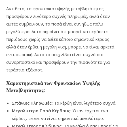
Αντίθετα, τα φρουτάκια υψηλής μεταβλητότητας
προσφέρουν λιγότερο συχνές πληρωμές, αλλά όταν
αυτές συμβαίνουν, τα ποσά είναι συνήθως πολύ
μεγαλύτερα. Αυτό σημαίνει ότι μπορεί να περάσετε
περιόδους χωρίς να δείτε κάποιο σημαντικό κέρδος,
αλλά όταν έρθει η μεγάλη νίκη, μπορεί να είναι αρκετά
εντυπωσιακή. Αυτά τα παιχνίδια είναι συχνά πιο
συναρπαστικά και προσφέρουν την πιθανότητα για
τεράστια τζάκποτ.
Χαρακτηριστικά των Φρουτακίων Υψηλής
Μεταβλητότητας:
Σπάνιες Πληρωμές:
Τα κέρδη είναι λιγότερο συχνά.
Μεγαλύτερα Ποσά Κέρδους:
Όταν έρχεται ένα
κέρδος, τείνει να είναι σημαντικά μεγαλύτερο.
Μεγαλύτερος Κίνδυνος:
Το κεφάλαιό σας μπορεί να