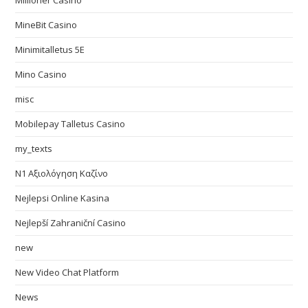
Millioner Casino
MineBit Casino
Minimitalletus 5E
Mino Casino
misc
Mobilepay Talletus Casino
my_texts
N1 Αξιολόγηση Καζίνο
Nejlepsi Online Kasina
Nejlepší Zahraniční Casino
new
New Video Chat Platform
News