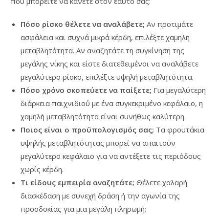
που μπορείτε να κάνετε στον εαυτό σας:
Πόσο ρίσκο θέλετε να αναλάβετε;
Αν προτιμάτε
ασφάλεια και συχνά μικρά κέρδη, επιλέξτε χαμηλή
μεταβλητότητα. Αν αναζητάτε τη συγκίνηση της
μεγάλης νίκης και είστε διατεθειμένοι να αναλάβετε
μεγαλύτερο ρίσκο, επιλέξτε υψηλή μεταβλητότητα.
Πόσο χρόνο σκοπεύετε να παίξετε;
Για μεγαλύτερη
διάρκεια παιχνιδιού με ένα συγκεκριμένο κεφάλαιο, η
χαμηλή μεταβλητότητα είναι συνήθως καλύτερη.
Ποιος είναι ο προϋπολογισμός σας;
Τα φρουτάκια
υψηλής μεταβλητότητας μπορεί να απαιτούν
μεγαλύτερο κεφάλαιο για να αντέξετε τις περιόδους
χωρίς κέρδη.
Τι είδους εμπειρία αναζητάτε;
Θέλετε χαλαρή
διασκέδαση με συνεχή δράση ή την αγωνία της
προσδοκίας για μια μεγάλη πληρωμή;