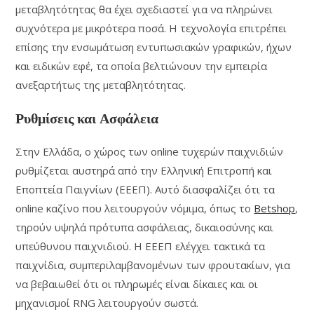
μεταβλητότητας θα έχει σχεδιαστεί για να πληρώνει
συχνότερα με μικρότερα ποσά. Η τεχνολογία επιτρέπει
επίσης την ενσωμάτωση εντυπωσιακών γραφικών, ήχων
και ειδικών εφέ, τα οποία βελτιώνουν την εμπειρία
ανεξαρτήτως της μεταβλητότητας.
Ρυθμίσεις και Ασφάλεια
Στην Ελλάδα, ο χώρος των online τυχερών παιχνιδιών
ρυθμίζεται αυστηρά από την Ελληνική Επιτροπή και
Εποπτεία Παιγνίων (ΕΕΕΠ). Αυτό διασφαλίζει ότι τα
online καζίνο που λειτουργούν νόμιμα, όπως το
Betshop
,
τηρούν υψηλά πρότυπα ασφάλειας, δικαιοσύνης και
υπεύθυνου παιχνιδιού. Η ΕΕΕΠ ελέγχει τακτικά τα
παιχνίδια, συμπεριλαμβανομένων των φρουτακίων, για
να βεβαιωθεί ότι οι πληρωμές είναι δίκαιες και οι
μηχανισμοί RNG λειτουργούν σωστά.