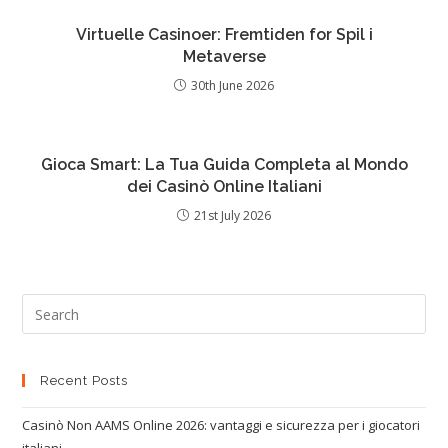
Virtuelle Casinoer: Fremtiden for Spil i
Metaverse
30th June 2026
Gioca Smart: La Tua Guida Completa al Mondo
dei Casinò Online Italiani
21st July 2026
Recent Posts
Casinò Non AAMS Online 2026: vantaggi e sicurezza per i giocatori