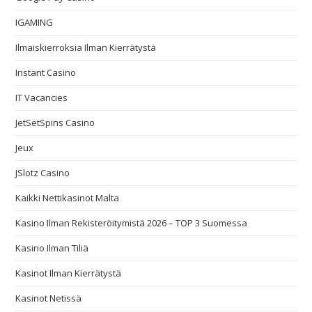
IGAMING
Ilmaiskierroksia Ilman Kierrätystä
Instant Casino
IT Vacancies
JetSetSpins Casino
Jeux
JSlotz Casino
Kaikki Nettikasinot Malta
Kasino Ilman Rekisteröitymistä 2026 – TOP 3 Suomessa
Kasino Ilman Tiliä
Kasinot Ilman Kierrätystä
Kasinot Netissä