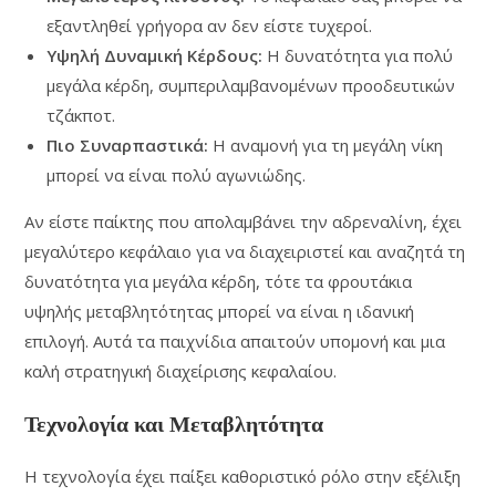
εξαντληθεί γρήγορα αν δεν είστε τυχεροί.
Υψηλή Δυναμική Κέρδους:
Η δυνατότητα για πολύ
μεγάλα κέρδη, συμπεριλαμβανομένων προοδευτικών
τζάκποτ.
Πιο Συναρπαστικά:
Η αναμονή για τη μεγάλη νίκη
μπορεί να είναι πολύ αγωνιώδης.
Αν είστε παίκτης που απολαμβάνει την αδρεναλίνη, έχει
μεγαλύτερο κεφάλαιο για να διαχειριστεί και αναζητά τη
δυνατότητα για μεγάλα κέρδη, τότε τα φρουτάκια
υψηλής μεταβλητότητας μπορεί να είναι η ιδανική
επιλογή. Αυτά τα παιχνίδια απαιτούν υπομονή και μια
καλή στρατηγική διαχείρισης κεφαλαίου.
Τεχνολογία και Μεταβλητότητα
Η τεχνολογία έχει παίξει καθοριστικό ρόλο στην εξέλιξη