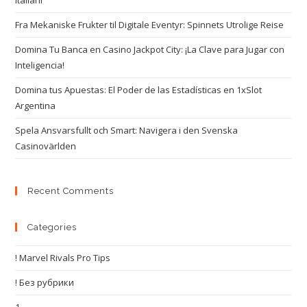
italiani
Fra Mekaniske Frukter til Digitale Eventyr: Spinnets Utrolige Reise
Domina Tu Banca en Casino Jackpot City: ¡La Clave para Jugar con
Inteligencia!
Domina tus Apuestas: El Poder de las Estadísticas en 1xSlot
Argentina
Spela Ansvarsfullt och Smart: Navigera i den Svenska
Casinovärlden
Recent Comments
Categories
! Marvel Rivals Pro Tips
! Без рубрики