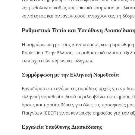
και μυθολογία, καθώς και τακτικά τουρνουά με ελκυσ
κοινότητας και ανταγωνισμού, ενισχύοντας τη δέσμε
Ρυθμιστικό Τοπίο και Υπεύθυνη Διασκέδασ
Η συμμόρφωση με τους κανονισμούς και η προώθηση τ
Roulettino. Στην Ελλάδα, το ρυθμιστικό πλαίσιο εξελ
των σχετικών νόμων και οδηγιών.
Συμμόρφωση με την Ελληνική Νομοθεσία
Εργαζόμαστε στενά με τις αρμόδιες αρχές για να δια
ελληνική νομοθεσία. Αυτό περιλαμβάνει αυστηρούς ε
όρους και προϋποθέσεις για όλες τις προσφορές μας
Παιγνίων (ΕΕΕΠ) είναι κεντρικής σημασίας για την αξ
Εργαλεία Υπεύθυνης Διασκέδασης