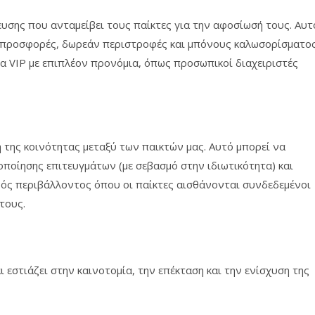
υσης που ανταμείβει τους παίκτες για την αφοσίωσή τους. Αυτ
 προσφορές, δωρεάν περιστροφές και μπόνους καλωσορίσματος
μα VIP με επιπλέον προνόμια, όπως προσωπικοί διαχειριστές
 της κοινότητας μεταξύ των παικτών μας. Αυτό μπορεί να
ποίησης επιτευγμάτων (με σεβασμό στην ιδιωτικότητα) και
ενός περιβάλλοντος όπου οι παίκτες αισθάνονται συνδεδεμένοι
τους.
ι εστιάζει στην καινοτομία, την επέκταση και την ενίσχυση της