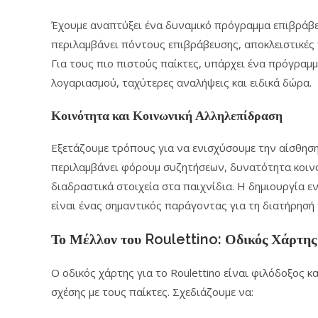
Έχουμε αναπτύξει ένα δυναμικό πρόγραμμα επιβράβε
περιλαμβάνει πόντους επιβράβευσης, αποκλειστικές
Για τους πιο πιστούς παίκτες, υπάρχει ένα πρόγραμ
λογαριασμού, ταχύτερες αναλήψεις και ειδικά δώρα.
Κοινότητα και Κοινωνική Αλληλεπίδραση
Εξετάζουμε τρόπους για να ενισχύσουμε την αίσθηση
περιλαμβάνει φόρουμ συζητήσεων, δυνατότητα κοινο
διαδραστικά στοιχεία στα παιχνίδια. Η δημιουργία 
είναι ένας σημαντικός παράγοντας για τη διατήρησή 
Το Μέλλον του Roulettino: Οδικός Χάρτης
Ο οδικός χάρτης για το Roulettino είναι φιλόδοξος κα
σχέσης με τους παίκτες. Σχεδιάζουμε να: