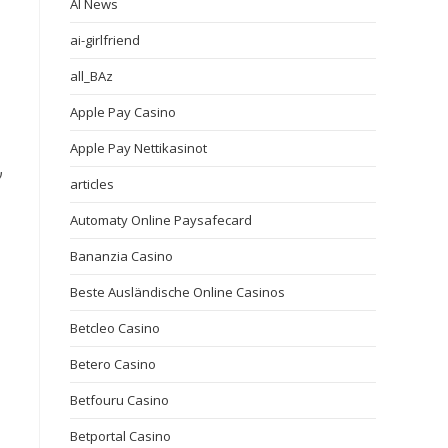
AI News
ai-girlfriend
all_BAz
Apple Pay Casino
Apple Pay Nettikasinot
ν
articles
Automaty Online Paysafecard
Bananzia Casino
Beste Ausländische Online Casinos
Betcleo Casino
Betero Casino
Betfouru Casino
Betportal Casino