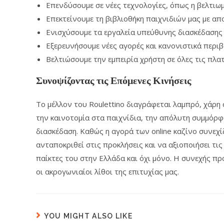
Επενδύσουμε σε νέες τεχνολογίες, όπως η βελτιωμ
Επεκτείνουμε τη βιβλιοθήκη παιχνιδιών μας με απο
Ενισχύσουμε τα εργαλεία υπεύθυνης διασκέδασης 
Εξερευνήσουμε νέες αγορές και κανονιστικά περι
Βελτιώσουμε την εμπειρία χρήστη σε όλες τις πλα
Συνοψίζοντας τις Επόμενες Κινήσεις
Το μέλλον του Roulettino διαγράφεται λαμπρό, χάρη
την καινοτομία στα παιχνίδια, την απόλυτη συμμόρφ
διασκέδαση. Καθώς η αγορά των online καζίνο συνεχίζ
ανταποκριθεί στις προκλήσεις και να αξιοποιήσει τι
παίκτες του στην Ελλάδα και όχι μόνο. Η συνεχής πρ
οι ακρογωνιαίοι λίθοι της επιτυχίας μας.
YOU MIGHT ALSO LIKE