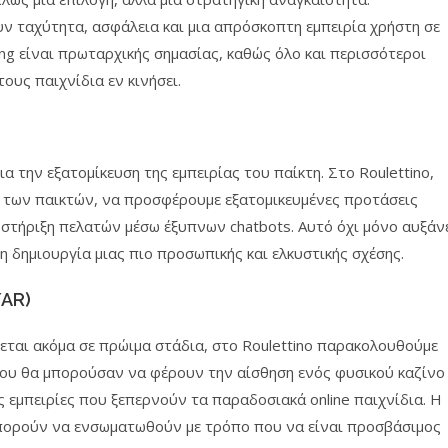
 ταχύτητα, ασφάλεια και μια απρόσκοπτη εμπειρία χρήστη σε
ing είναι πρωταρχικής σημασίας, καθώς όλο και περισσότεροι
υς παιχνίδια εν κινήσει.
α την εξατομίκευση της εμπειρίας του παίκτη. Στο Roulettino,
ς των παικτών, να προσφέρουμε εξατομικευμένες προτάσεις
οστήριξη πελατών μέσω έξυπνων chatbots. Αυτό όχι μόνο αυξάν
η δημιουργία μιας πιο προσωπικής και ελκυστικής σχέσης.
/AR)
εται ακόμα σε πρώιμα στάδια, στο Roulettino παρακολουθούμε
 που θα μπορούσαν να φέρουν την αίσθηση ενός φυσικού καζίνο
 εμπειρίες που ξεπερνούν τα παραδοσιακά online παιχνίδια. Η
 μπορούν να ενσωματωθούν με τρόπο που να είναι προσβάσιμος