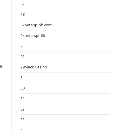
17
18
1xbetapp-ph.com5
1xbetph.ph66
2
25
ει
29black Casino
3
30
31
32
33
4