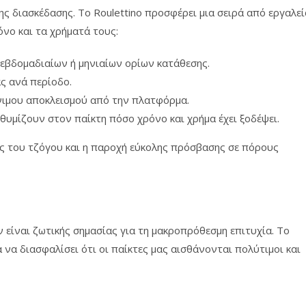
 διασκέδασης. Το Roulettino προσφέρει μια σειρά από εργαλεί
όνο και τα χρήματά τους:
εβδομαδιαίων ή μηνιαίων ορίων κατάθεσης.
ς ανά περίοδο.
νιμου αποκλεισμού από την πλατφόρμα.
υμίζουν στον παίκτη πόσο χρόνο και χρήμα έχει ξοδέψει.
υς του τζόγου και η παροχή εύκολης πρόσβασης σε πόρους
 είναι ζωτικής σημασίας για τη μακροπρόθεσμη επιτυχία. Το
 να διασφαλίσει ότι οι παίκτες μας αισθάνονται πολύτιμοι και