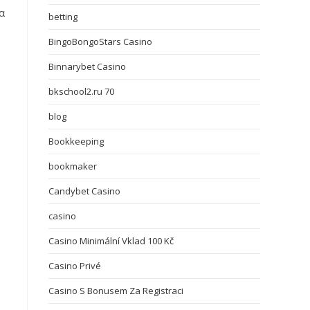
α
betting
BingoBongoStars Casino
Binnarybet Casino
bkschool2.ru 70
blog
Bookkeeping
bookmaker
Candybet Casino
casino
Casino Minimální Vklad 100 Kč
Casino Privé
Casino S Bonusem Za Registraci