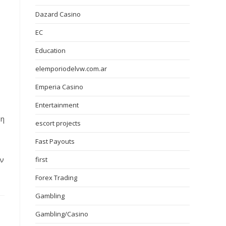
Dazard Casino
EC
Education
elemporiodelvw.com.ar
Emperia Casino
Entertainment
νη
escort projects
Fast Payouts
υν
first
Forex Trading
Gambling
Gambling/Casino