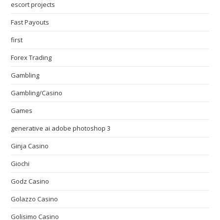
escort projects
Fast Payouts
first
Forex Trading
Gambling
Gambling/Casino
Games
generative ai adobe photoshop 3
Ginja Casino
Giochi
Godz Casino
Golazzo Casino
Golisimo Casino