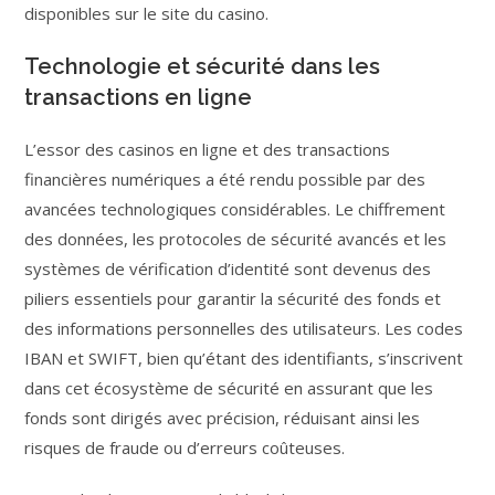
disponibles sur le site du casino.
Technologie et sécurité dans les
transactions en ligne
L’essor des casinos en ligne et des transactions
financières numériques a été rendu possible par des
avancées technologiques considérables. Le chiffrement
des données, les protocoles de sécurité avancés et les
systèmes de vérification d’identité sont devenus des
piliers essentiels pour garantir la sécurité des fonds et
des informations personnelles des utilisateurs. Les codes
IBAN et SWIFT, bien qu’étant des identifiants, s’inscrivent
dans cet écosystème de sécurité en assurant que les
fonds sont dirigés avec précision, réduisant ainsi les
risques de fraude ou d’erreurs coûteuses.