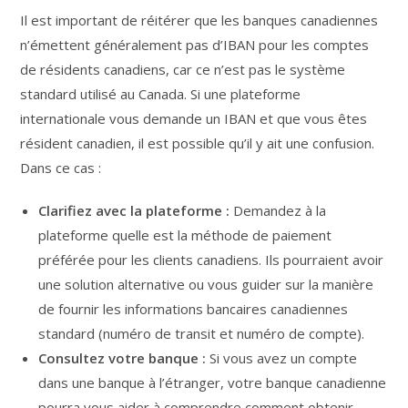
Il est important de réitérer que les banques canadiennes
n’émettent généralement pas d’IBAN pour les comptes
de résidents canadiens, car ce n’est pas le système
standard utilisé au Canada. Si une plateforme
internationale vous demande un IBAN et que vous êtes
résident canadien, il est possible qu’il y ait une confusion.
Dans ce cas :
Clarifiez avec la plateforme :
Demandez à la
plateforme quelle est la méthode de paiement
préférée pour les clients canadiens. Ils pourraient avoir
une solution alternative ou vous guider sur la manière
de fournir les informations bancaires canadiennes
standard (numéro de transit et numéro de compte).
Consultez votre banque :
Si vous avez un compte
dans une banque à l’étranger, votre banque canadienne
pourra vous aider à comprendre comment obtenir