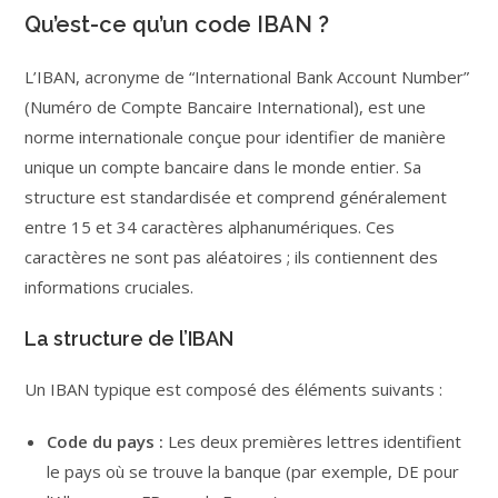
Qu’est-ce qu’un code IBAN ?
L’IBAN, acronyme de “International Bank Account Number”
(Numéro de Compte Bancaire International), est une
norme internationale conçue pour identifier de manière
unique un compte bancaire dans le monde entier. Sa
structure est standardisée et comprend généralement
entre 15 et 34 caractères alphanumériques. Ces
caractères ne sont pas aléatoires ; ils contiennent des
informations cruciales.
La structure de l’IBAN
Un IBAN typique est composé des éléments suivants :
Code du pays :
Les deux premières lettres identifient
le pays où se trouve la banque (par exemple, DE pour