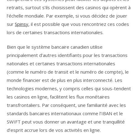
retraits, surtout s’ils choisissent des casinos qui opèrent à
l’échelle mondiale. Par exemple, si vous décidez de jouer
sur
Spinsy
, il est possible que vous rencontriez ces codes
lors de certaines transactions internationales.
Bien que le système bancaire canadien utilise
principalement d’autres identifiants pour les transactions
nationales et certaines transactions internationales
(comme le numéro de transit et le numéro de compte), le
monde financier est de plus en plus interconnecté. Les
technologies modernes, y compris celles qui sous-tendent
les casinos en ligne, facilitent les flux monétaires
transfrontaliers. Par conséquent, une familiarité avec les
standards bancaires internationaux comme l’IBAN et le
SWIFT peut vous donner un avantage et une tranquillité
d’esprit accrue lors de vos activités en ligne.