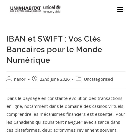
IBAN et SWIFT : Vos Clés
Bancaires pour le Monde
Numérique
nanor
22nd June 2026
Uncategorised
Dans le paysage en constante évolution des transactions
en ligne, notamment dans le domaine des casinos virtuels,
comprendre les mécanismes financiers est essentiel. Pour
les Canadiens qui souhaitent naviguer avec aisance dans
ces plateformes, deux acronymes reviennent souvent :