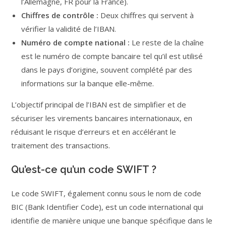
l’Allemagne, FR pour la France).
Chiffres de contrôle :
Deux chiffres qui servent à
vérifier la validité de l’IBAN.
Numéro de compte national :
Le reste de la chaîne
est le numéro de compte bancaire tel qu’il est utilisé
dans le pays d’origine, souvent complété par des
informations sur la banque elle-même.
L’objectif principal de l’IBAN est de simplifier et de
sécuriser les virements bancaires internationaux, en
réduisant le risque d’erreurs et en accélérant le
traitement des transactions.
Qu’est-ce qu’un code SWIFT ?
Le code SWIFT, également connu sous le nom de code
BIC (Bank Identifier Code), est un code international qui
identifie de manière unique une banque spécifique dans le