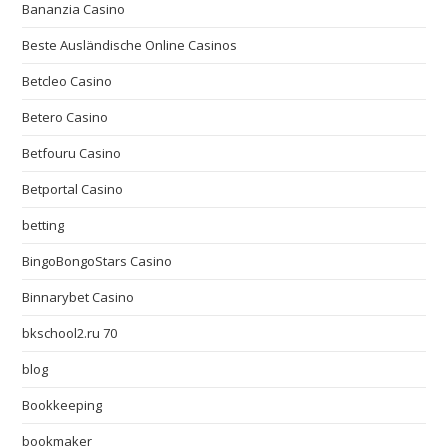
Bananzia Casino
Beste Ausländische Online Casinos
Betcleo Casino
Betero Casino
Betfouru Casino
Betportal Casino
betting
BingoBongoStars Casino
Binnarybet Casino
bkschool2.ru 70
blog
Bookkeeping
bookmaker