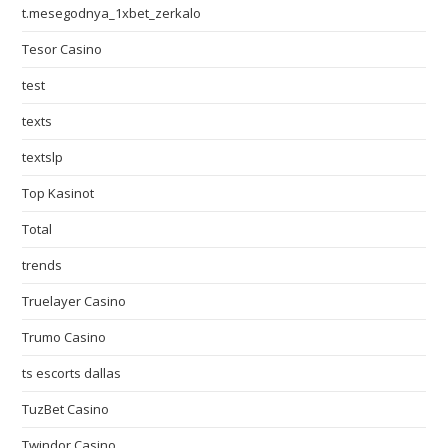
t.mesegodnya_1xbet_zerkalo
Tesor Casino
test
texts
textslp
Top Kasinot
Total
trends
Truelayer Casino
Trumo Casino
ts escorts dallas
TuzBet Casino
Twindor Casino