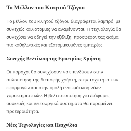
Το Μέλλον του Κινητού Τζόγου
Το μέλλον του κινητού τζόγου διαγράφεται λαμπρό, με
συνεχείς καινοτομίες να αναμένονται. Η τεχνολογία θα
συνεχίσει να οδηγεί την εξέλιξη, προσφέροντας ακόμα
πιο καθηλωτικές και εξατομικευμένες εμπειρίες.
Συνεχής Βελτίωση της Εμπειρίας Χρήστη
Οι πάροχοι θα συνεχίσουν να επενδύουν στην
απλοποίηση της διεπαφής χρήστη, στην ταχύτητα των
εφαρμογών και στην ομαλή ενσωμάτωση νέων
χαρακτηριστικών. Η βελτιστοποίηση για διάφορες
συσκευές και λειτουργικά συστήματα θα παραμείνει
προτεραιότητα.
Νέες Τεχνολογίες και Παιχνίδια