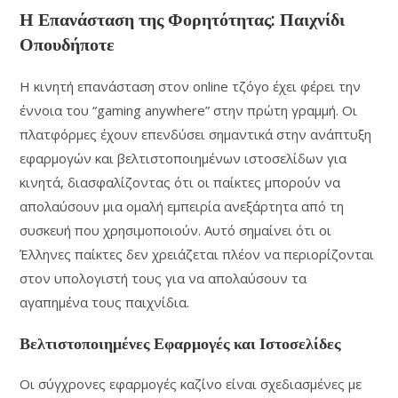
Η Επανάσταση της Φορητότητας: Παιχνίδι
Οπουδήποτε
Η κινητή επανάσταση στον online τζόγο έχει φέρει την
έννοια του “gaming anywhere” στην πρώτη γραμμή. Οι
πλατφόρμες έχουν επενδύσει σημαντικά στην ανάπτυξη
εφαρμογών και βελτιστοποιημένων ιστοσελίδων για
κινητά, διασφαλίζοντας ότι οι παίκτες μπορούν να
απολαύσουν μια ομαλή εμπειρία ανεξάρτητα από τη
συσκευή που χρησιμοποιούν. Αυτό σημαίνει ότι οι
Έλληνες παίκτες δεν χρειάζεται πλέον να περιορίζονται
στον υπολογιστή τους για να απολαύσουν τα
αγαπημένα τους παιχνίδια.
Βελτιστοποιημένες Εφαρμογές και Ιστοσελίδες
Οι σύγχρονες εφαρμογές καζίνο είναι σχεδιασμένες με