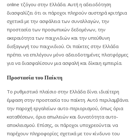
online τζόγου στην Ελλάδα. Αυτή η αδειοδότηση
διασφαλίζει ότι οι πάροχοι πληρούν αυστηρά κριτήρια
σχετικά με την ασφάλεια των συναλλαγών, την
προστασία των προσωπικών δεδομένων, την
ακεραιότητα των παιχνιδιών και την υπεύθυνη
διεξαγωγή του παιχνιδιού. Οι παίκτες στην Ελλάδα
πρέπει να επιλέγουν μόνο αδειοδοτημένες πλατφόρμες
για να διασφαλίσουν μια ασφαλή και δίκαιη εμπειρία.
Προστασία του Παίκτη
Το ρυθμιστικό πλαίσιο στην Ελλάδα δίνει ιδιαίτερη
έμφαση στην προστασία του παίκτη. Αυτό περιλαμβάνει
την παροχή εργαλείων αυτο-περιορισμού, όπως όρια
καταθέσεων, όρια απωλειών και δυνατότητα αυτο-
αποκλεισμού. Επίσης, οι πάροχοι υποχρεούνται να
παρέχουν πληροφορίες σχετικά με τον κίνδυνο του