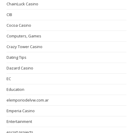
ChainLuck Casino
CIB
Cocoa Casino
Computers, Games
Crazy Tower Сasino
Dating Tips
Dazard Casino
EC
Education
elemporiodelvw.com.ar
Emperia Casino
Entertainment
escort projects