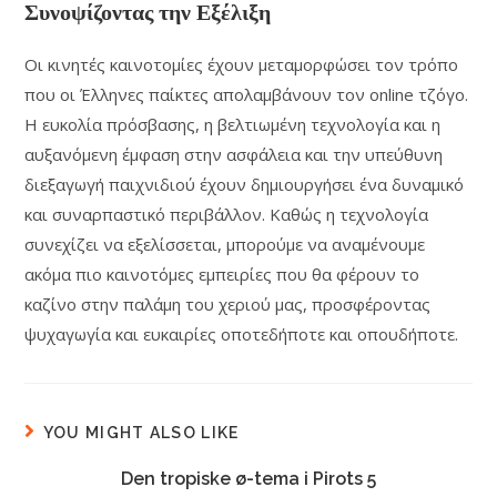
Συνοψίζοντας την Εξέλιξη
Οι κινητές καινοτομίες έχουν μεταμορφώσει τον τρόπο
που οι Έλληνες παίκτες απολαμβάνουν τον online τζόγο.
Η ευκολία πρόσβασης, η βελτιωμένη τεχνολογία και η
αυξανόμενη έμφαση στην ασφάλεια και την υπεύθυνη
διεξαγωγή παιχνιδιού έχουν δημιουργήσει ένα δυναμικό
και συναρπαστικό περιβάλλον. Καθώς η τεχνολογία
συνεχίζει να εξελίσσεται, μπορούμε να αναμένουμε
ακόμα πιο καινοτόμες εμπειρίες που θα φέρουν το
καζίνο στην παλάμη του χεριού μας, προσφέροντας
ψυχαγωγία και ευκαιρίες οποτεδήποτε και οπουδήποτε.
YOU MIGHT ALSO LIKE
Den tropiske ø-tema i Pirots 5