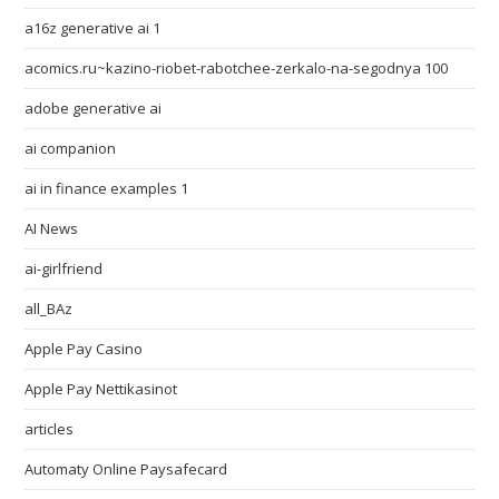
a16z generative ai 1
acomics.ru~kazino-riobet-rabotchee-zerkalo-na-segodnya 100
adobe generative ai
ai companion
ai in finance examples 1
AI News
ai-girlfriend
all_BAz
Apple Pay Casino
Apple Pay Nettikasinot
articles
Automaty Online Paysafecard