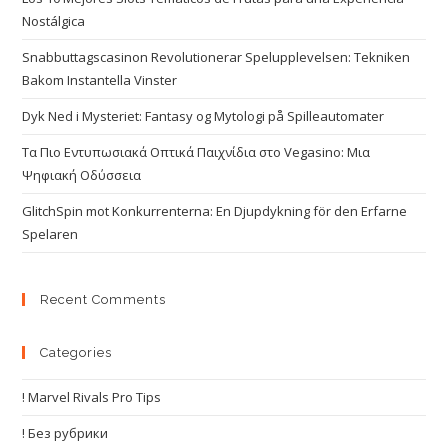
Nostálgica
Snabbuttagscasinon Revolutionerar Spelupplevelsen: Tekniken
Bakom Instantella Vinster
Dyk Ned i Mysteriet: Fantasy og Mytologi på Spilleautomater
Τα Πιο Εντυπωσιακά Οπτικά Παιχνίδια στο Vegasino: Μια
Ψηφιακή Οδύσσεια
GlitchSpin mot Konkurrenterna: En Djupdykning för den Erfarne
Spelaren
Recent Comments
Categories
! Marvel Rivals Pro Tips
! Без рубрики