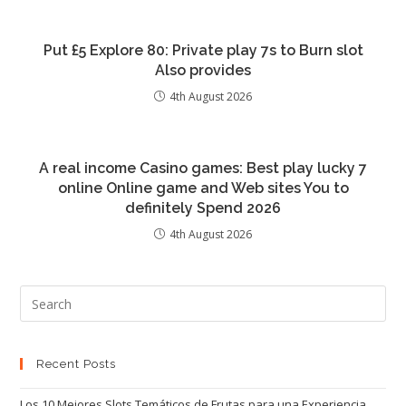
Put £5 Explore 80: Private play 7s to Burn slot
Also provides
4th August 2026
A real income Casino games: Best play lucky 7
online Online game and Web sites You to
definitely Spend 2026
4th August 2026
Recent Posts
Los 10 Mejores Slots Temáticos de Frutas para una Experiencia