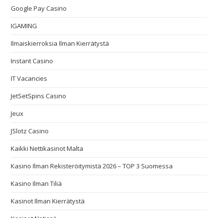
Google Pay Casino
IGAMING
Ilmaiskierroksia Ilman Kierrätystä
Instant Casino
IT Vacancies
JetSetSpins Casino
Jeux
JSlotz Casino
Kaikki Nettikasinot Malta
Kasino Ilman Rekisteröitymistä 2026 – TOP 3 Suomessa
Kasino Ilman Tiliä
Kasinot Ilman Kierrätystä