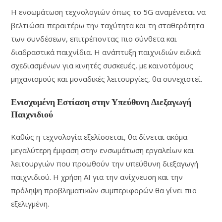
Η ενσωμάτωση τεχνολογιών όπως το 5G αναμένεται να
βελτιώσει περαιτέρω την ταχύτητα και τη σταθερότητα
των συνδέσεων, επιτρέποντας πιο σύνθετα και
διαδραστικά παιχνίδια. Η ανάπτυξη παιχνιδιών ειδικά
σχεδιασμένων για κινητές συσκευές, με καινοτόμους
μηχανισμούς και μοναδικές λειτουργίες, θα συνεχιστεί.
Ενισχυμένη Εστίαση στην Υπεύθυνη Διεξαγωγή
Παιχνιδιού
Καθώς η τεχνολογία εξελίσσεται, θα δίνεται ακόμα
μεγαλύτερη έμφαση στην ενσωμάτωση εργαλείων και
λειτουργιών που προωθούν την υπεύθυνη διεξαγωγή
παιχνιδιού. Η χρήση AI για την ανίχνευση και την
πρόληψη προβληματικών συμπεριφορών θα γίνει πιο
εξελιγμένη.