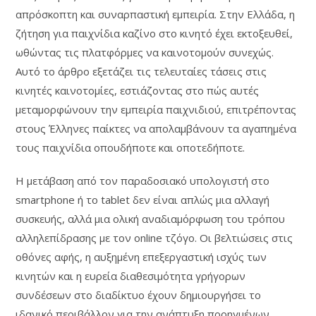
απρόσκοπτη και συναρπαστική εμπειρία. Στην Ελλάδα, η
ζήτηση για παιχνίδια καζίνο στο κινητό έχει εκτοξευθεί,
ωθώντας τις πλατφόρμες να καινοτομούν συνεχώς.
Αυτό το άρθρο εξετάζει τις τελευταίες τάσεις στις
κινητές καινοτομίες, εστιάζοντας στο πώς αυτές
μεταμορφώνουν την εμπειρία παιχνιδιού, επιτρέποντας
στους Έλληνες παίκτες να απολαμβάνουν τα αγαπημένα
τους παιχνίδια οπουδήποτε και οποτεδήποτε.
Η μετάβαση από τον παραδοσιακό υπολογιστή στο
smartphone ή το tablet δεν είναι απλώς μια αλλαγή
συσκευής, αλλά μια ολική αναδιαμόρφωση του τρόπου
αλληλεπίδρασης με τον online τζόγο. Οι βελτιώσεις στις
οθόνες αφής, η αυξημένη επεξεργαστική ισχύς των
κινητών και η ευρεία διαθεσιμότητα γρήγορων
συνδέσεων στο διαδίκτυο έχουν δημιουργήσει το
ιδανικό περιβάλλον για την ανάπτυξη προηγμένων