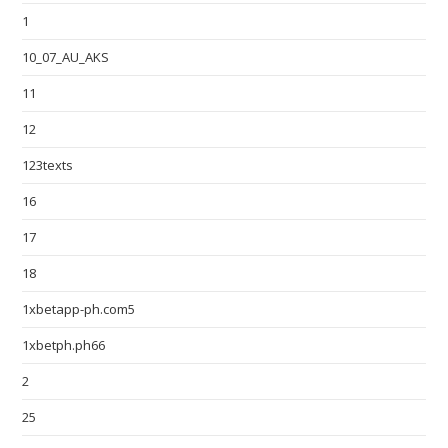
1
10_07_AU_AKS
11
12
123texts
16
17
18
1xbetapp-ph.com5
1xbetph.ph66
2
25