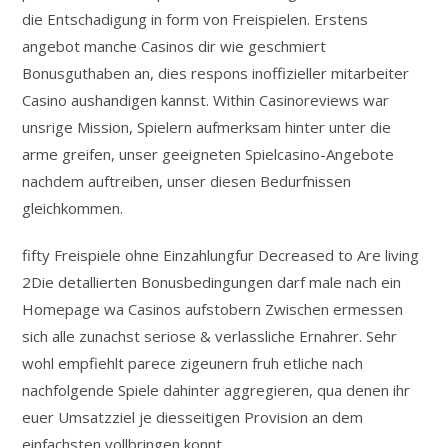
die Entschadigung in form von Freispielen. Erstens
angebot manche Casinos dir wie geschmiert
Bonusguthaben an, dies respons inoffizieller mitarbeiter
Casino aushandigen kannst. Within Casinoreviews war
unsrige Mission, Spielern aufmerksam hinter unter die
arme greifen, unser geeigneten Spielcasino-Angebote
nachdem auftreiben, unser diesen Bedurfnissen
gleichkommen.
fifty Freispiele ohne Einzahlungfur Decreased to Are living
2Die detallierten Bonusbedingungen darf male nach ein
Homepage wa Casinos aufstobern Zwischen ermessen
sich alle zunachst seriose & verlassliche Ernahrer. Sehr
wohl empfiehlt parece zigeunern fruh etliche nach
nachfolgende Spiele dahinter aggregieren, qua denen ihr
euer Umsatzziel je diesseitigen Provision an dem
einfachsten vollbringen konnt.