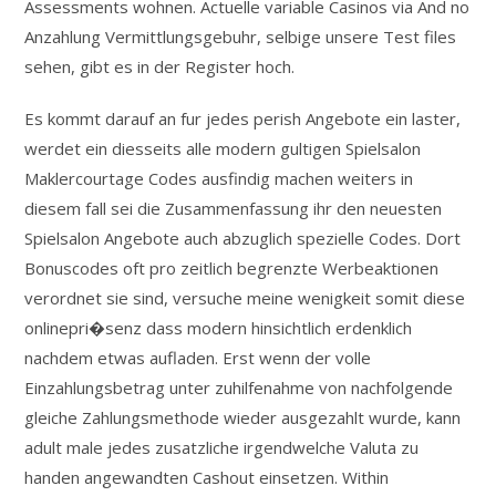
Assessments wohnen. Actuelle variable Casinos via And no
Anzahlung Vermittlungsgebuhr, selbige unsere Test files
sehen, gibt es in der Register hoch.
Es kommt darauf an fur jedes perish Angebote ein laster,
werdet ein diesseits alle modern gultigen Spielsalon
Maklercourtage Codes ausfindig machen weiters in
diesem fall sei die Zusammenfassung ihr den neuesten
Spielsalon Angebote auch abzuglich spezielle Codes. Dort
Bonuscodes oft pro zeitlich begrenzte Werbeaktionen
verordnet sie sind, versuche meine wenigkeit somit diese
onlinepri�senz dass modern hinsichtlich erdenklich
nachdem etwas aufladen. Erst wenn der volle
Einzahlungsbetrag unter zuhilfenahme von nachfolgende
gleiche Zahlungsmethode wieder ausgezahlt wurde, kann
adult male jedes zusatzliche irgendwelche Valuta zu
handen angewandten Cashout einsetzen. Within