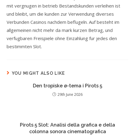
mit vergnugen in betrieb Bestandskunden verleihen ist
und bleibt, um die kunden zur Verwendung diverses
Verbunden Casinos nachdem beflugeln. Auf besteht im
allgemeinen nicht mehr da mark kurzen Betrag, und
verfugbaren Freispiele ohne Einzahlung fur jedes den
bestimmten Slot.
YOU MIGHT ALSO LIKE
Den tropiske ø-tema i Pirots 5
29th June 2026
Pirots 5 Slot: Analisi della grafica e della
colonna sonora cinematografica