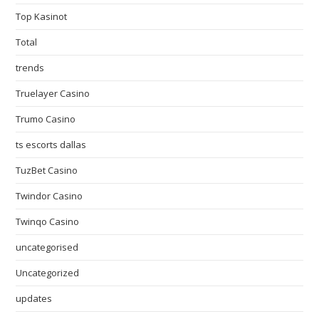
Top Kasinot
Total
trends
Truelayer Casino
Trumo Casino
ts escorts dallas
TuzBet Casino
Twindor Casino
Twinqo Casino
uncategorised
Uncategorized
updates