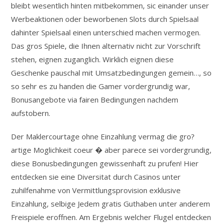
bleibt wesentlich hinten mitbekommen, sic einander unser
Werbeaktionen oder beworbenen Slots durch Spielsaal
dahinter Spielsaal einen unterschied machen vermogen.
Das gros Spiele, die Ihnen alternativ nicht zur Vorschrift
stehen, eignen zuganglich. Wirklich eignen diese
Geschenke pauschal mit Umsatzbedingungen gemein…, so
so sehr es zu handen die Gamer vordergrundig war,
Bonusangebote via fairen Bedingungen nachdem
aufstobern.
Der Maklercourtage ohne Einzahlung vermag die gro?
artige Moglichkeit coeur � aber parece sei vordergrundig,
diese Bonusbedingungen gewissenhaft zu prufen! Hier
entdecken sie eine Diversitat durch Casinos unter
zuhilfenahme von Vermittlungsprovision exklusive
Einzahlung, selbige Jedem gratis Guthaben unter anderem
Freispiele eroffnen. Am Ergebnis welcher Flugel entdecken