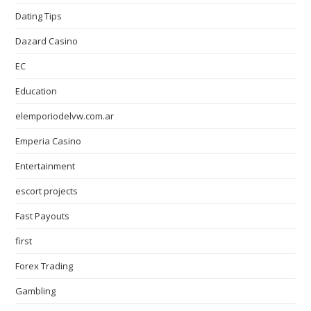
Dating Tips
Dazard Casino
EC
Education
elemporiodelvw.com.ar
Emperia Casino
Entertainment
escort projects
Fast Payouts
first
Forex Trading
Gambling