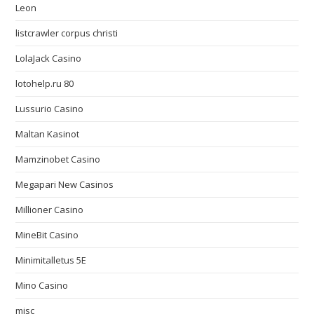
Leon
listcrawler corpus christi
LolaJack Casino
lotohelp.ru 80
Lussurio Casino
Maltan Kasinot
Mamzinobet Casino
Megapari New Casinos
Millioner Casino
MineBit Casino
Minimitalletus 5E
Mino Casino
misc