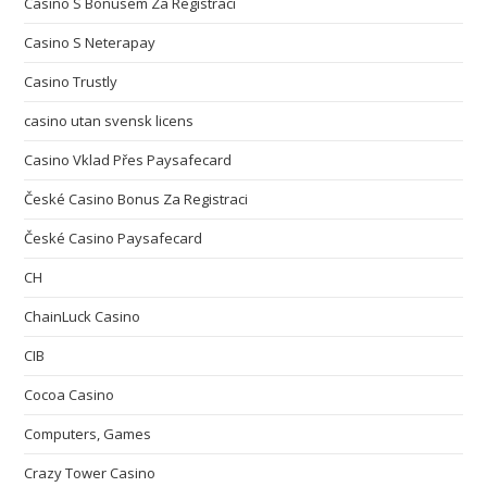
Casino S Bonusem Za Registraci
Casino S Neterapay
Casino Trustly
casino utan svensk licens
Casino Vklad Přes Paysafecard
České Casino Bonus Za Registraci
České Casino Paysafecard
CH
ChainLuck Casino
CIB
Cocoa Casino
Computers, Games
Crazy Tower Сasino