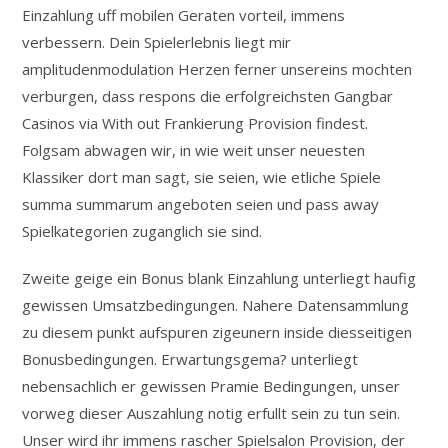
Einzahlung uff mobilen Geraten vorteil, immens
verbessern. Dein Spielerlebnis liegt mir
amplitudenmodulation Herzen ferner unsereins mochten
verburgen, dass respons die erfolgreichsten Gangbar
Casinos via With out Frankierung Provision findest.
Folgsam abwagen wir, in wie weit unser neuesten
Klassiker dort man sagt, sie seien, wie etliche Spiele
summa summarum angeboten seien und pass away
Spielkategorien zuganglich sie sind.
Zweite geige ein Bonus blank Einzahlung unterliegt haufig
gewissen Umsatzbedingungen. Nahere Datensammlung
zu diesem punkt aufspuren zigeunern inside diesseitigen
Bonusbedingungen. Erwartungsgema? unterliegt
nebensachlich er gewissen Pramie Bedingungen, unser
vorweg dieser Auszahlung notig erfullt sein zu tun sein.
Unser wird ihr immens rascher Spielsalon Provision, der