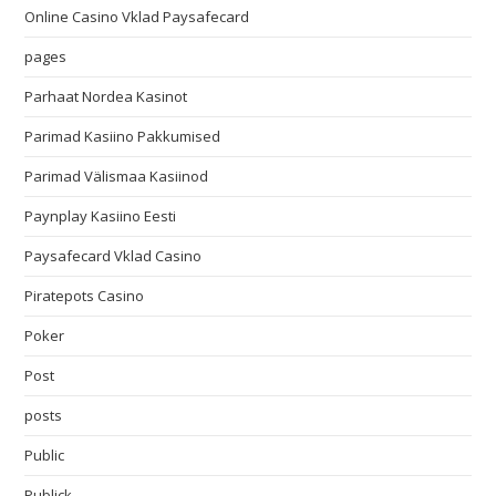
Online Casino Vklad Paysafecard
pages
Parhaat Nordea Kasinot
Parimad Kasiino Pakkumised
Parimad Välismaa Kasiinod
Paynplay Kasiino Eesti
Paysafecard Vklad Casino
Piratepots Casino
Poker
Post
posts
Public
Publick