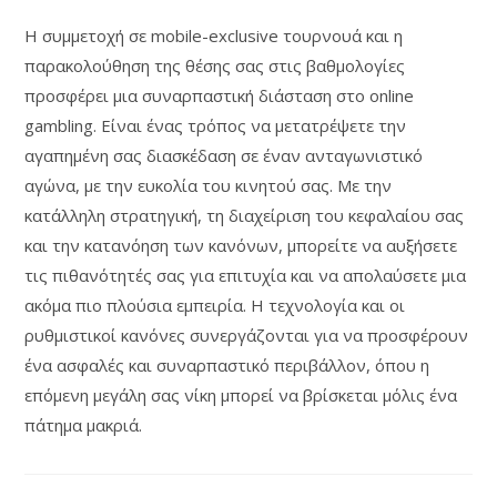
Η συμμετοχή σε mobile-exclusive τουρνουά και η
παρακολούθηση της θέσης σας στις βαθμολογίες
προσφέρει μια συναρπαστική διάσταση στο online
gambling. Είναι ένας τρόπος να μετατρέψετε την
αγαπημένη σας διασκέδαση σε έναν ανταγωνιστικό
αγώνα, με την ευκολία του κινητού σας. Με την
κατάλληλη στρατηγική, τη διαχείριση του κεφαλαίου σας
και την κατανόηση των κανόνων, μπορείτε να αυξήσετε
τις πιθανότητές σας για επιτυχία και να απολαύσετε μια
ακόμα πιο πλούσια εμπειρία. Η τεχνολογία και οι
ρυθμιστικοί κανόνες συνεργάζονται για να προσφέρουν
ένα ασφαλές και συναρπαστικό περιβάλλον, όπου η
επόμενη μεγάλη σας νίκη μπορεί να βρίσκεται μόλις ένα
πάτημα μακριά.