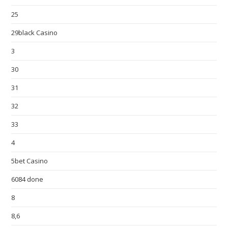
25
29black Casino
3
30
31
32
33
4
5bet Casino
6084 done
8
8,6