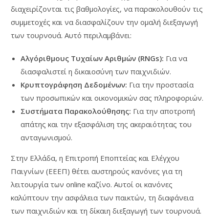
διαχειρίζονται τις βαθμολογίες, να παρακολουθούν τις
συμμετοχές και να διασφαλίζουν την ομαλή διεξαγωγή
των τουρνουά. Αυτό περιλαμβάνει:
Αλγόριθμους Τυχαίων Αριθμών (RNGs):
Για να
διασφαλιστεί η δικαιοσύνη των παιχνιδιών.
Κρυπτογράφηση Δεδομένων:
Για την προστασία
των προσωπικών και οικονομικών σας πληροφοριών.
Συστήματα Παρακολούθησης:
Για την αποτροπή
απάτης και την εξασφάλιση της ακεραιότητας του
ανταγωνισμού.
Στην Ελλάδα, η Επιτροπή Εποπτείας και Ελέγχου
Παιγνίων (ΕΕΕΠ) θέτει αυστηρούς κανόνες για τη
λειτουργία των online καζίνο. Αυτοί οι κανόνες
καλύπτουν την ασφάλεια των παικτών, τη διαφάνεια
των παιχνιδιών και τη δίκαιη διεξαγωγή των τουρνουά.