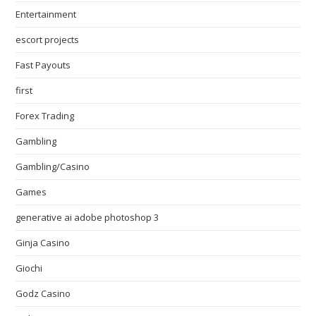
Entertainment
escort projects
Fast Payouts
first
Forex Trading
Gambling
Gambling/Casino
Games
generative ai adobe photoshop 3
Ginja Casino
Giochi
Godz Casino