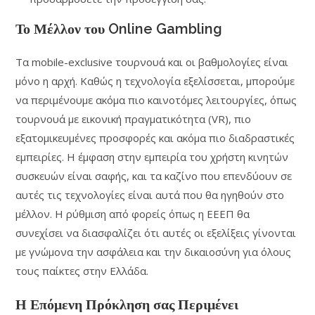
Το Μέλλον του Online Gambling
Τα mobile-exclusive τουρνουά και οι βαθμολογίες είναι
μόνο η αρχή. Καθώς η τεχνολογία εξελίσσεται, μπορούμε
να περιμένουμε ακόμα πιο καινοτόμες λειτουργίες, όπως
τουρνουά με εικονική πραγματικότητα (VR), πιο
εξατομικευμένες προσφορές και ακόμα πιο διαδραστικές
εμπειρίες. Η έμφαση στην εμπειρία του χρήστη κινητών
συσκευών είναι σαφής, και τα καζίνο που επενδύουν σε
αυτές τις τεχνολογίες είναι αυτά που θα ηγηθούν στο
μέλλον. Η ρύθμιση από φορείς όπως η ΕΕΕΠ θα
συνεχίσει να διασφαλίζει ότι αυτές οι εξελίξεις γίνονται
με γνώμονα την ασφάλεια και την δικαιοσύνη για όλους
τους παίκτες στην Ελλάδα.
Η Επόμενη Πρόκληση σας Περιμένει