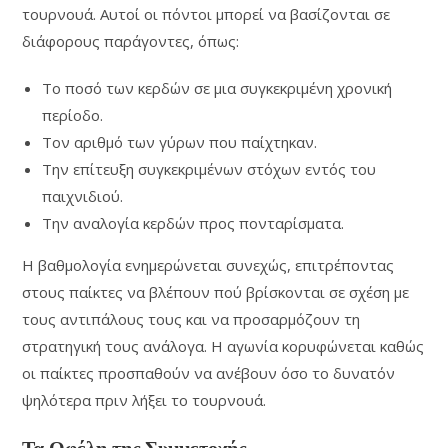
τουρνουά. Αυτοί οι πόντοι μπορεί να βασίζονται σε
διάφορους παράγοντες, όπως:
Το ποσό των κερδών σε μια συγκεκριμένη χρονική
περίοδο.
Τον αριθμό των γύρων που παίχτηκαν.
Την επίτευξη συγκεκριμένων στόχων εντός του
παιχνιδιού.
Την αναλογία κερδών προς πονταρίσματα.
Η βαθμολογία ενημερώνεται συνεχώς, επιτρέποντας
στους παίκτες να βλέπουν πού βρίσκονται σε σχέση με
τους αντιπάλους τους και να προσαρμόζουν τη
στρατηγική τους ανάλογα. Η αγωνία κορυφώνεται καθώς
οι παίκτες προσπαθούν να ανέβουν όσο το δυνατόν
ψηλότερα πριν λήξει το τουρνουά.