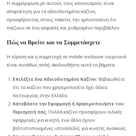
Η συμμόρφωση με αυτούς τους κανονισμούς είναι
απαραίτητη για τα αδειοδοτημένα καζίνο,
προσφέροντας στους παίκτες την εμπιστοσύνη ότι
παίζουν σε ένα ασφαλές και ρυθμισμένο περιβάλλον.
Πώς να Βρείτε και να Συμμετάσχετε
Η εύρεση και η συμμετοχή σε mobile-exclusive τουρνουά
είναι συνήθως απλή. Ακολουθήστε αυτά τα βήματα:
Επιλέξτε ένα Αδειοδοτημένο Καζίνο:
Βεβαιωθείτε
ότι το καζίνο που χρησιμοποιείτε έχει άδεια
λειτουργίας στην Ελλάδα.
Κατεβάστε την Εφαρμογή ή Χρησιμοποιήστε τον
Περιηγητή σας:
Πολλά καζίνο προσφέρουν ειδικές
εφαρμογές για κινητά, ενώ άλλα έχουν
βελτιστοποιημένες ιστοσελίδες για κινητές συσκευές.