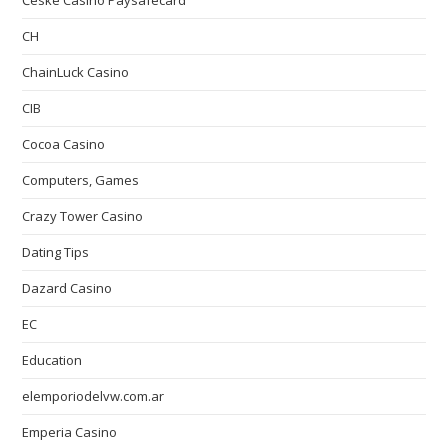
České Casino Paysafecard
CH
ChainLuck Casino
CIB
Cocoa Casino
Computers, Games
Crazy Tower Сasino
Dating Tips
Dazard Casino
EC
Education
elemporiodelvw.com.ar
Emperia Casino