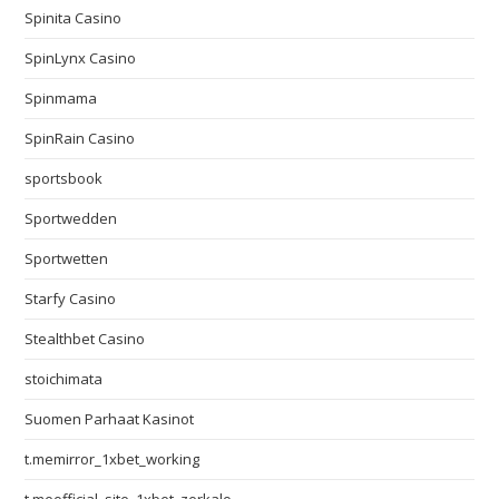
Spinita Casino
SpinLynx Casino
Spinmama
SpinRain Casino
sportsbook
Sportwedden
Sportwetten
Starfy Casino
Stealthbet Casino
stoichimata
Suomen Parhaat Kasinot
t.memirror_1xbet_working