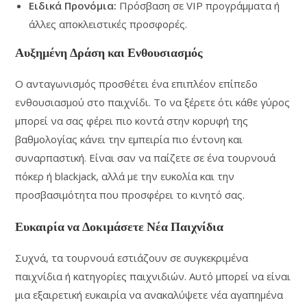
Ειδικά Προνόμια:
Πρόσβαση σε VIP προγράμματα ή
άλλες αποκλειστικές προσφορές.
Αυξημένη Δράση και Ενθουσιασμός
Ο ανταγωνισμός προσθέτει ένα επιπλέον επίπεδο
ενθουσιασμού στο παιχνίδι. Το να ξέρετε ότι κάθε γύρος
μπορεί να σας φέρει πιο κοντά στην κορυφή της
βαθμολογίας κάνει την εμπειρία πιο έντονη και
συναρπαστική. Είναι σαν να παίζετε σε ένα τουρνουά
πόκερ ή blackjack, αλλά με την ευκολία και την
προσβασιμότητα που προσφέρει το κινητό σας.
Ευκαιρία να Δοκιμάσετε Νέα Παιχνίδια
Συχνά, τα τουρνουά εστιάζουν σε συγκεκριμένα
παιχνίδια ή κατηγορίες παιχνιδιών. Αυτό μπορεί να είναι
μια εξαιρετική ευκαιρία να ανακαλύψετε νέα αγαπημένα