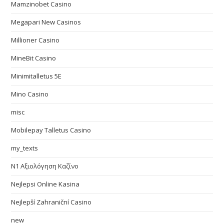
Mamzinobet Casino
Megapari New Casinos
Millioner Casino
MineBit Casino
Minimitalletus 5E
Mino Casino
misc
Mobilepay Talletus Casino
my_texts
N1 Αξιολόγηση Καζίνο
Nejlepsi Online Kasina
Nejlepší Zahraniční Casino
new