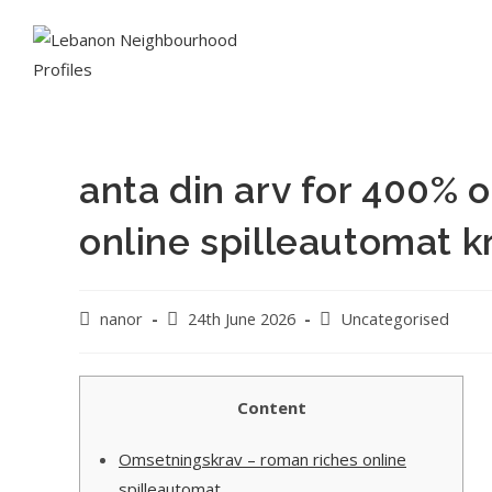
anta din arv for 400% 
online spilleautomat k
nanor
24th June 2026
Uncategorised
Content
Omsetningskrav – roman riches online
spilleautomat