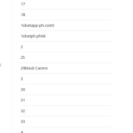
17
18
1xbetapp-ph.com5
1xbetph.ph66
2
25
k
29black Casino
3
30
31
32
33
4