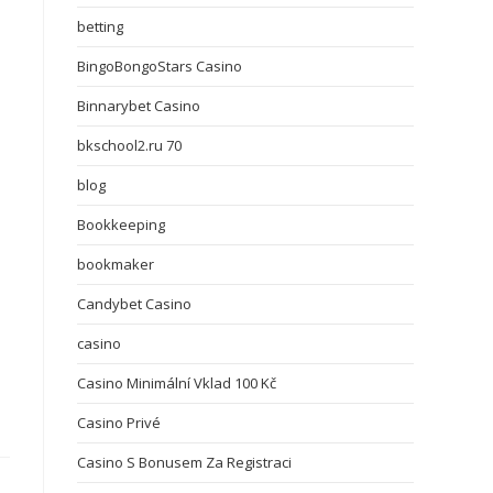
betting
BingoBongoStars Casino
Binnarybet Casino
bkschool2.ru 70
blog
Bookkeeping
bookmaker
Candybet Casino
casino
Casino Minimální Vklad 100 Kč
Casino Privé
Casino S Bonusem Za Registraci