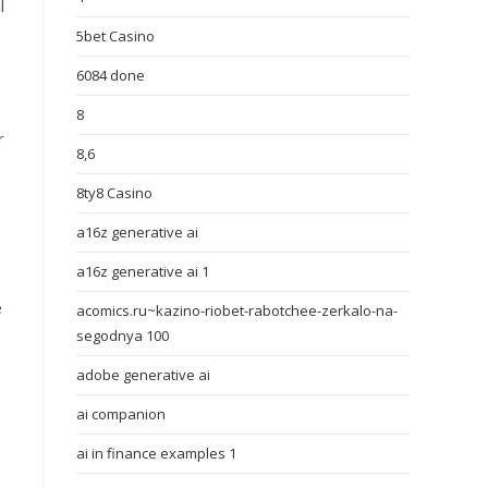
l
5bet Casino
6084 done
8
r
8,6
8ty8 Casino
a16z generative ai
a16z generative ai 1
e
acomics.ru~kazino-riobet-rabotchee-zerkalo-na-
segodnya 100
adobe generative ai
ai companion
ai in finance examples 1