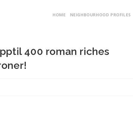
HOME
NEIGHBOURHOOD PROFILES
opptil 400 roman riches
roner!