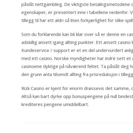
påslåt nettgambling. De viktigste betalingsmetodene o
egenskaper, er presentert inne i tabellene nedenfor. Vi
tillegg til har ett aldri så liten forkjærlighet for slike spill
Som du forklarende kan bli klar over så er denne en casino
adskillig ansett igang allting punkter. Ett ansett casi
Kundeservice / support er et en del undervurdert anlig
med ett casino. Norske myndigheter har indre sett et å
casinoene dyktige på nåværend feltet. Ta påslåt deg h
den grunn anta tilsendt allting fra prisreduksjon i tille
Rizk Casino er kjent for enorm drøssevis det samme, d
Altså kan bart dyrke opp bonuspengene på null bindestr
krediteres pengene umiddelbart.