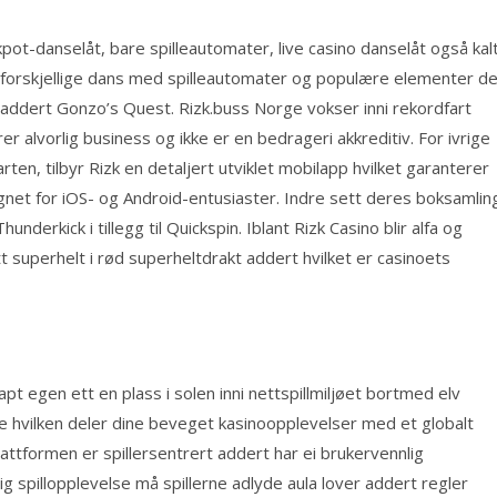
kpot-danselåt, bare spilleautomater, live casino danselåt også kal
00 forskjellige dans med spilleautomater og populære elementer d
addert Gonzo’s Quest. Rizk.buss Norge vokser inni rekordfart
er alvorlig business og ikke er en bedrageri akkreditiv. For ivrige
farten, tilbyr Rizk en detaljert utviklet mobilapp hvilket garanterer
net for iOS- og Android-entusiaster. Indre sett deres boksamlin
derkick i tillegg til Quickspin. Iblant Rizk Casino blir alfa og
tt superhelt i rød superheltdrakt addert hvilket er casinoets
pt egen ett en plass i solen inni nettspillmiljøet bortmed elv
e hvilken deler dine beveget kasinoopplevelser med et globalt
lattformen er spillersentrert addert har ei brukervennlig
g spillopplevelse må spillerne adlyde aula lover addert regler