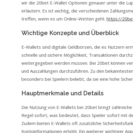
wir die 20bet E-Wallet Optionen genauer unter die L
erläutern. Es ist wichtig, die verschiedenen Zahlungs
treffen, wenn es um Online-Wetten geht.
https://20be
Wichtige Konzepte und Überblick
E-Wallets sind digitale Geldbörsen, die es Nutzern er
schnelle und sichere Möglichkeit, Transaktionen durch
weitergegeben werden müssen. Bei 20bet können ver
und Auszahlungen durchzuführen. Zu den bekanntesten E
besonders bei Spielern beliebt, da sie eine hohe Siche
Hauptmerkmale und Details
Die Nutzung von E-Wallets bei 20bet bringt zahlreiche V
Regel sofort, was bedeutet, dass Spieler sofort mit 
Zudem bieten E-Wallets oft zusätzliche Sicherheitsfunk
Kontoinformationen erhöht. Ein weiterer wichtiger Aspe