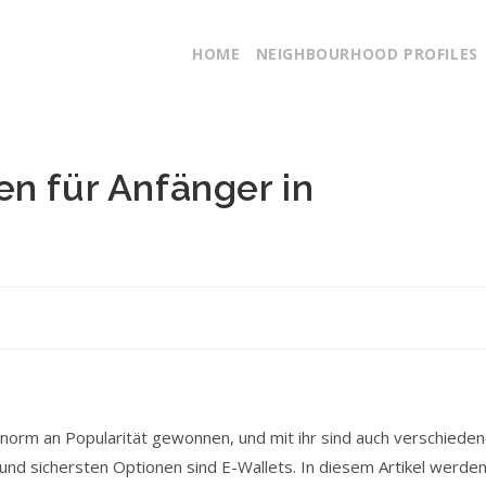
HOME
NEIGHBOURHOOD PROFILES
n für Anfänger in
enorm an Popularität gewonnen, und mit ihr sind auch verschiede
d sichersten Optionen sind E-Wallets. In diesem Artikel werde