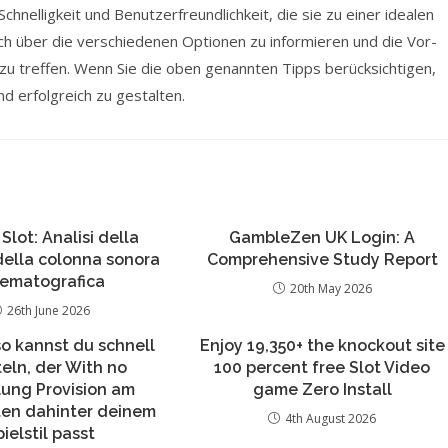
Schnelligkeit und Benutzerfreundlichkeit, die sie zu einer idealen
ich über die verschiedenen Optionen zu informieren und die Vor-
u treffen. Wenn Sie die oben genannten Tipps berücksichtigen,
d erfolgreich zu gestalten.
 Slot: Analisi della
GambleZen UK Login: A
 della colonna sonora
Comprehensive Study Report
nematografica
20th May 2026
26th June 2026
so kannst du schnell
Enjoy 19,350+ the knockout site
teln, der With no
100 percent free Slot Video
ung Provision am
game Zero Install
ten dahinter deinem
4th August 2026
pielstil passt