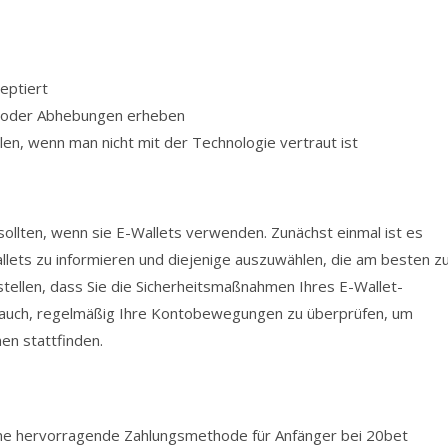
eptiert
n oder Abhebungen erheben
llen, wenn man nicht mit der Technologie vertraut ist
sollten, wenn sie E-Wallets verwenden. Zunächst einmal ist es
llets zu informieren und diejenige auszuwählen, die am besten z
stellen, dass Sie die Sicherheitsmaßnahmen Ihres E-Wallet-
 auch, regelmäßig Ihre Kontobewegungen zu überprüfen, um
nen stattfinden.
ine hervorragende Zahlungsmethode für Anfänger bei 20bet