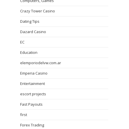
Computers, Games
Crazy Tower Сasino
Dating Tips
Dazard Casino
EC
Education
elemporiodelvw.com.ar
Emperia Casino
Entertainment
escort projects
Fast Payouts
first
Forex Trading