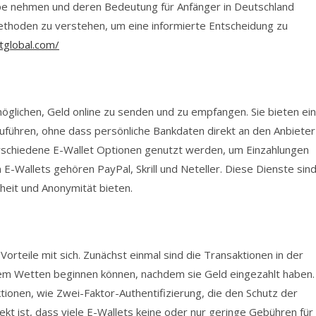
upe nehmen und deren Bedeutung für Anfänger in Deutschland
methoden zu verstehen, um eine informierte Entscheidung zu
tglobal.com/
möglichen, Geld online zu senden und zu empfangen. Sie bieten ei
zuführen, ohne dass persönliche Bankdaten direkt an den Anbieter
schiedene E-Wallet Optionen genutzt werden, um Einzahlungen
-Wallets gehören PayPal, Skrill und Neteller. Diese Dienste sin
rheit und Anonymität bieten.
orteile mit sich. Zunächst einmal sind die Transaktionen in der
dem Wetten beginnen können, nachdem sie Geld eingezahlt haben.
tionen, wie Zwei-Faktor-Authentifizierung, die den Schutz der
kt ist, dass viele E-Wallets keine oder nur geringe Gebühren für